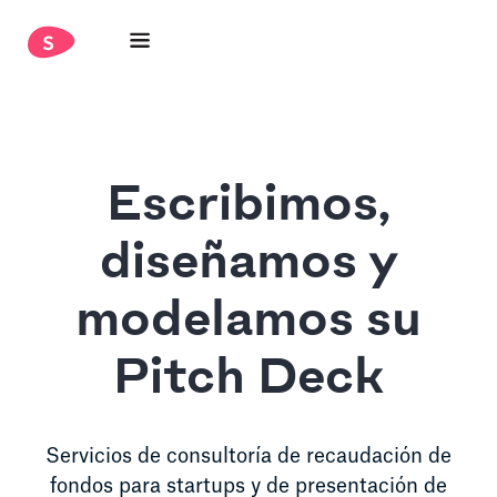
Escribimos,
diseñamos y
modelamos su
Pitch Deck
Servicios de consultoría de recaudación de
fondos para startups y de presentación de