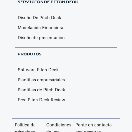
SERVICIOS DE PITCH DECK
Diseño De Pitch Deck
Modelación Financiera
Diseño de presentación
PRODUTOS
Software Pitch Deck
Plantillas empresariales
Plantillas de Pitch Deck
Free Pitch Deck Review
Política de
Condiciones
Ponte en contacto