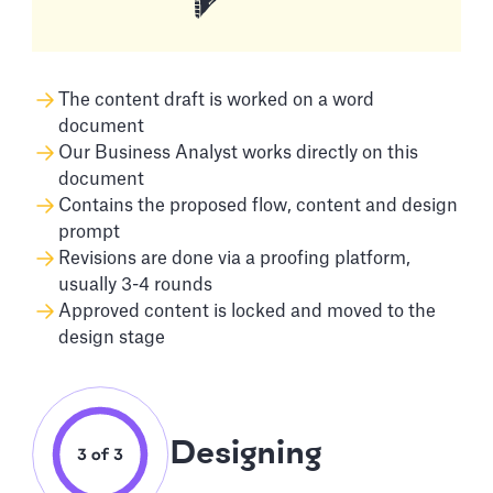
The content draft is worked on a word
document
Our Business Analyst works directly on this
document
Contains the proposed flow, content and design
prompt
Revisions are done via a proofing platform,
usually 3-4 rounds
Approved content is locked and moved to the
design stage
Designing