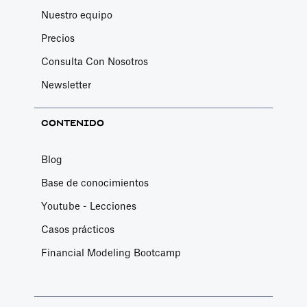
Nuestro equipo
Precios
Consulta Con Nosotros
Newsletter
CONTENIDO
Blog
Base de conocimientos
Youtube - Lecciones
Casos prácticos
Financial Modeling Bootcamp