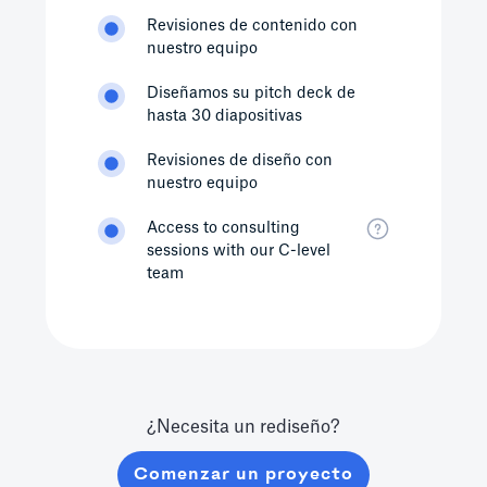
Revisiones de contenido con
nuestro equipo
Diseñamos su pitch deck de
hasta 30 diapositivas
Revisiones de diseño con
nuestro equipo
Access to consulting
sessions with our C-level
team
¿Necesita un rediseño?
Comenzar un proyecto