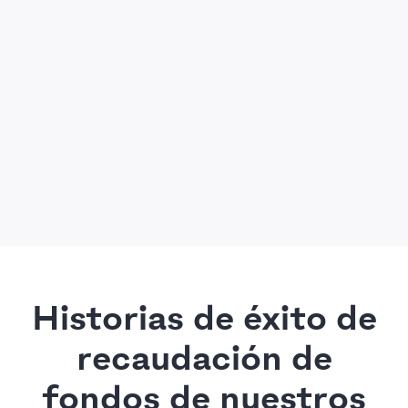
Historias de éxito de
recaudación de
fondos de nuestros