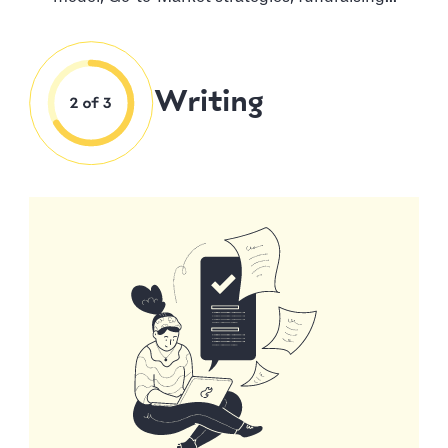
Writing