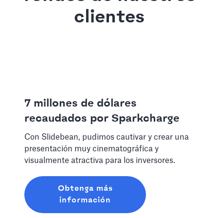
clientes
7 millones de dólares
recaudados por Sparkcharge
Con Slidebean, pudimos cautivar y crear una
presentación muy cinematográfica y
visualmente atractiva para los inversores.
Obtenga más
información