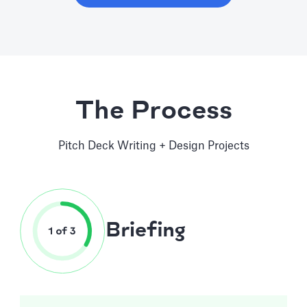
The Process
Pitch Deck Writing + Design Projects
Briefing