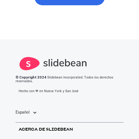
© Copyright 2
024
Slidebean Incorporated. Todos los derechos
reservados.
Hecho con 💙️ en Nueva York y San José
Español
ACERCA DE SLIDEBEAN