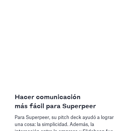
Hacer comunicación
más fácil para Superpeer
Para Superpeer, su pitch deck ayudó a lograr
una cosa: la simplicidad. Además, la