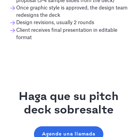
proposal (3-4 sample slides from the deck)
Once graphic style is approved, the design team
redesigns the deck
Design revisions, usually 2 rounds
Client receives final presentation in editable
format
Haga que su pitch
deck sobresalte
Agende una llamada