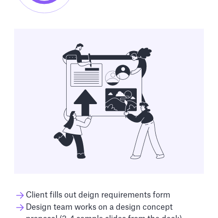
Client fills out deign requirements form
Design team works on a design concept