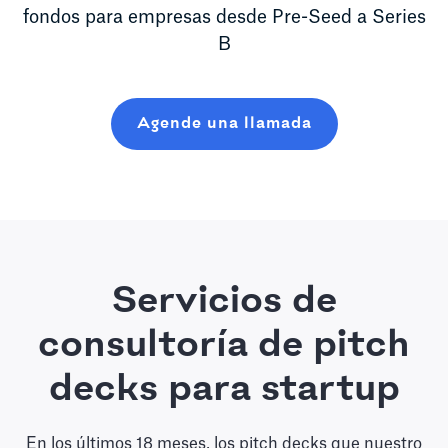
fondos para empresas desde Pre-Seed a Series
B
Agende una llamada
Servicios de
consultoría de pitch
decks para startup
En los últimos 18 meses, los pitch decks que nuestro