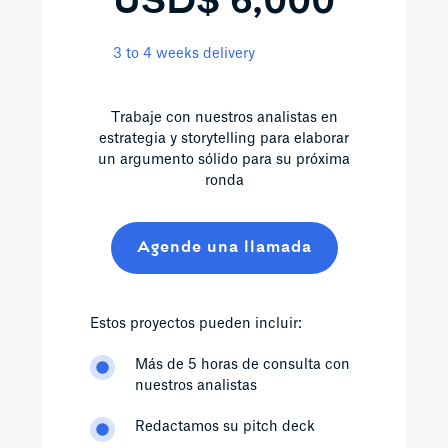
USD$ 6,000
3 to 4 weeks delivery
Trabaje con nuestros analistas en
estrategia y storytelling para elaborar
un argumento sólido para su próxima
ronda
Agende una llamada
Estos proyectos pueden incluir:
Más de 5 horas de consulta con
nuestros analistas
Redactamos su pitch deck