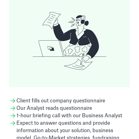
Client fills out company questionnaire
Our Analyst reads questionnaire
1-hour briefing call with our Business Analyst
Expect to answer questions and provide
information about your solution, business
model, Go-to-Market strategies, fundraising...