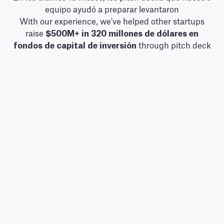
equipo ayudó a preparar levantaron
With our experience, we've helped other startups
raise
$500M+ in
320 millones de dólares en
fondos de capital de inversión
through pitch deck