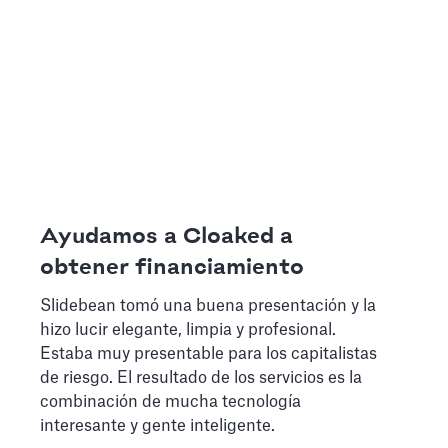
Ayudamos a Cloaked a
obtener financiamiento
Slidebean tomó una buena presentación y la
hizo lucir elegante, limpia y profesional.
Estaba muy presentable para los capitalistas
de riesgo. El resultado de los servicios es la
combinación de mucha tecnología
interesante y gente inteligente.