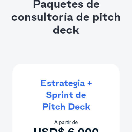
Paquetes de
consultoría de pitch
deck
Estrategia +
Sprint de
Pitch Deck
A partir de