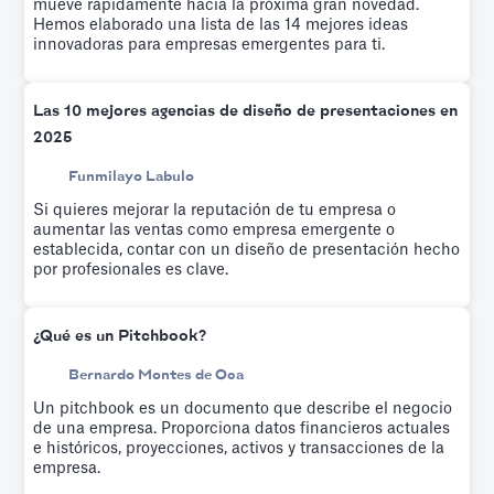
mueve rápidamente hacia la próxima gran novedad.
Hemos elaborado una lista de las 14 mejores ideas
innovadoras para empresas emergentes para ti.
Las 10 mejores agencias de diseño de presentaciones en
2025
Funmilayo Labulo
Si quieres mejorar la reputación de tu empresa o
aumentar las ventas como empresa emergente o
establecida, contar con un diseño de presentación hecho
por profesionales es clave.
¿Qué es un Pitchbook?
Bernardo Montes de Oca
Un pitchbook es un documento que describe el negocio
de una empresa. Proporciona datos financieros actuales
e históricos, proyecciones, activos y transacciones de la
empresa.