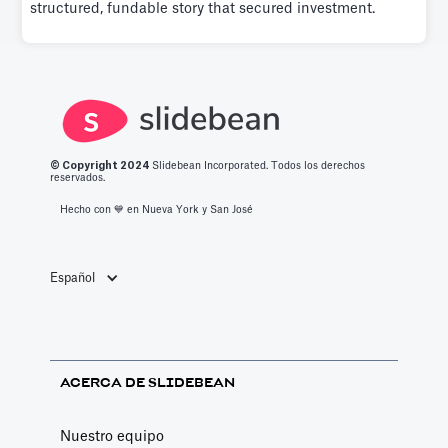
structured, fundable story that secured investment.
© Copyright 2
024
Slidebean Incorporated. Todos los derechos
reservados.
Hecho con 💙️ en Nueva York y San José
Español
ACERCA DE SLIDEBEAN
Nuestro equipo