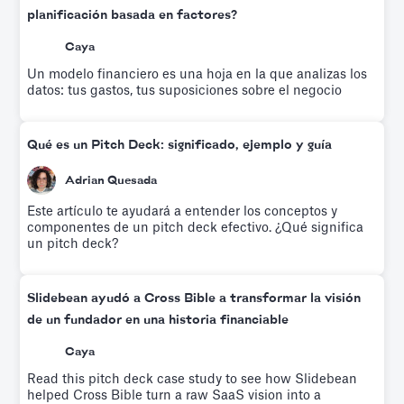
planificación basada en factores?
Caya
Un modelo financiero es una hoja en la que analizas los
datos: tus gastos, tus suposiciones sobre el negocio
Qué es un Pitch Deck: significado, ejemplo y guía
Adrian Quesada
Este artículo te ayudará a entender los conceptos y
componentes de un pitch deck efectivo. ¿Qué significa
un pitch deck?
Slidebean ayudó a Cross Bible a transformar la visión
de un fundador en una historia financiable
Caya
Read this pitch deck case study to see how Slidebean
helped Cross Bible turn a raw SaaS vision into a