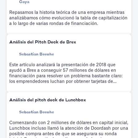
Caya
Repasamos la historia teórica de una empresa mientras
analizábamos cómo evolucionó la tabla de capitalización
a lo largo de varias rondas de financiación.
Análisis del Pitch Deck de Brex
Sebastian Beeche
Este artículo analizará la presentación de 2018 que
ayudó a Brex a conseguir 57 millones de dólares en
financiación para resolver un problema bastante claro:
los emprendedores luchan por obtener tarjetas de
crédito.
Análisis del pitch deck de Lunchbox
Sebastian Beeche
Comenzando con 2 millones de dólares en capital inicial,
Lunchbox incluso llamó la atención de Doordash por una
posible compra antes de que se asegurara su ronda