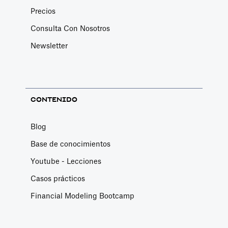
Precios
Consulta Con Nosotros
Newsletter
CONTENIDO
Blog
Base de conocimientos
Youtube - Lecciones
Casos prácticos
Financial Modeling Bootcamp