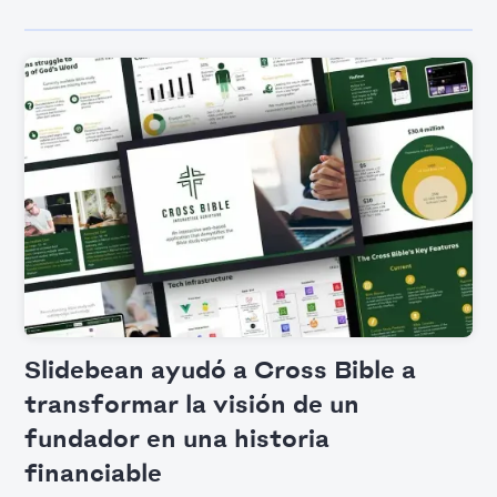
Slidebean ayudó a Cross Bible a
transformar la visión de un
fundador en una historia
financiable