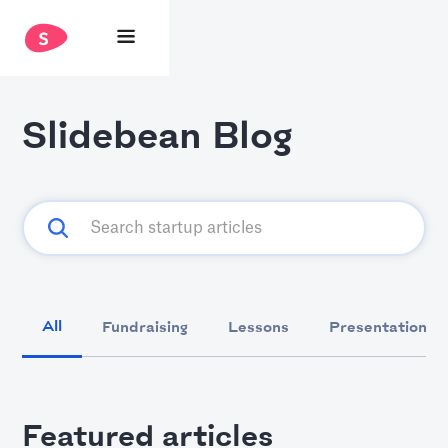
Slidebean Blog
All
Fundraising
Lessons
Presentation D
Featured articles