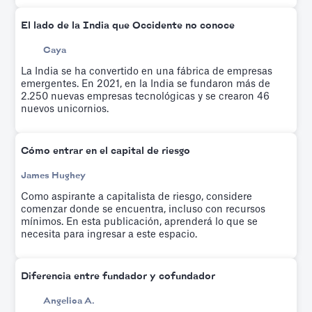
El lado de la India que Occidente no conoce
Caya
La India se ha convertido en una fábrica de empresas
emergentes. En 2021, en la India se fundaron más de
2.250 nuevas empresas tecnológicas y se crearon 46
nuevos unicornios.
Cómo entrar en el capital de riesgo
James Hughey
Como aspirante a capitalista de riesgo, considere
comenzar donde se encuentra, incluso con recursos
mínimos. En esta publicación, aprenderá lo que se
necesita para ingresar a este espacio.
Diferencia entre fundador y cofundador
Angelica A.