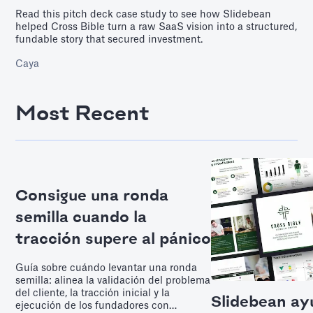
Read this pitch deck case study to see how Slidebean
helped Cross Bible turn a raw SaaS vision into a structured,
fundable story that secured investment.
Caya
Most Recent
Consigue una ronda
semilla cuando la
tracción supere al pánico
Guía sobre cuándo levantar una ronda
semilla: alinea la validación del problema
del cliente, la tracción inicial y la
Slidebean ay
ejecución de los fundadores con