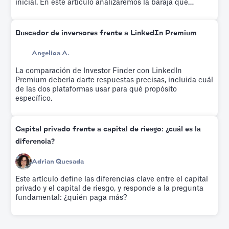
inicial. En este artículo analizaremos la baraja que
usaron para conseguir su ronda inicial.
Buscador de inversores frente a LinkedIn Premium
Angelica A.
La comparación de Investor Finder con LinkedIn
Premium debería darte respuestas precisas, incluida cuál
de las dos plataformas usar para qué propósito
específico.
Capital privado frente a capital de riesgo: ¿cuál es la
diferencia?
Adrian Quesada
Este artículo define las diferencias clave entre el capital
privado y el capital de riesgo, y responde a la pregunta
fundamental: ¿quién paga más?