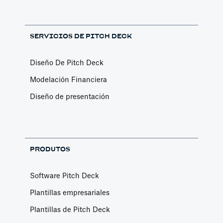
SERVICIOS DE PITCH DECK
Diseño De Pitch Deck
Modelación Financiera
Diseño de presentación
PRODUTOS
Software Pitch Deck
Plantillas empresariales
Plantillas de Pitch Deck