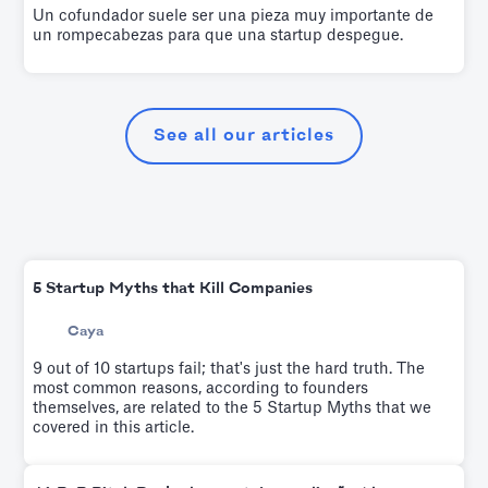
Un cofundador suele ser una pieza muy importante de
un rompecabezas para que una startup despegue.
See all our articles
5 Startup Myths that Kill Companies
Caya
9 out of 10 startups fail; that's just the hard truth. The
most common reasons, according to founders
themselves, are related to the 5 Startup Myths that we
covered in this article.