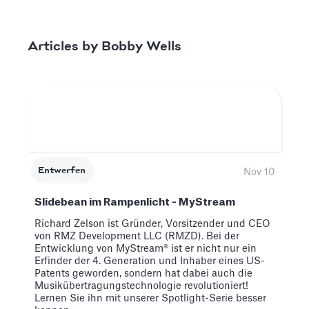
Bobby Wells
Articles by
Entwerfen
Nov 10
Slidebean im Rampenlicht - MyStream
Richard Zelson ist Gründer, Vorsitzender und CEO
von RMZ Development LLC (RMZD). Bei der
Entwicklung von MyStream® ist er nicht nur ein
Erfinder der 4. Generation und Inhaber eines US-
Patents geworden, sondern hat dabei auch die
Musikübertragungstechnologie revolutioniert!
Lernen Sie ihn mit unserer Spotlight-Serie besser