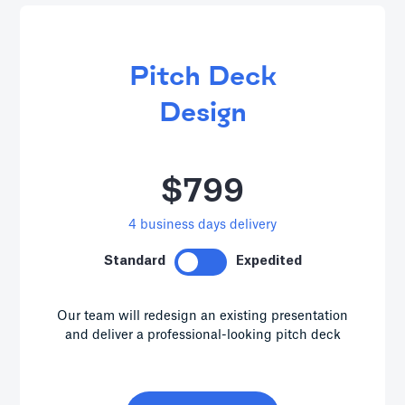
Pitch Deck
Design
$799
4
business days delivery
Standard
Expedited
Our team will redesign an existing presentation
and deliver a professional-looking pitch deck