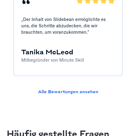
“
„Der Inhalt von Slidebean ermöglichte es
uns, die Schritte abzudecken, die wir
brauchten, um voranzukommen.“
Tanika McLeod
Mitbegründer von Minute Skill
Alle Bewertungen ansehen
Häufig gestellte Fragen