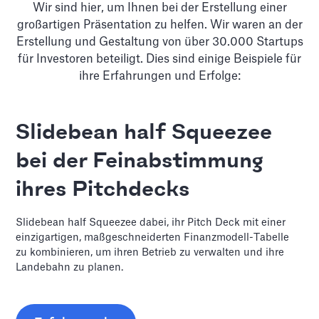
Wir sind hier, um Ihnen bei der Erstellung einer
großartigen Präsentation zu helfen. Wir waren an der
Erstellung und Gestaltung von über 30.000 Startups
für Investoren beteiligt. Dies sind einige Beispiele für
ihre Erfahrungen und Erfolge:
Slidebean half Squeezee
bei der Feinabstimmung
ihres Pitchdecks
Slidebean half Squeezee dabei, ihr Pitch Deck mit einer
einzigartigen, maßgeschneiderten Finanzmodell-Tabelle
zu kombinieren, um ihren Betrieb zu verwalten und ihre
Landebahn zu planen.