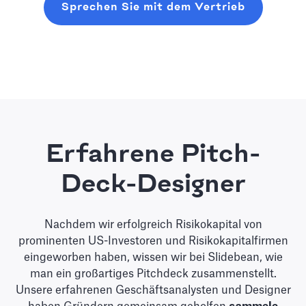
Sprechen Sie mit dem Vertrieb
Erfahrene Pitch-
Deck-Designer
Nachdem wir erfolgreich Risikokapital von
prominenten US-Investoren und Risikokapitalfirmen
eingeworben haben, wissen wir bei Slidebean, wie
man ein großartiges Pitchdeck zusammenstellt.
Unsere erfahrenen Geschäftsanalysten und Designer