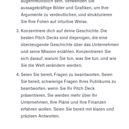
augenfreundlich sein. Verwenden Sie
aussagekräftige Bilder und Grafiken, um Ihre
Argumente zu verdeutlichen, und strukturieren
Sie Ihre Folien auf intuitive Weise.
Konzentriere dich auf deine Geschichte. Die
besten Pitch Decks sind diejenigen, die eine
überzeugende Geschichte über das Unternehmen
und seine Mission erzählen. Konzentrieren Sie
sich darauf, warum Sie tun, was Sie tun, und wie
Sie die Welt verändern werden.
Seien Sie bereit, Fragen zu beantworten. Seien
Sie bereit, schwierige Fragen Ihres Publikums zu
beantworten, wenn Sie Ihr Pitch Deck
präsentieren. Sie werden mehr über Ihr
Unternehmen, Ihre Pläne und Ihre Finanzen
erfahren wollen. Seien Sie bereit mit klaren und
präzisen Antworten.