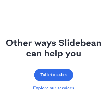
Other ways Slidebean
can help you
Talk to sales
Explore our services