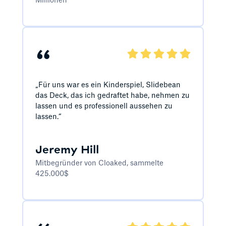
Millionen
“
„Für uns war es ein Kinderspiel, Slidebean
das Deck, das ich gedraftet habe, nehmen zu
lassen und es professionell aussehen zu
lassen.“
Jeremy Hill
Mitbegründer von Cloaked, sammelte
425.000$