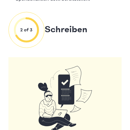
Schreiben