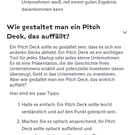
Unternehmen weiß, mit einem guten Ergebnis
davonkommen kann
Wie gestaltet man ein Pitch
Deck, das auffällt?
Ein Pitch Deck sollte so gestaltet sein, dass es sich von
anderen Decks abhebt. Ein Pitch Deck ist ein wichtiges
Tool für jedes Startup oder jedes kleine Unternehmen.
Es ist eine Präsentation, die die Geschichte Ihres
Unternehmens erzählt und potenzielle Investoren davon
überzeugt, Geld in das Unternehmen zu investieren.
Aber wie gestaltet man ein Pitch Deck, das wirklich
auffällt?
Hier sind ein paar Tipps:
Halte es einfach. Ein Pitch Deck sollte leicht
verständlich und auf den Punkt gebracht sein.
Machen Sie es optisch ansprechend. Ihr Pitch
Deck sollte optisch auffallend und