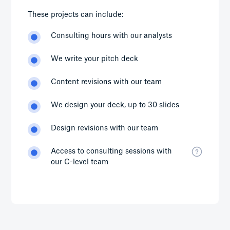
These projects can include:
Consulting hours with our analysts
We write your pitch deck
Content revisions with our team
We design your deck, up to 30 slides
Design revisions with our team
Access to consulting sessions with
our C-level team