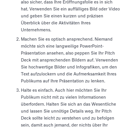
also sicher, dass Ihre Eröffnungsfolie es in sich
hat. Verwenden Sie ein auffälliges Bild oder Video
und geben Sie einen kurzen und präzisen
Überblick über die Aktivitäten Ihres
Unternehmens.
Machen Sie es optisch ansprechend. Niemand
möchte sich eine langweilige PowerPoint-
Präsentation ansehen, also peppen Sie Ihr Pitch
Deck mit ansprechenden Bildern auf. Verwenden
Sie hochwertige Bilder und Infografiken, um den
Text aufzulockern und die Aufmerksamkeit Ihres
Publikums auf Ihre Präsentation zu lenken.
Halte es einfach. Auch hier möchten Sie Ihr
Publikum nicht mit zu vielen Informationen
überfordern. Halten Sie sich an das Wesentliche
und lassen Sie unnötige Details weg. Ihr Pitch
Deck sollte leicht zu verstehen und zu befolgen
sein, damit auch jemand, der nichts über Ihr