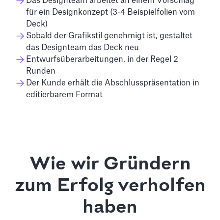
Das Designteam arbeitet an einem Vorschlag
für ein Designkonzept (3-4 Beispielfolien vom
Deck)
Sobald der Grafikstil genehmigt ist, gestaltet
das Designteam das Deck neu
Entwurfsüberarbeitungen, in der Regel 2
Runden
Der Kunde erhält die Abschlusspräsentation in
editierbarem Format
Wie wir Gründern
zum Erfolg verholfen
haben