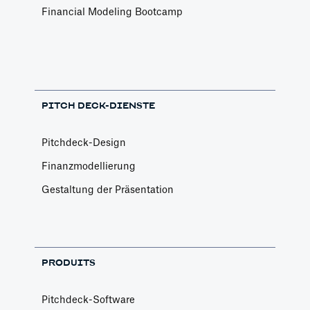
Financial Modeling Bootcamp
PITCH DECK-DIENSTE
Pitchdeck-Design
Finanzmodellierung
Gestaltung der Präsentation
PRODUITS
Pitchdeck-Software