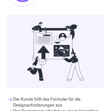
Der Kunde füllt das Formular für die
Designanforderungen aus