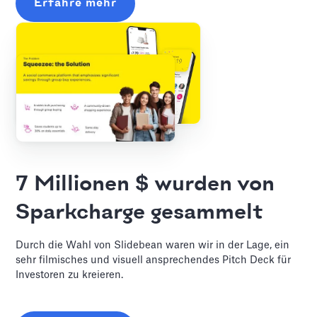
Erfahre mehr
7 Millionen $ wurden von
Sparkcharge gesammelt
Durch die Wahl von Slidebean waren wir in der Lage, ein
sehr filmisches und visuell ansprechendes Pitch Deck für
Investoren zu kreieren.