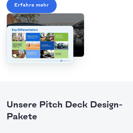
Erfahre mehr
Unsere Pitch Deck Design-
Pakete