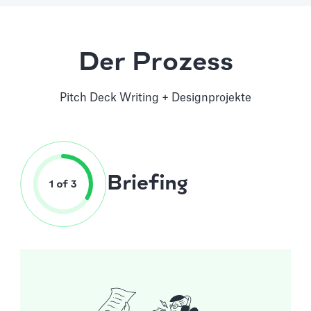
Der Prozess
Pitch Deck Writing + Designprojekte
Briefing