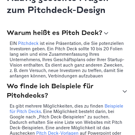
zum Pitchdeck-Design
Warum heißt es Pitch Deck?
EIN
Pitchdeck
ist eine Präsentation, die Sie potenziellen
Investoren geben. Ein Pitch Deck sollte 10 bis 20 Folien
lang sein und eine Zusammenfassung Ihres
Unternehmens, Ihres Geschäftsplans oder Ihrer Startup-
Vision enthalten. Es dient auch ganz anderen Zwecken,
z. B. dem Versuch, neue Investoren zu treffen, damit Sie
anfangen können, Verbindungen aufzubauen
Wo finde ich Beispiele für
Pitchdecks?
Es gibt mehrere Möglichkeiten, dies zu finden
Beispiele
für Pitch Decks
. Eine Möglichkeit besteht darin, bei
Google nach „Pitch Deck-Beispielen“ zu suchen.
Dadurch erhalten Sie eine Liste von Websites mit Pitch
Deck-Beispielen. Eine andere Möglichkeit ist das
Auschecken
Pitch Deck-Vorlagen
auf Powerpoint oder