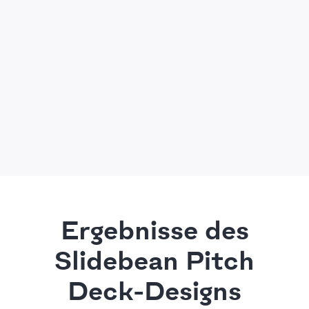
Ergebnisse des
Slidebean Pitch
Deck-Designs