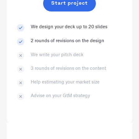
Start project
We design your deck up to 20 slides
2 rounds of revisions on the design
We write your pitch deck
3 rounds of revisions on the content
Help estimating your market size
Advise on your GtM strategy