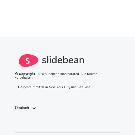
© Copyright
2026
Slidebean Incorporated. Alle Rechte
vorbehalten.
Hergestellt mit 💙️ in New York City und San Jose
Deutsch