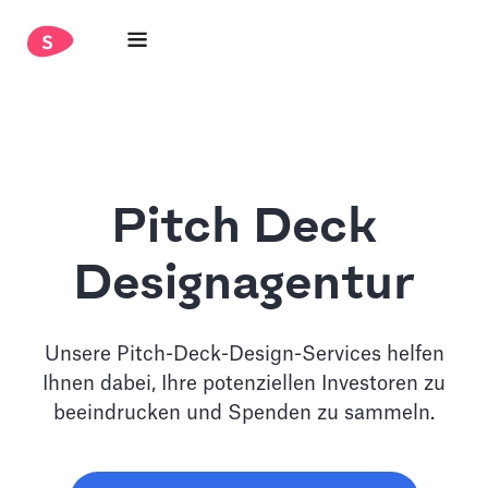
Pitch Deck
Designagentur
Unsere Pitch-Deck-Design-Services helfen
Ihnen dabei, Ihre potenziellen Investoren zu
beeindrucken und Spenden zu sammeln.