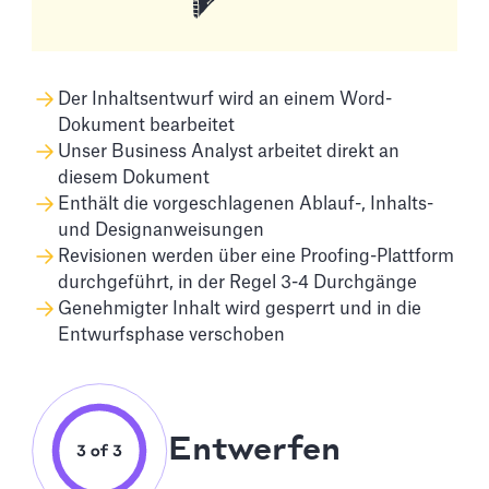
Der Inhaltsentwurf wird an einem Word-
Dokument bearbeitet
Unser Business Analyst arbeitet direkt an
diesem Dokument
Enthält die vorgeschlagenen Ablauf-, Inhalts-
und Designanweisungen
Revisionen werden über eine Proofing-Plattform
durchgeführt, in der Regel 3-4 Durchgänge
Genehmigter Inhalt wird gesperrt und in die
Entwurfsphase verschoben
Entwerfen