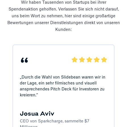
Wir haben Tausenden von Startups bei ihrer
Spendenaktion geholfen. Verlassen Sie sich nicht darauf,
uns beim Wort zu nehmen, hier sind einige großartige
Bewertungen unserer Dienstleistungen direkt von unseren
Kunden:
“
„Durch die Wahl von Slidebean waren wir in
der Lage, ein sehr filmisches und visuell
ansprechendes Pitch Deck für Investoren zu
kreieren.“
Josua Aviv
CEO von Sparkcharge, sammelte $7