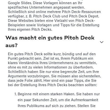
Google Slides. Diese Vorlagen können an Ihr
spezifisches Unternehmen angepasst werden.
Schließlich sind online mehrere Pitch Deck-Ressourcen
verfügbar, z. B. Pitch Deck Club und Pitch Deck Depot.
Diese Websites bieten eine Vielzahl von Pitch Deck-
Beispielen sowie Vorlagen und Tipps für die Erstellung
Ihres eigenen Pitch Decks.
Was macht ein gutes Pitch Deck
aus?
Ein gutes Pitch Deck sollte kurz, bündig und auf den
Punkt gebracht sein. Ziel ist es, Ihrem Publikum ein
klares Verständnis Ihres Unternehmens zu vermitteln,
ohne es mit zu vielen Informationen zu überfordern.
Schließlich haben Sie nur eine begrenzte Zeit, um Ihre
Argumente vorzubringen. Sie müssen also sicherstellen,
dass jede Folie zählt. Hier sind ein paar Tipps, die Sie
bei der Erstellung Ihres Pitch Decks beachten sollten:
Beginne mit einem starken Haken. Sie haben nur
ein paar Sekunden Zeit, um die Aufmerksamkeit
Ihres Publikums auf sich zu ziehen. Stellen Sie