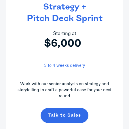
Strategy +
Pitch Deck Sprint
Starting at
$6,000
3 to 4 weeks delivery
Work with our senior analysts on strategy and
storytelling to craft a powerful case for your next
round
Talk to Sales