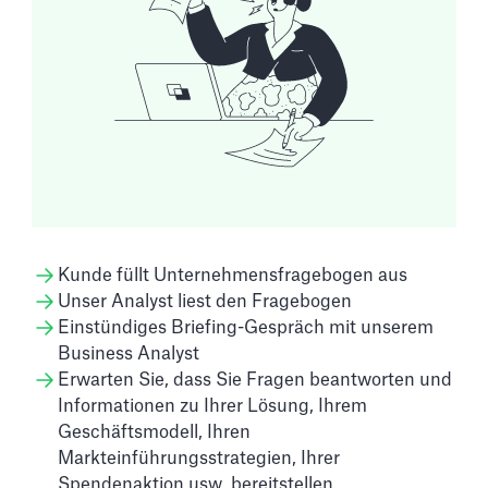
Kunde füllt Unternehmensfragebogen aus
Unser Analyst liest den Fragebogen
Einstündiges Briefing-Gespräch mit unserem
Business Analyst
Erwarten Sie, dass Sie Fragen beantworten und
Informationen zu Ihrer Lösung, Ihrem
Geschäftsmodell, Ihren
Markteinführungsstrategien, Ihrer
Spendenaktion usw. bereitstellen.