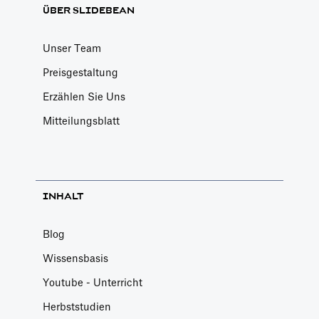
ÜBER SLIDEBEAN
Unser Team
Preisgestaltung
Erzählen Sie Uns
Mitteilungsblatt
INHALT
Blog
Wissensbasis
Youtube - Unterricht
Herbststudien