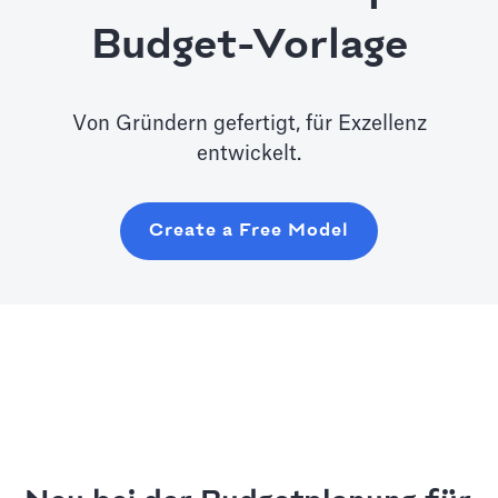
Budget-Vorlage
Von Gründern gefertigt, für Exzellenz
entwickelt.
Create a Free Model