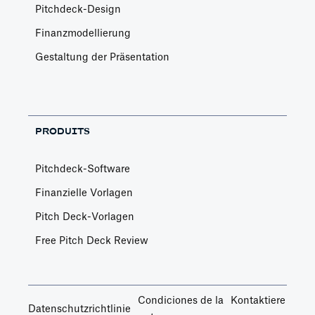
Pitchdeck-Design
Finanzmodellierung
Gestaltung der Präsentation
PRODUITS
Pitchdeck-Software
Finanzielle Vorlagen
Pitch Deck-Vorlagen
Free Pitch Deck Review
Condiciones de la
Kontaktiere
Datenschutzrichtlinie