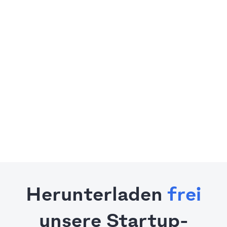
Herunterladen
frei
unsere Startup-