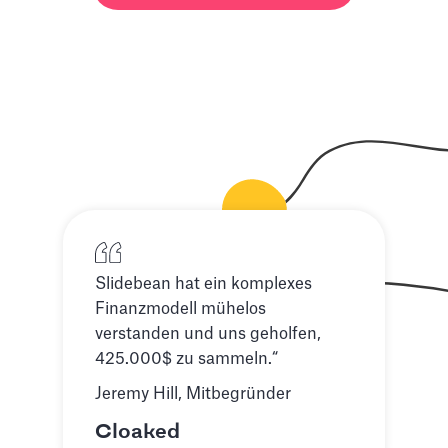
Slidebean hat ein komplexes
Finanzmodell mühelos
verstanden und uns geholfen,
425.000$ zu sammeln.“
Jeremy Hill, Mitbegründer
Cloaked