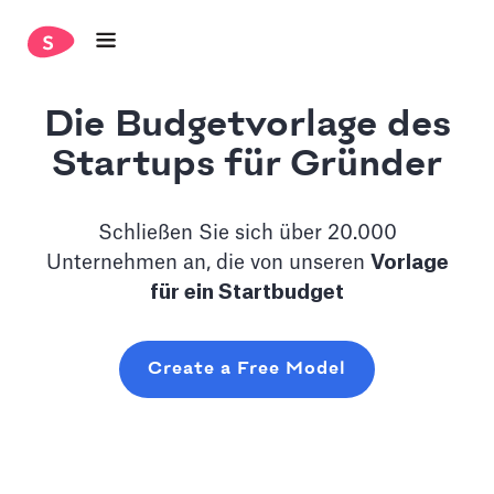
Die Budgetvorlage des
Startups für Gründer
Schließen Sie sich über 20.000
Unternehmen an, die von unseren
Vorlage
für ein Startbudget
Create a Free Model