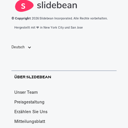
© Copyright
2026
Slidebean Incorporated. Alle Rechte vorbehalten.
Hergestellt mit 💙️ in New York City und San Jose
Deutsch
ÜBER SLIDEBEAN
Unser Team
Preisgestaltung
Erzählen Sie Uns
Mitteilungsblatt