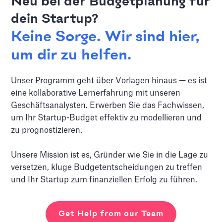
Neu bei der Budgetplanung für
dein Startup?
Keine Sorge. Wir sind hier,
um dir zu helfen.
Unser Programm geht über Vorlagen hinaus — es ist
eine kollaborative Lernerfahrung mit unseren
Geschäftsanalysten. Erwerben Sie das Fachwissen,
um Ihr Startup-Budget effektiv zu modellieren und
zu prognostizieren.
Unsere Mission ist es, Gründer wie Sie in die Lage zu
versetzen, kluge Budgetentscheidungen zu treffen
und Ihr Startup zum finanziellen Erfolg zu führen.
Get Help from our Team