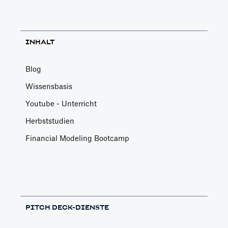
INHALT
Blog
Wissensbasis
Youtube - Unterricht
Herbststudien
Financial Modeling Bootcamp
PITCH DECK-DIENSTE