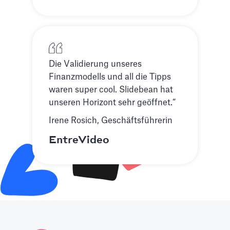
Die Validierung unseres
Finanzmodells und all die Tipps
waren super cool. Slidebean hat
unseren Horizont sehr geöffnet.“
Irene Rosich, Geschäftsführerin
EntreVideo