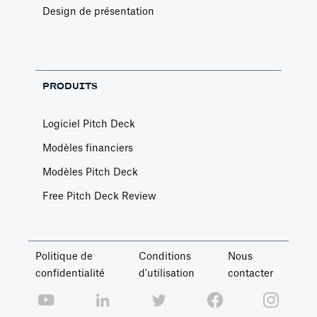
Design de présentation
PRODUITS
Logiciel Pitch Deck
Modèles financiers
Modèles Pitch Deck
Free Pitch Deck Review
Politique de
Conditions
Nous
confidentialité
d'utilisation
contacter