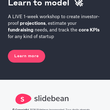
Learn to model 🚀
A LIVE 1-week workshop to create investor-
proof
projections
, estimate your
fundraising
needs, and track the
core KPIs
for any kind of startup
Learn more