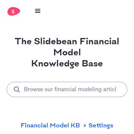
The Slidebean Financial
Model
Knowledge Base
Financial Model KB
Settings