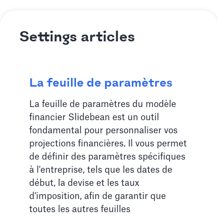
Settings articles
La feuille de paramètres
La feuille de paramètres du modèle
financier Slidebean est un outil
fondamental pour personnaliser vos
projections financières. Il vous permet
de définir des paramètres spécifiques
à l'entreprise, tels que les dates de
début, la devise et les taux
d'imposition, afin de garantir que
toutes les autres feuilles