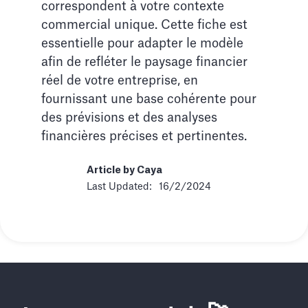
correspondent à votre contexte
commercial unique. Cette fiche est
essentielle pour adapter le modèle
afin de refléter le paysage financier
réel de votre entreprise, en
fournissant une base cohérente pour
des prévisions et des analyses
financières précises et pertinentes.
Article by Caya
Last Updated:
16/2/2024