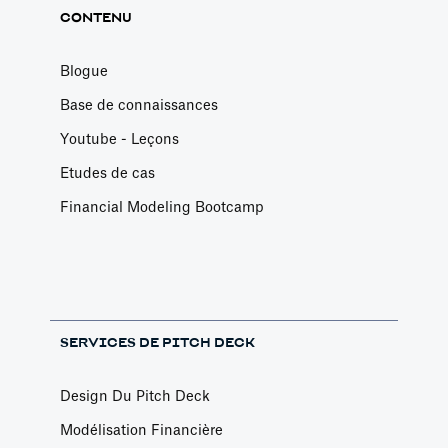
CONTENU
Blogue
Base de connaissances
Youtube - Leçons
Etudes de cas
Financial Modeling Bootcamp
SERVICES DE PITCH DECK
Design Du Pitch Deck
Modélisation Financière