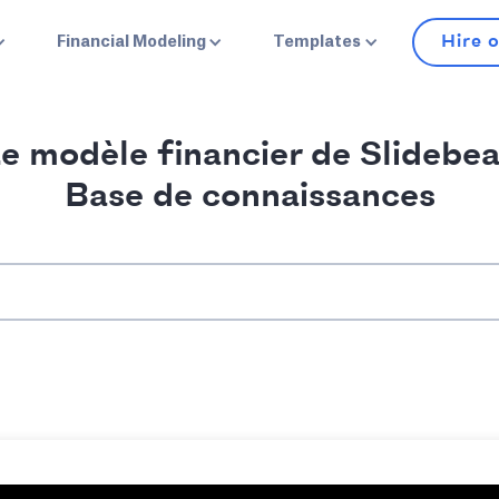
Hire 
Financial Modeling
Templates
e modèle financier de Slidebe
Base de connaissances