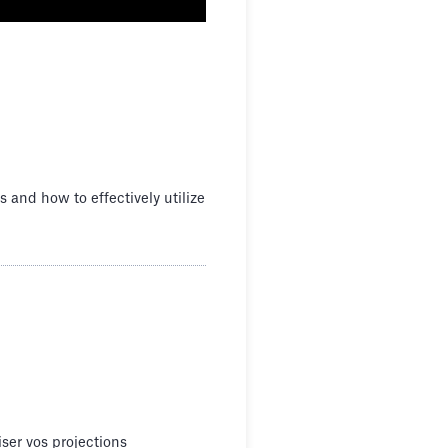
 and how to effectively utilize
ser vos projections