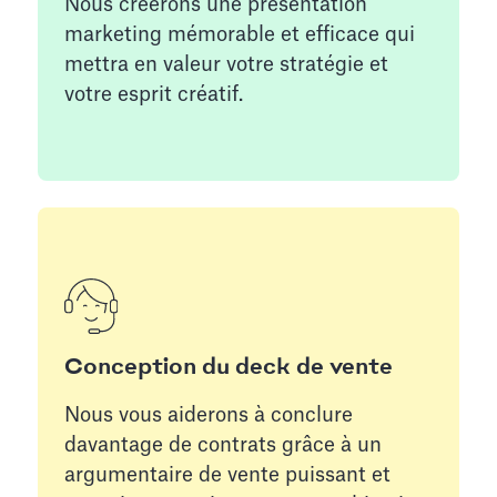
Nous créerons une présentation
marketing mémorable et efficace qui
mettra en valeur votre stratégie et
votre esprit créatif.
Conception du deck de vente
Nous vous aiderons à conclure
davantage de contrats grâce à un
argumentaire de vente puissant et