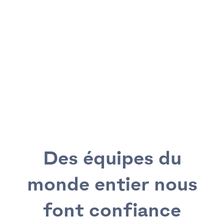
Des équipes du
monde entier nous
font confiance