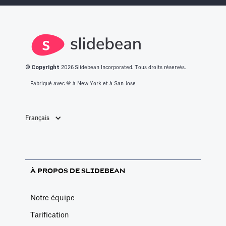
© Copyright
2026
Slidebean Incorporated. Tous droits réservés.
Fabriqué avec 💙️ à New York et à San Jose
Français
À PROPOS DE SLIDEBEAN
Notre équipe
Tarification