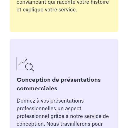
convaincant qui raconte votre histoire
et explique votre service.
Conception de présentations
commerciales
Donnez à vos présentations
professionnelles un aspect
professionnel grâce à notre service de
conception. Nous travaillerons pour