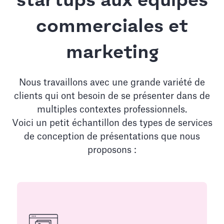
startups aux équipes
commerciales et
marketing
Nous travaillons avec une grande variété de
clients qui ont besoin de se présenter dans de
multiples contextes professionnels.
Voici un petit échantillon des types de services
de conception de présentations que nous
proposons :