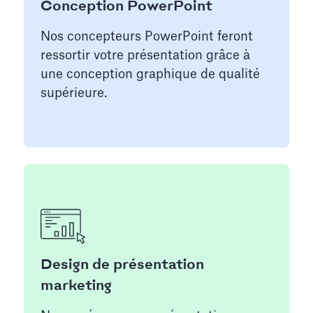
Conception PowerPoint
Nos concepteurs PowerPoint feront
ressortir votre présentation grâce à
une conception graphique de qualité
supérieure.
Design de présentation
marketing