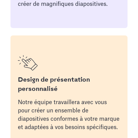
créer de magnifiques diapositives.
Design de présentation
personnalisé
Notre équipe travaillera avec vous
pour créer un ensemble de
diapositives conformes à votre marque
et adaptées à vos besoins spécifiques.