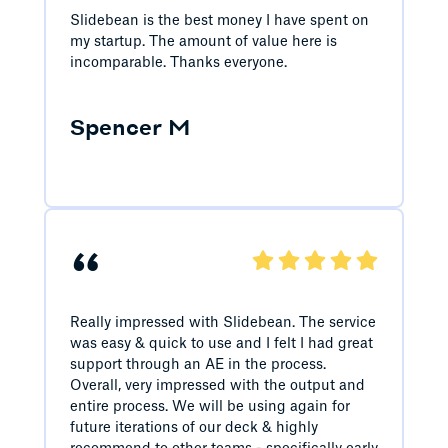
Slidebean is the best money I have spent on
my startup. The amount of value here is
incomparable. Thanks everyone.
Spencer M
“
Really impressed with Slidebean. The service
was easy & quick to use and I felt I had great
support through an AE in the process.
Overall, very impressed with the output and
entire process. We will be using again for
future iterations of our deck & highly