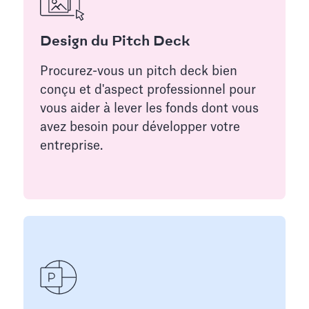
Design du Pitch Deck
Procurez-vous un pitch deck bien
conçu et d'aspect professionnel pour
vous aider à lever les fonds dont vous
avez besoin pour développer votre
entreprise.