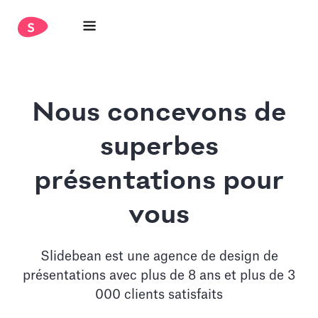
Nous concevons de
superbes
présentations pour
vous
Slidebean est une agence de design de
présentations avec plus de 8 ans et plus de 3
000 clients satisfaits