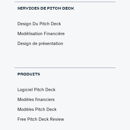
SERVICES DE PITCH DECK
Design Du Pitch Deck
Modélisation Financière
Design de présentation
PRODUITS
Logiciel Pitch Deck
Modèles financiers
Modèles Pitch Deck
Free Pitch Deck Review