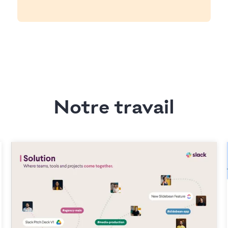
Notre travail