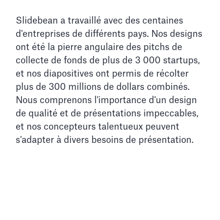
Slidebean a travaillé avec des centaines
d'entreprises de différents pays. Nos designs
ont été la pierre angulaire des pitchs de
collecte de fonds de plus de 3 000 startups,
et nos diapositives ont permis de récolter
plus de 300 millions de dollars combinés.
Nous comprenons l'importance d'un design
de qualité et de présentations impeccables,
et nos concepteurs talentueux peuvent
s'adapter à divers besoins de présentation.