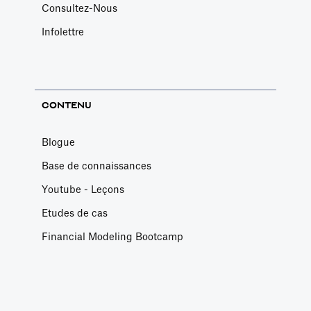
Consultez-Nous
Infolettre
CONTENU
Blogue
Base de connaissances
Youtube - Leçons
Etudes de cas
Financial Modeling Bootcamp