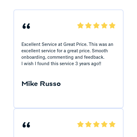
“
Excellent Service at Great Price. This was an
excellent service for a great price. Smooth
onboarding, commenting and feedback.
I wish I found this service 3 years ago!!
Mike Russo
“