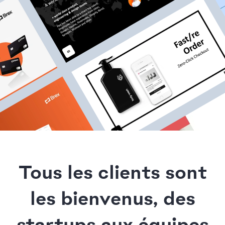
Tous les clients sont
les bienvenus, des