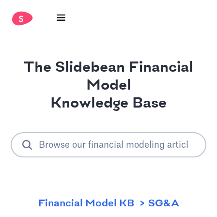
The Slidebean Financial
Model
Knowledge Base
Financial Model KB
SG&A