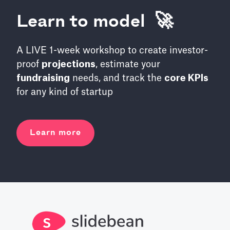
Learn to model 🚀
A LIVE 1-week workshop to create investor-
proof
projections
, estimate your
fundraising
needs, and track the
core KPIs
for any kind of startup
Learn more