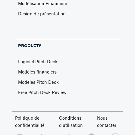
Modélisation Financière
Design de présentation
PRODUITS
Logiciel Pitch Deck
Modèles financiers
Modèles Pitch Deck
Free Pitch Deck Review
Politique de
Conditions
Nous
confidentialité
d'utilisation
contacter