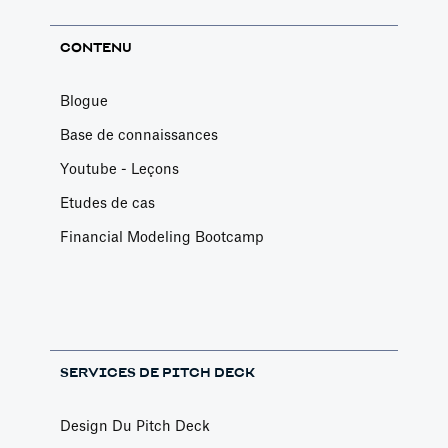
CONTENU
Blogue
Base de connaissances
Youtube - Leçons
Etudes de cas
Financial Modeling Bootcamp
SERVICES DE PITCH DECK
Design Du Pitch Deck