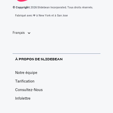
© Copyright
2026
Slidebean Incorporated. Tous droits réservés.
Fabriqué avec 💙️ à New York et à San Jose
Français
À PROPOS DE SLIDEBEAN
Notre équipe
Tarification
Consultez-Nous
Infolettre