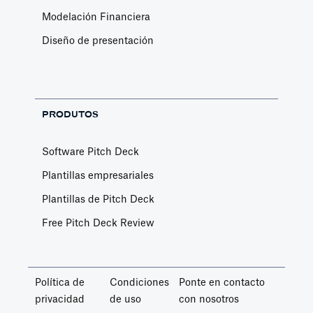
Modelación Financiera
Diseño de presentación
PRODUTOS
Software Pitch Deck
Plantillas empresariales
Plantillas de Pitch Deck
Free Pitch Deck Review
Política de
Condiciones
Ponte en contacto
privacidad
de uso
con nosotros