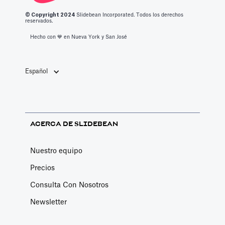
© Copyright 2
024
Slidebean Incorporated. Todos los derechos
reservados.
Hecho con 💙️ en Nueva York y San José
Español
ACERCA DE SLIDEBEAN
Nuestro equipo
Precios
Consulta Con Nosotros
Newsletter