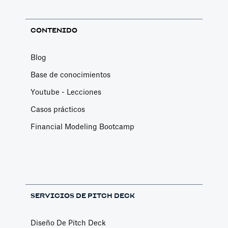
CONTENIDO
Blog
Base de conocimientos
Youtube - Lecciones
Casos prácticos
Financial Modeling Bootcamp
SERVICIOS DE PITCH DECK
Diseño De Pitch Deck