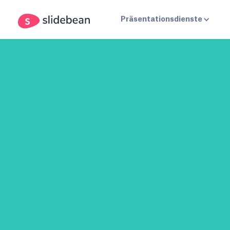
Präsentationsdienste