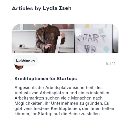
Lydia Iseh
Articles by
Lektionen
Jul 11
Kreditoptionen für Startups
Angesichts der Arbeitsplatzunsicherheit, des
Verlusts von Arbeitsplätzen und eines instabilen
Arbeitsmarktes suchen viele Menschen nach
Möglichkeiten, ihr Unternehmen zu gründen. Es
gibt verschiedene Kreditoptionen, die Ihnen helfen
können, Ihr Startup auf die Beine zu stellen.