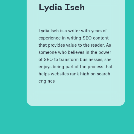
Lydia Iseh
Lydia Iseh is a writer with years of
experience in writing SEO content
that provides value to the reader. As
someone who believes in the power
of SEO to transform businesses, she
enjoys being part of the process that
helps websites rank high on search
engines