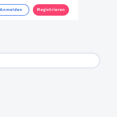
Anmelden
Registrieren