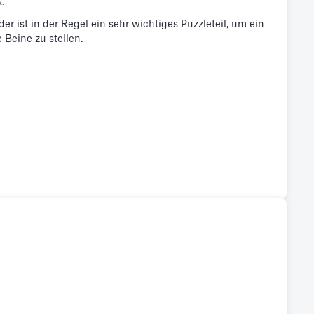
A.
er ist in der Regel ein sehr wichtiges Puzzleteil, um ein
 Beine zu stellen.