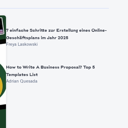
7 einfache Schritte zur Erstellung eines Online-
Geschäftsplans im Jahr 2025
Freya Laskowski
How to Write A Business Proposal? Top 5
Templates List
Adrian Quesada