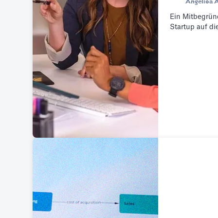
Angelica 
Ein Mitbegründ
Startup auf die