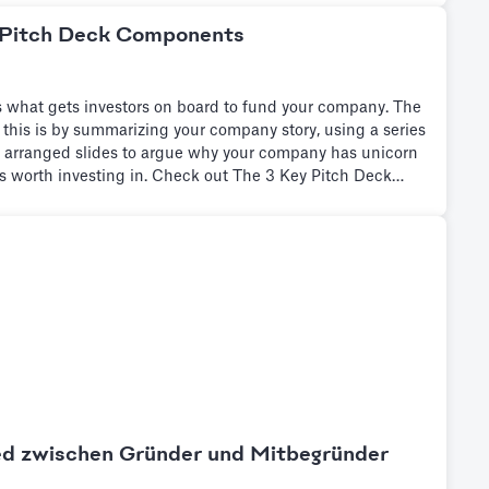
 Pitch Deck Components
s what gets investors on board to fund your company. The
 this is by summarizing your company story, using a series
ly arranged slides to argue why your company has unicorn
is worth investing in. Check out The 3 Key Pitch Deck
ed zwischen Gründer und Mitbegründer