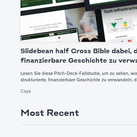
Slidebean half Cross Bible dabei, 
finanzierbare Geschichte zu verw
Lesen Sie diese Pitch-Deck-Fallstudie, um zu sehen, wie
strukturierte, finanzierbare Geschichte zu verwandeln, di
Caya
Most Recent