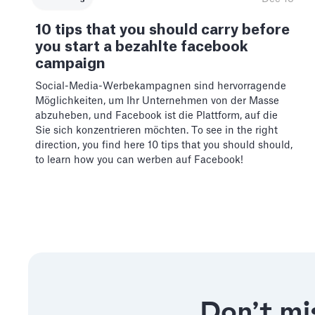
10 tips that you should carry before
you start a bezahlte facebook
campaign
Social-Media-Werbekampagnen sind hervorragende
Möglichkeiten, um Ihr Unternehmen von der Masse
abzuheben, und Facebook ist die Plattform, auf die
Sie sich konzentrieren möchten. To see in the right
direction, you find here 10 tips that you should should,
to learn how you can werben auf Facebook!
Don’t mis