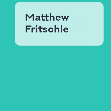
Matthew
Fritschle