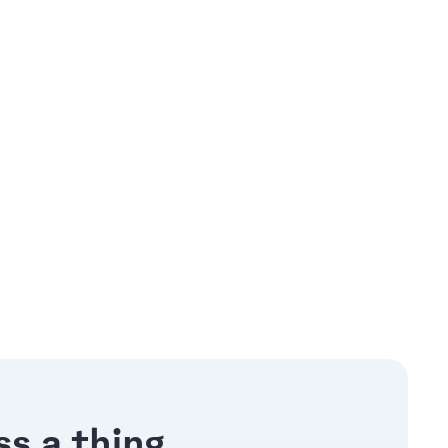
s a thing