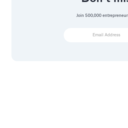
Join 500,000 entrepreneur