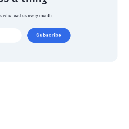
s who read us every month