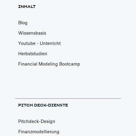
INHALT
Blog
Wissensbasis
Youtube - Unterricht
Herbststudien
Financial Modeling Bootcamp
PITCH DECK-DIENSTE
Pitchdeck-Design
Finanzmodellierung