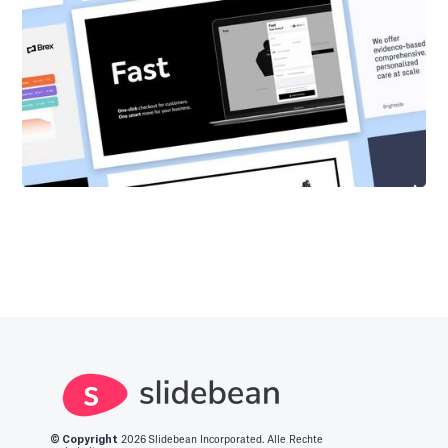
© Copyright
2026
Slidebean Incorporated. Alle Rechte