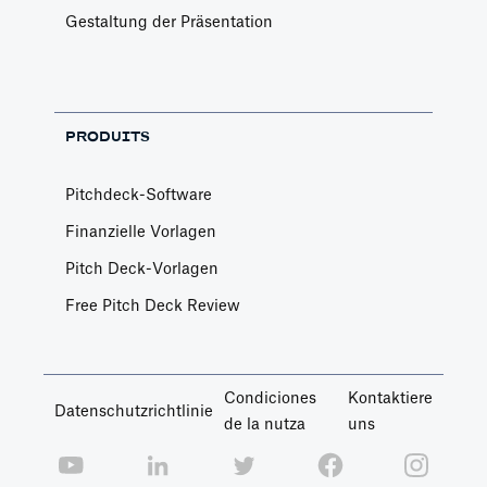
Gestaltung der Präsentation
PRODUITS
Pitchdeck-Software
Finanzielle Vorlagen
Pitch Deck-Vorlagen
Free Pitch Deck Review
Condiciones
Kontaktiere
Datenschutzrichtlinie
de la nutza
uns