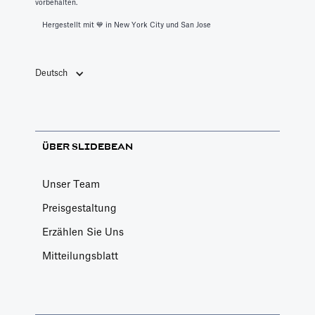
vorbehalten.
Hergestellt mit 💙️ in New York City und San Jose
Deutsch
ÜBER SLIDEBEAN
Unser Team
Preisgestaltung
Erzählen Sie Uns
Mitteilungsblatt