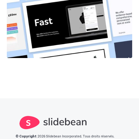
© Copyright
2026
Slidebean Incorporated. Tous droits réservés.