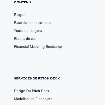
CONTENU
Blogue
Base de connaissances
Youtube - Leçons
Etudes de cas
Financial Modeling Bootcamp
SERVICES DE PITCH DECK
Design Du Pitch Deck
Modélisation Financière