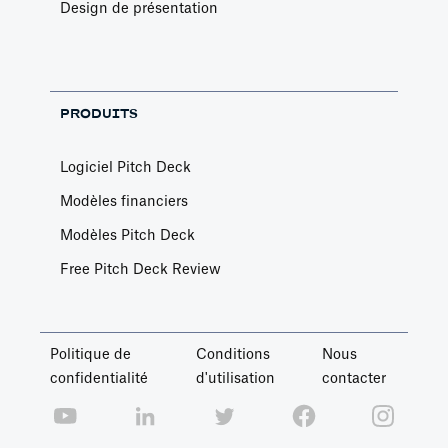
Design de présentation
PRODUITS
Logiciel Pitch Deck
Modèles financiers
Modèles Pitch Deck
Free Pitch Deck Review
Politique de
Conditions
Nous
confidentialité
d'utilisation
contacter