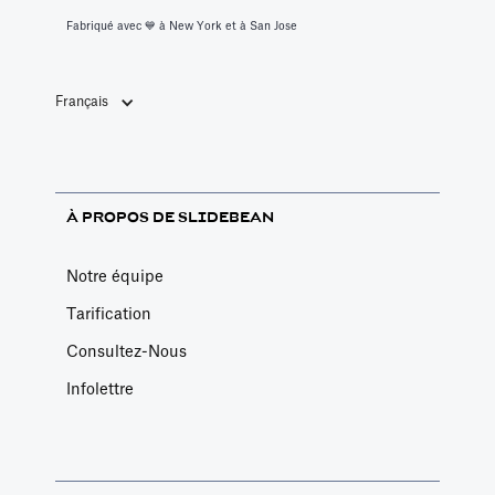
Fabriqué avec 💙️ à New York et à San Jose
Français
À PROPOS DE SLIDEBEAN
Notre équipe
Tarification
Consultez-Nous
Infolettre