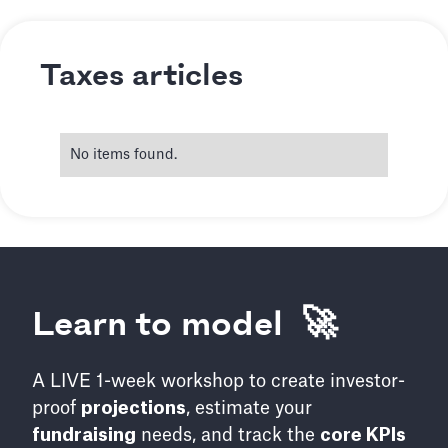
Taxes articles
No items found.
Learn to model 🚀
A LIVE 1-week workshop to create investor-
proof
projections
, estimate your
fundraising
needs, and track the
core KPIs