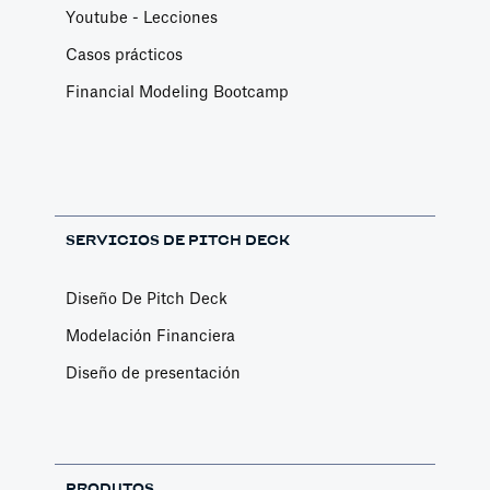
Youtube - Lecciones
Casos prácticos
Financial Modeling Bootcamp
SERVICIOS DE PITCH DECK
Diseño De Pitch Deck
Modelación Financiera
Diseño de presentación
PRODUTOS