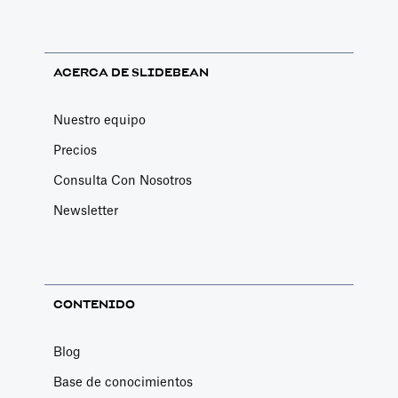
ACERCA DE SLIDEBEAN
Nuestro equipo
Precios
Consulta Con Nosotros
Newsletter
CONTENIDO
Blog
Base de conocimientos