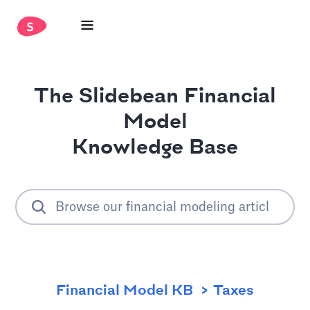
The Slidebean Financial
Model
Knowledge Base
Financial Model KB
Taxes