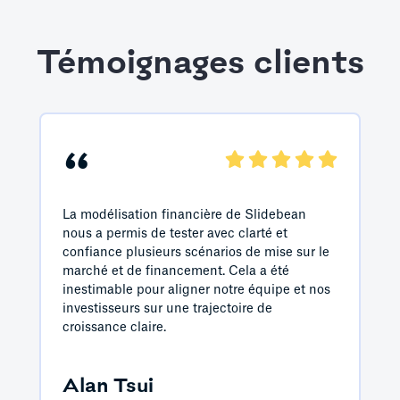
Témoignages clients
“
La modélisation financière de Slidebean
nous a permis de tester avec clarté et
confiance plusieurs scénarios de mise sur le
marché et de financement. Cela a été
inestimable pour aligner notre équipe et nos
investisseurs sur une trajectoire de
croissance claire.
Alan Tsui