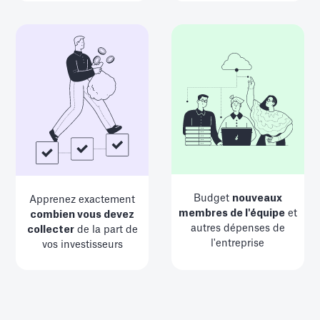
Budget
nouveaux
Apprenez exactement
membres de l'équipe
et
combien vous devez
autres dépenses de
collecter
de la part de
l'entreprise
vos investisseurs