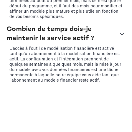
terminées au bout du premier mois, mais ce n'est que le
début du programme, et il faut des mois pour modifier et
affiner un modèle plus mature et plus utile en fonction
de vos besoins spécifiques.
Combien de temps dois-je
maintenir le service actif ?
L'accès à l'outil de modélisation financière est activé
tant qu'un abonnement à la modélisation financière est
actif. La configuration et l'intégration prennent de
quelques semaines à quelques mois, mais la mise à jour
du modèle avec vos données financières est une tâche
permanente à laquelle notre équipe vous aide tant que
l'abonnement au modèle financier reste actif.