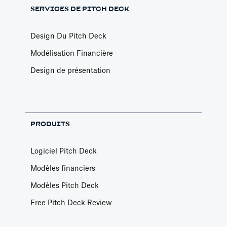
SERVICES DE PITCH DECK
Design Du Pitch Deck
Modélisation Financière
Design de présentation
PRODUITS
Logiciel Pitch Deck
Modèles financiers
Modèles Pitch Deck
Free Pitch Deck Review