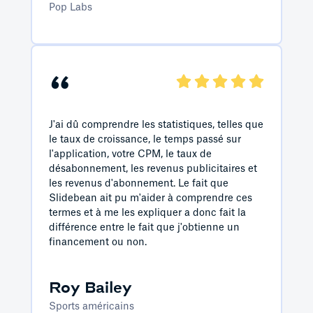
Pop Labs
“
J'ai dû comprendre les statistiques, telles que
le taux de croissance, le temps passé sur
l'application, votre CPM, le taux de
désabonnement, les revenus publicitaires et
les revenus d'abonnement. Le fait que
Slidebean ait pu m'aider à comprendre ces
termes et à me les expliquer a donc fait la
différence entre le fait que j'obtienne un
financement ou non.
Roy Bailey
Sports américains