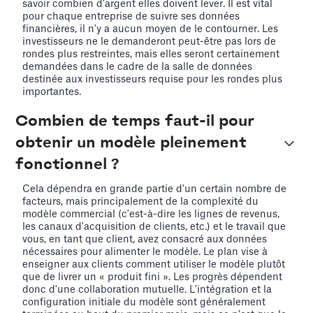
savoir combien d'argent elles doivent lever. Il est vital
pour chaque entreprise de suivre ses données
financières, il n'y a aucun moyen de le contourner. Les
investisseurs ne le demanderont peut-être pas lors de
rondes plus restreintes, mais elles seront certainement
demandées dans le cadre de la salle de données
destinée aux investisseurs requise pour les rondes plus
importantes.
Combien de temps faut-il pour
obtenir un modèle pleinement
fonctionnel ?
Cela dépendra en grande partie d'un certain nombre de
facteurs, mais principalement de la complexité du
modèle commercial (c'est-à-dire les lignes de revenus,
les canaux d'acquisition de clients, etc.) et le travail que
vous, en tant que client, avez consacré aux données
nécessaires pour alimenter le modèle. Le plan vise à
enseigner aux clients comment utiliser le modèle plutôt
que de livrer un « produit fini ». Les progrès dépendent
donc d'une collaboration mutuelle. L'intégration et la
configuration initiale du modèle sont généralement