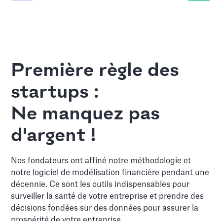
Première règle des
startups :
Ne manquez pas
d'argent !
Nos fondateurs ont affiné notre méthodologie et
notre logiciel de modélisation financière pendant une
décennie. Ce sont les outils indispensables pour
surveiller la santé de votre entreprise et prendre des
décisions fondées sur des données pour assurer la
prospérité de votre entreprise.