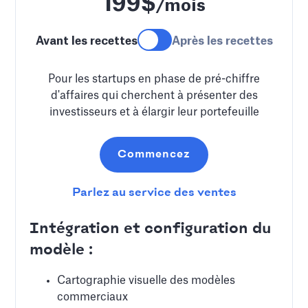
199$
/mois
Avant les recettes
Après les recettes
Pour les startups en phase de pré-chiffre
d'affaires qui cherchent à présenter des
investisseurs et à élargir leur portefeuille
Commencez
Parlez au service des ventes
Intégration et configuration du
modèle :
Cartographie visuelle des modèles
commerciaux