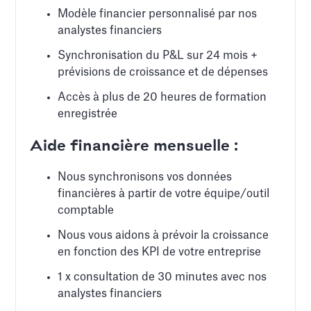
Modèle financier personnalisé par nos
analystes financiers
Synchronisation du P&L sur 24 mois +
prévisions de croissance et de dépenses
Accès à plus de 20 heures de formation
enregistrée
Aide financière mensuelle :
Nous synchronisons vos données
financières à partir de votre équipe/outil
comptable
Nous vous aidons à prévoir la croissance
en fonction des KPI de votre entreprise
1 x consultation de 30 minutes avec nos
analystes financiers