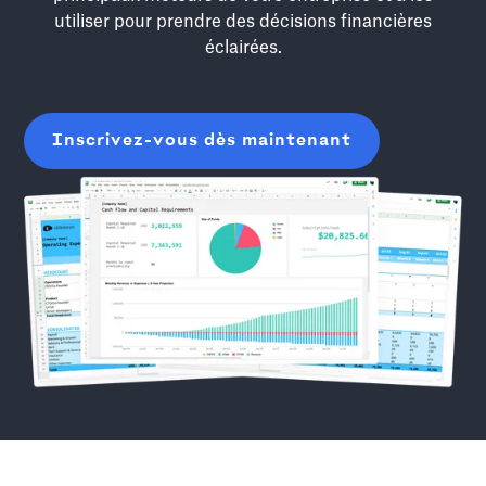
utiliser pour prendre des décisions financières
éclairées.
Inscrivez-vous dès maintenant