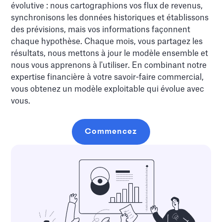
évolutive : nous cartographions vos flux de revenus,
synchronisons les données historiques et établissons
des prévisions, mais vos informations façonnent
chaque hypothèse. Chaque mois, vous partagez les
résultats, nous mettons à jour le modèle ensemble et
nous vous apprenons à l'utiliser. En combinant notre
expertise financière à votre savoir-faire commercial,
vous obtenez un modèle exploitable qui évolue avec
vous.
Commencez