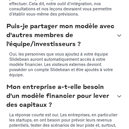
effectuer. Cela dit, notre outil d'intégration, nos
consultations et nos leçons devraient vous permettre
d'établir vous-même des prévisions.
Puis-je partager mon modèle avec
d'autres membres de
l'équipe/investisseurs ?
Oui, les personnes que vous ajoutez à votre équipe
Slidebean auront automatiquement accès à votre
modèle financier. Les visiteurs externes devront
posséder un compte Slidebean et être ajoutés à votre
équipe.
Mon entreprise a-t-elle besoin
d'un modèle financier pour lever
des capitaux ?
La réponse courte est oui. Les entreprises, en particulier
les startups, en ont besoin pour prévoir leurs revenus
potentiels, tester des scénarios de leur piste et, surtout,