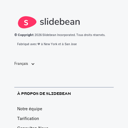
© Copyright
2026
Slidebean Incorporated. Tous droits réservés.
Fabriqué avec 💙️ à New York et à San Jose
Français
À PROPOS DE SLIDEBEAN
Notre équipe
Tarification