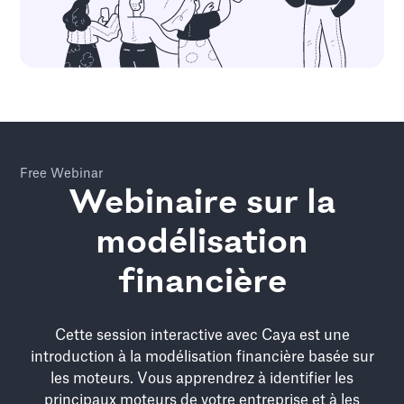
Free Webinar
Webinaire sur la
modélisation
financière
Cette session interactive avec Caya est une
introduction à la modélisation financière basée sur
les moteurs. Vous apprendrez à identifier les
principaux moteurs de votre entreprise et à les