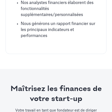
Nos analystes financiers élaborent des
fonctionnalités
supplémentaires/personnalisées
Nous générons un rapport financier sur
les principaux indicateurs et
performances
Maîtrisez les finances de
votre start-up
Votre travail en tant que fondateur est de diriger