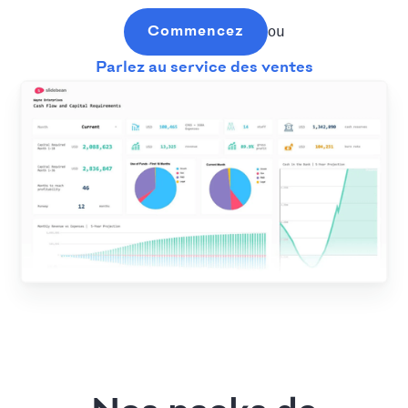
Commencez
ou
Parlez au service des ventes