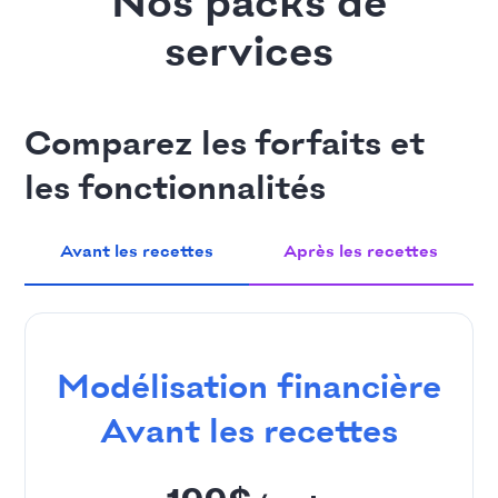
Nos packs de
services
Comparez les forfaits et
les fonctionnalités
Avant les recettes
Après les recettes
Modélisation financière
Avant les recettes