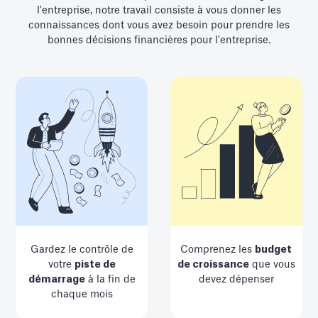
l'entreprise, notre travail consiste à vous donner les
connaissances dont vous avez besoin pour prendre les
bonnes décisions financières pour l'entreprise.
Gardez le contrôle de
Comprenez les
budget
votre
piste de
de croissance
que vous
démarrage
à la fin de
devez dépenser
chaque mois