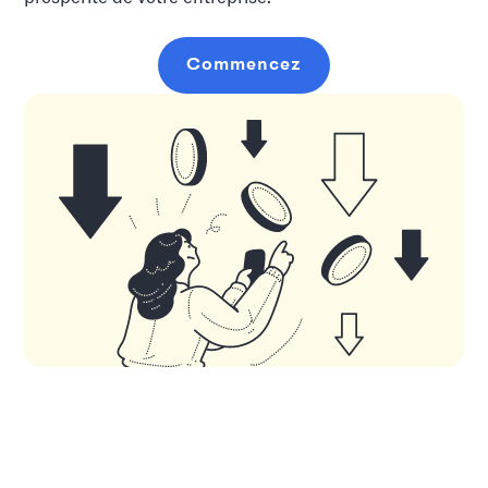
Commencez