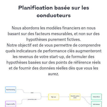
Planification basée sur les
conducteurs
Nous abordons les modèles financiers en nous
basant sur des facteurs mesurables, et non sur des
hypothèses purement fictives.
Notre objectif est de vous permettre de comprendre
quels indicateurs de performance clés augmenteront
les revenus de votre start-up, de formuler des
hypothèses basées sur des points de référence réels
et de fournir des données réelles dès que vous les
aurez.