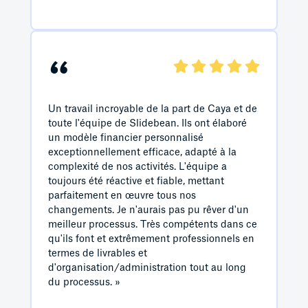
“
Un travail incroyable de la part de Caya et de
toute l'équipe de Slidebean. Ils ont élaboré
un modèle financier personnalisé
exceptionnellement efficace, adapté à la
complexité de nos activités. L'équipe a
toujours été réactive et fiable, mettant
parfaitement en œuvre tous nos
changements. Je n'aurais pas pu rêver d'un
meilleur processus. Très compétents dans ce
qu'ils font et extrêmement professionnels en
termes de livrables et
d'organisation/administration tout au long
du processus. »