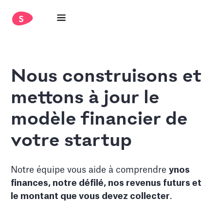
Nous construisons et
mettons à jour le
modèle financier de
votre startup
Notre équipe vous aide à comprendre
y
nos
finances, notre défilé, nos revenus futurs et
le montant que vous devez collecter
.