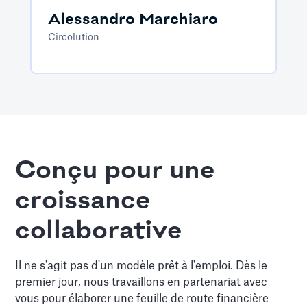
Alessandro Marchiaro
Circolution
Conçu pour une
croissance
collaborative
Il ne s'agit pas d'un modèle prêt à l'emploi. Dès le
premier jour, nous travaillons en partenariat avec
vous pour élaborer une feuille de route financière