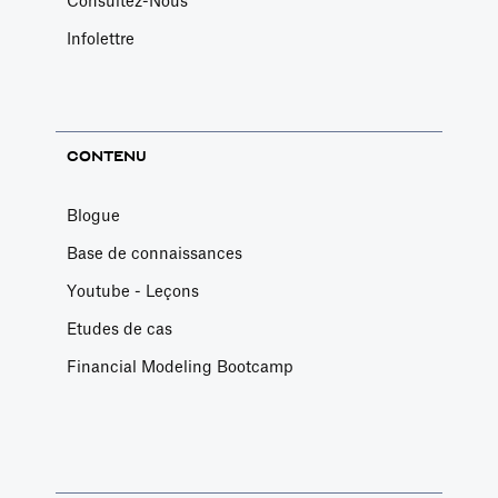
Consultez-Nous
Infolettre
CONTENU
Blogue
Base de connaissances
Youtube - Leçons
Etudes de cas
Financial Modeling Bootcamp