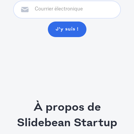
À propos de
Slidebean Startup