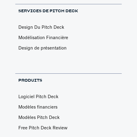
SERVICES DE PITCH DECK
Design Du Pitch Deck
Modélisation Financière
Design de présentation
PRODUITS
Logiciel Pitch Deck
Modèles financiers
Modèles Pitch Deck
Free Pitch Deck Review