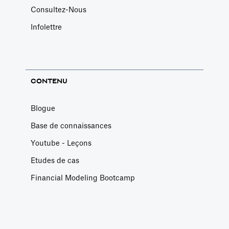
Consultez-Nous
Infolettre
CONTENU
Blogue
Base de connaissances
Youtube - Leçons
Etudes de cas
Financial Modeling Bootcamp