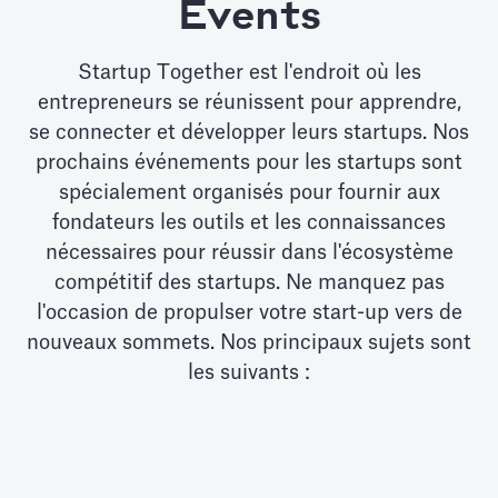
Events
Startup Together est l'endroit où les
entrepreneurs se réunissent pour apprendre,
se connecter et développer leurs startups. Nos
prochains événements pour les startups sont
spécialement organisés pour fournir aux
fondateurs les outils et les connaissances
nécessaires pour réussir dans l'écosystème
compétitif des startups. Ne manquez pas
l'occasion de propulser votre start-up vers de
nouveaux sommets. Nos principaux sujets sont
les suivants :