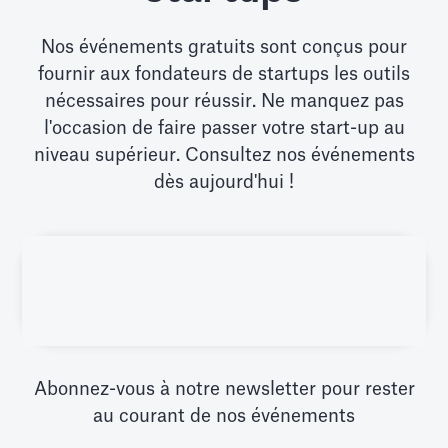
Nos événements gratuits sont conçus pour
fournir aux fondateurs de startups les outils
nécessaires pour réussir. Ne manquez pas
l'occasion de faire passer votre start-up au
niveau supérieur. Consultez nos événements
dès aujourd'hui !
Abonnez-vous à notre newsletter pour rester
au courant de nos événements