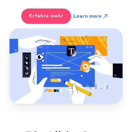
Learn more
Erfahre mehr