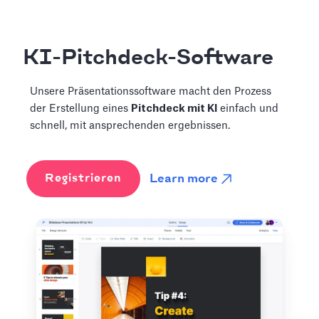
KI-Pitchdeck-Software
Unsere Präsentationssoftware macht den Prozess
der Erstellung eines
Pitchdeck mit KI
einfach und
schnell, mit ansprechenden ergebnissen.
Learn more
Registrieren