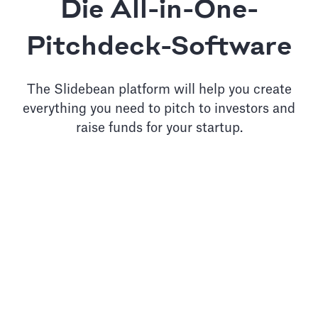
Die All-in-One-
Pitchdeck-Software
The Slidebean platform will help you create
everything you need to pitch to investors and
raise funds for your startup.