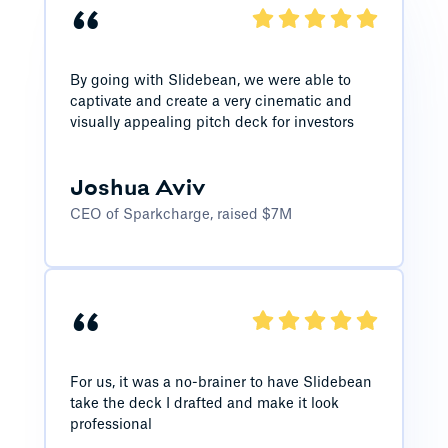
“
By going with Slidebean, we were able to
captivate and create a very cinematic and
visually appealing pitch deck for investors
Joshua Aviv
CEO of Sparkcharge, raised $7M
“
For us, it was a no-brainer to have Slidebean
take the deck I drafted and make it look
professional