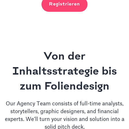
Registrieren
Von der
Inhaltsstrategie bis
zum Foliendesign
Our Agency Team consists of full-time analysts,
storytellers, graphic designers, and financial
experts. We’ll turn your vision and solution into a
solid pitch deck.