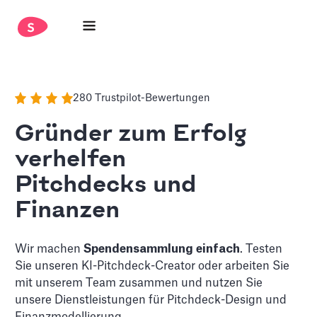
280 Trustpilot-Bewertungen
Gründer zum Erfolg
verhelfen
Pitchdecks und
Finanzen
Wir machen
Spendensammlung einfach
. Testen
Sie unseren KI-Pitchdeck-Creator oder arbeiten Sie
mit unserem Team zusammen und nutzen Sie
unsere Dienstleistungen für Pitchdeck-Design und