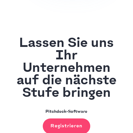
Lassen Sie uns
Ihr
Unternehmen
auf die nächste
Stufe bringen
Pitchdeck-Software
Registrieren