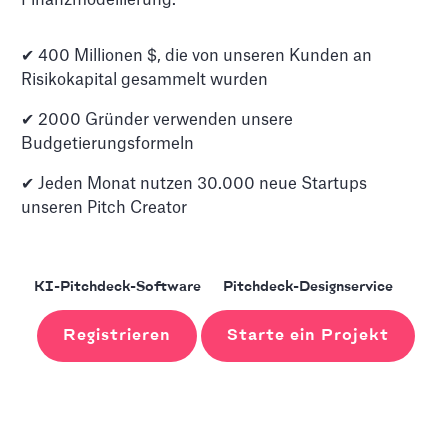
Finanzmodellierung.
✔ 400 Millionen $, die von unseren Kunden an
Risikokapital gesammelt wurden
✔ 2000 Gründer verwenden unsere
Budgetierungsformeln
✔ Jeden Monat nutzen 30.000 neue Startups
unseren Pitch Creator
KI-Pitchdeck-Software
Pitchdeck-Designservice
Registrieren
Starte ein Projekt