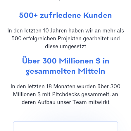
500+ zufriedene Kunden
In den letzten 10 Jahren haben wir an mehr als
500 erfolgreichen Projekten gearbeitet und
diese umgesetzt
Über 300 Millionen $ in
gesammelten Mitteln
In den letzten 18 Monaten wurden über 300
Millionen $ mit Pitchdecks gesammelt, an
deren Aufbau unser Team mitwirkt