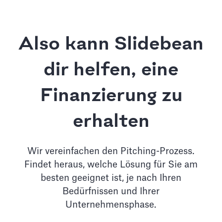
Also kann Slidebean
dir helfen, eine
Finanzierung zu
erhalten
Wir vereinfachen den Pitching-Prozess.
Findet heraus, welche Lösung für Sie am
besten geeignet ist, je nach Ihren
Bedürfnissen und Ihrer
Unternehmensphase.