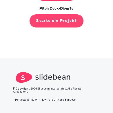
Pitch Deck-Dienste
Starte ein Projekt
© Copyright
2026
Slidebean Incorporated. Alle Rechte
vorbehalten.
Hergestellt mit 💙️ in New York City und San Jose