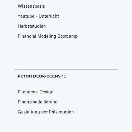
Wissensbasis
Youtube - Unterricht
Herbststudien
Financial Modeling Bootcamp
PITCH DECK-DIENSTE
Pitchdeck-Design
Finanzmodellierung
Gestaltung der Präsentation