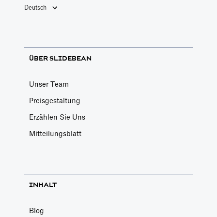
Deutsch
ÜBER SLIDEBEAN
Unser Team
Preisgestaltung
Erzählen Sie Uns
Mitteilungsblatt
INHALT
Blog