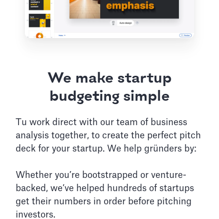
We make startup
budgeting simple
Tu work direct with our team of business
analysis together, to create the perfect pitch
deck for your startup. We help gründers by:
Whether you’re bootstrapped or venture-
backed, we’ve helped hundreds of startups
get their numbers in order before pitching
investors.