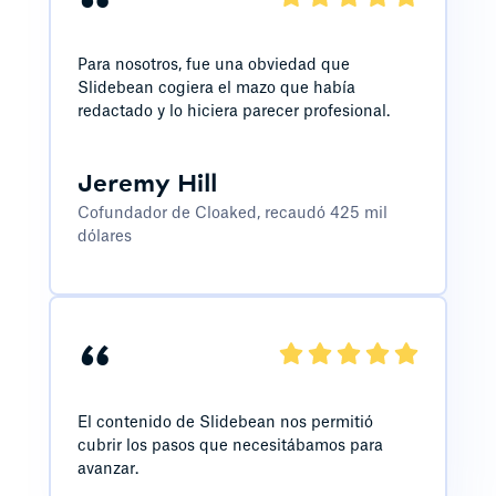
“
Para nosotros, fue una obviedad que
Slidebean cogiera el mazo que había
redactado y lo hiciera parecer profesional.
Jeremy Hill
Cofundador de Cloaked, recaudó 425 mil
dólares
“
El contenido de Slidebean nos permitió
cubrir los pasos que necesitábamos para
avanzar.