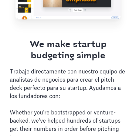
We make startup
budgeting simple
Trabaje directamente con nuestro equipo de
analistas de negocios para crear el pitch
deck perfecto para su startup. Ayudamos a
los fundadores con:
Whether you’re bootstrapped or venture-
backed, we’ve helped hundreds of startups
get their numbers in order before pitching