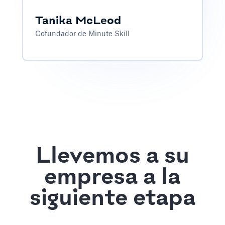
Tanika McLeod
Cofundador de Minute Skill
Llevemos a su
empresa a la
siguiente etapa