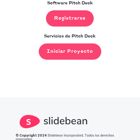
Software Pitch Deck
Registrarse
Servicios de Pitch Deck
Iniciar Proyecto
© Copyright 2
024
Slidebean Incorporated. Todos los derechos
reservados.