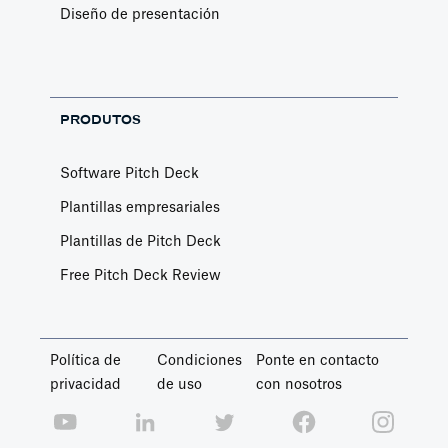
Diseño de presentación
PRODUTOS
Software Pitch Deck
Plantillas empresariales
Plantillas de Pitch Deck
Free Pitch Deck Review
Política de
Condiciones
Ponte en contacto
privacidad
de uso
con nosotros