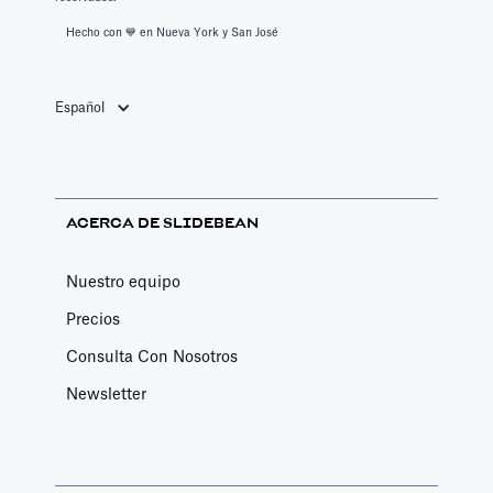
Hecho con 💙️ en Nueva York y San José
Español
ACERCA DE SLIDEBEAN
Nuestro equipo
Precios
Consulta Con Nosotros
Newsletter