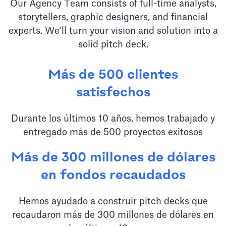
Our Agency Team consists of full-time analysts,
storytellers, graphic designers, and financial
experts. We’ll turn your vision and solution into a
solid pitch deck.
Más de 500 clientes
satisfechos
Durante los últimos 10 años, hemos trabajado y
entregado más de 500 proyectos exitosos
Más de 300 millones de dólares
en fondos recaudados
Hemos ayudado a construir pitch decks que
recaudaron más de 300 millones de dólares en