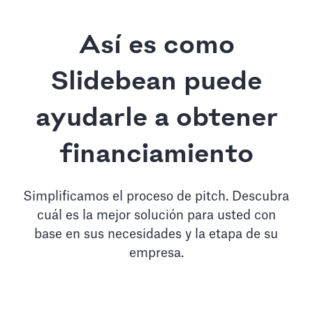
Así es como
Slidebean puede
ayudarle a obtener
financiamiento
Simplificamos el proceso de pitch. Descubra
cuál es la mejor solución para usted con
base en sus necesidades y la etapa de su
empresa.