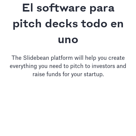
El software para
pitch decks todo en
uno
The Slidebean platform will help you create
everything you need to pitch to investors and
raise funds for your startup.