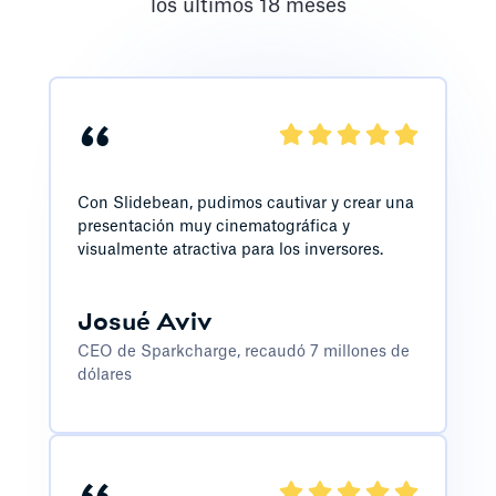
los últimos 18 meses
“
Con Slidebean, pudimos cautivar y crear una
presentación muy cinematográfica y
visualmente atractiva para los inversores.
Josué Aviv
CEO de Sparkcharge, recaudó 7 millones de
dólares