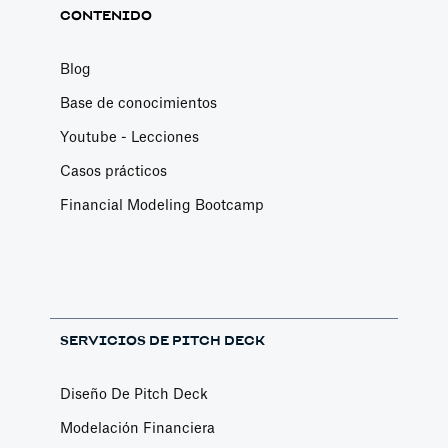
CONTENIDO
Blog
Base de conocimientos
Youtube - Lecciones
Casos prácticos
Financial Modeling Bootcamp
SERVICIOS DE PITCH DECK
Diseño De Pitch Deck
Modelación Financiera