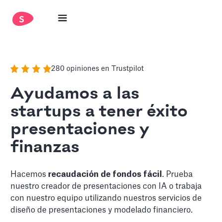
280 opiniones en Trustpilot
Ayudamos a las
startups a tener éxito
presentaciones y
finanzas
Hacemos
recaudación de fondos fácil
. Prueba
nuestro creador de presentaciones con IA o trabaja
con nuestro equipo utilizando nuestros servicios de
diseño de presentaciones y modelado financiero.