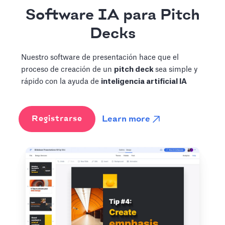
Software IA para Pitch
Decks
Nuestro software de presentación hace que el
proceso de creación de un
pitch deck
sea simple y
rápido con la ayuda de
inteligencia artificial
IA
Learn more
Registrarse