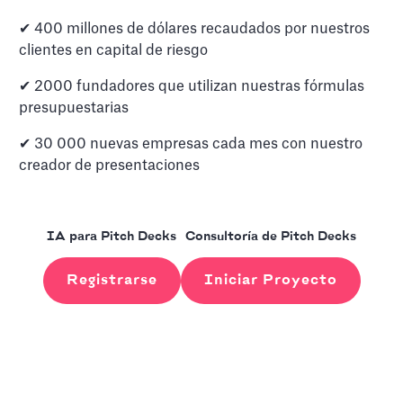
✔ 400 millones de dólares recaudados por nuestros
clientes en capital de riesgo
✔ 2000 fundadores que utilizan nuestras fórmulas
presupuestarias
✔ 30 000 nuevas empresas cada mes con nuestro
creador de presentaciones
IA para Pitch Decks
Consultoría de Pitch Decks
Registrarse
Iniciar Proyecto