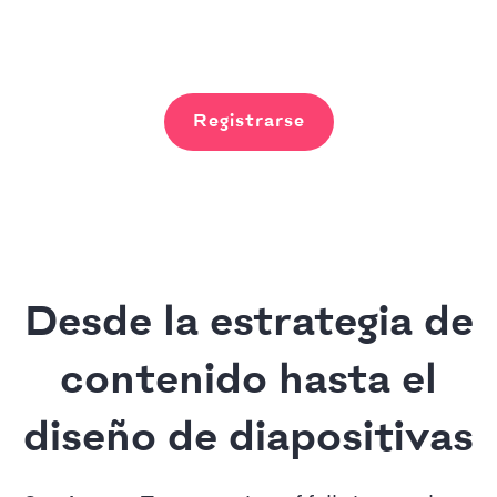
Registrarse
Desde la estrategia de
contenido hasta el
diseño de diapositivas