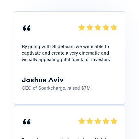
“
By going with Slidebean, we were able to
captivate and create a very cinematic and
visually appealing pitch deck for investors
Joshua Aviv
CEO of Sparkcharge, raised $7M
“