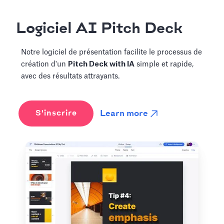
Logiciel AI Pitch Deck
Notre logiciel de présentation facilite le processus de
création d'un
Pitch Deck with IA
simple et rapide,
avec des résultats attrayants.
Learn more
S'inscrire