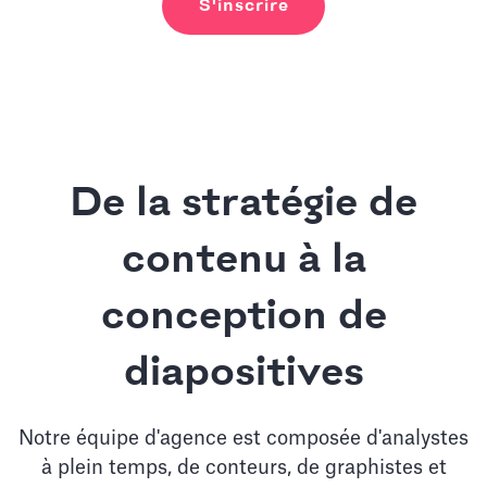
S'inscrire
De la stratégie de
contenu à la
conception de
diapositives
Notre équipe d'agence est composée d'analystes
à plein temps, de conteurs, de graphistes et