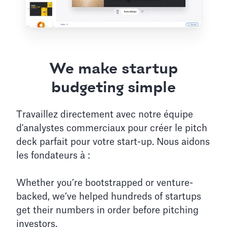
We make startup
budgeting simple
Travaillez directement avec notre équipe
d'analystes commerciaux pour créer le pitch
deck parfait pour votre start-up. Nous aidons
les fondateurs à :
Whether you’re bootstrapped or venture-
backed, we’ve helped hundreds of startups
get their numbers in order before pitching
investors.