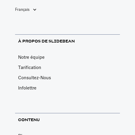
Français
À PROPOS DE SLIDEBEAN
Notre équipe
Tarification
Consultez-Nous
Infolettre
CONTENU