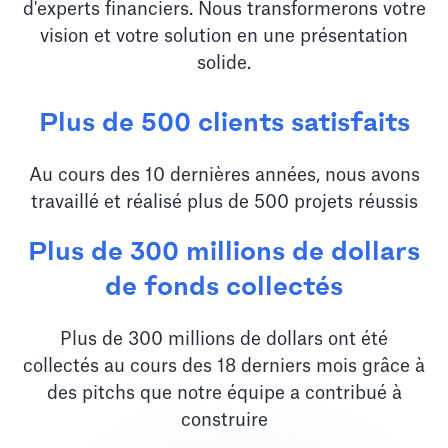
d'experts financiers. Nous transformerons votre
vision et votre solution en une présentation
solide.
Plus de 500 clients satisfaits
Au cours des 10 dernières années, nous avons
travaillé et réalisé plus de 500 projets réussis
Plus de 300 millions de dollars
de fonds collectés
Plus de 300 millions de dollars ont été
collectés au cours des 18 derniers mois grâce à
des pitchs que notre équipe a contribué à
construire