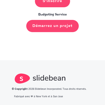
S'inscrire
Budgeting Service
Démarrez un projet
© Copyright
2026
Slidebean Incorporated. Tous droits réservés.
Fabriqué avec 💙️ à New York et à San Jose