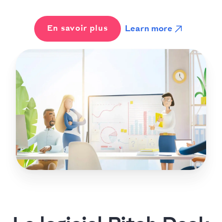
Learn more
En savoir plus