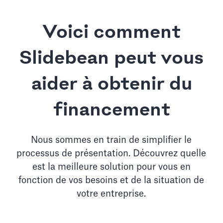
Voici comment
Slidebean peut vous
aider à obtenir du
financement
Nous sommes en train de simplifier le
processus de présentation. Découvrez quelle
est la meilleure solution pour vous en
fonction de vos besoins et de la situation de
votre entreprise.