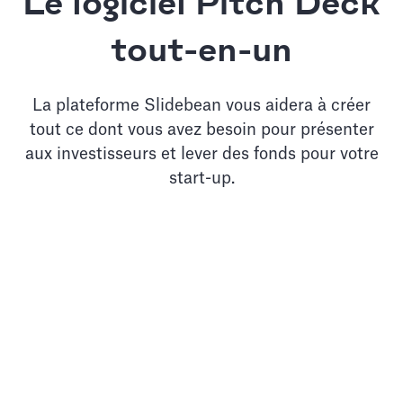
Le logiciel Pitch Deck
tout-en-un
La plateforme Slidebean vous aidera à créer
tout ce dont vous avez besoin pour présenter
aux investisseurs et lever des fonds pour votre
start-up.