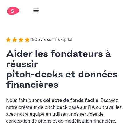
280 avis sur Trustpilot
Aider les fondateurs à
réussir
pitch-decks et données
financières
Nous fabriquons
collecte de fonds facile
. Essayez
notre créateur de pitch deck basé sur l'IA ou travaillez
avec notre équipe en utilisant nos services de
conception de pitchs et de modélisation financière.