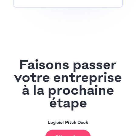
Faisons passer
votre entreprise
à la prochaine
étape
Logiciel Pitch Deck