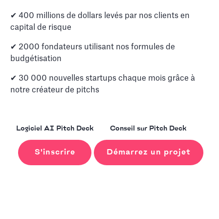
✔ 400 millions de dollars levés par nos clients en
capital de risque
✔ 2000 fondateurs utilisant nos formules de
budgétisation
✔ 30 000 nouvelles startups chaque mois grâce à
notre créateur de pitchs
Logiciel AI Pitch Deck
Conseil sur Pitch Deck
S'inscrire
Démarrez un projet