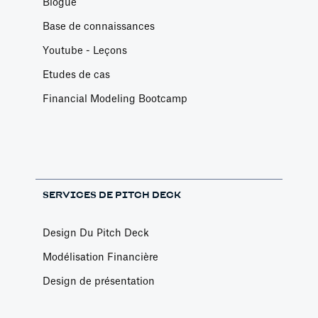
Blogue
Base de connaissances
Youtube - Leçons
Etudes de cas
Financial Modeling Bootcamp
SERVICES DE PITCH DECK
Design Du Pitch Deck
Modélisation Financière
Design de présentation