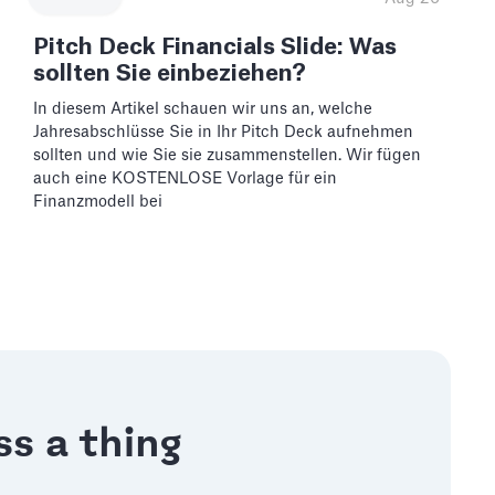
Pitch Deck Financials Slide: Was
sollten Sie einbeziehen?
In diesem Artikel schauen wir uns an, welche
Jahresabschlüsse Sie in Ihr Pitch Deck aufnehmen
sollten und wie Sie sie zusammenstellen. Wir fügen
auch eine KOSTENLOSE Vorlage für ein
Finanzmodell bei
s a thing