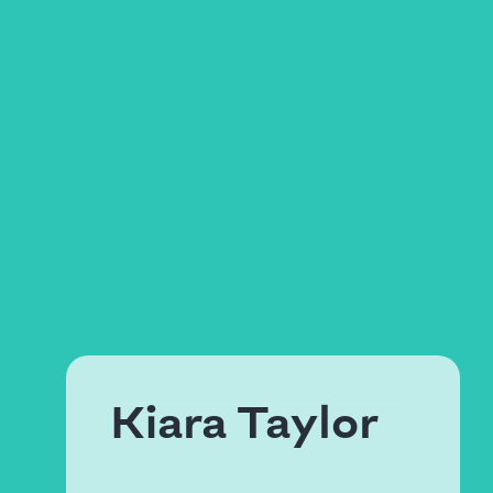
Kiara Taylor