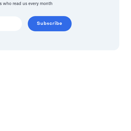
s who read us every month