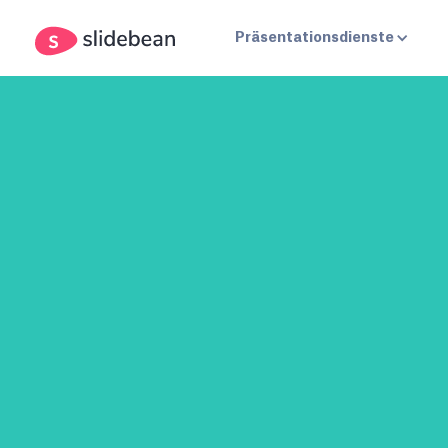
Präsentationsdienste