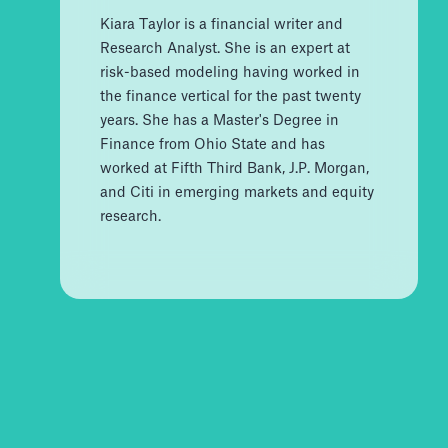
Kiara Taylor is a financial writer and
Research Analyst. She is an expert at
risk-based modeling having worked in
the finance vertical for the past twenty
years. She has a Master's Degree in
Finance from Ohio State and has
worked at Fifth Third Bank, J.P. Morgan,
and Citi in emerging markets and equity
research.