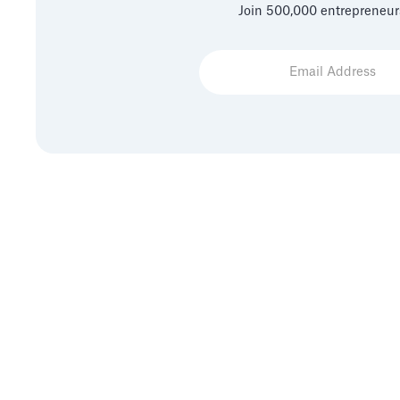
Join 500,000 entrepreneur