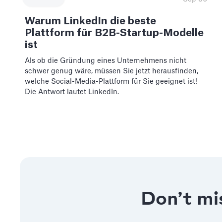
Warum LinkedIn die beste
Plattform für B2B-Startup-Modelle
ist
Als ob die Gründung eines Unternehmens nicht
schwer genug wäre, müssen Sie jetzt herausfinden,
welche Social-Media-Plattform für Sie geeignet ist!
Die Antwort lautet LinkedIn.
Don’t mis