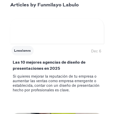
Funmilayo Labulo
Articles by
Lecciones
Dec 6
Las 10 mejores agencias de diseño de
presentaciones en 2025
Si quieres mejorar la reputación de tu empresa o
aumentar las ventas como empresa emergente o
establecida, contar con un diseño de presentación
hecho por profesionales es clave.