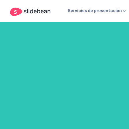
Servicios de presentación