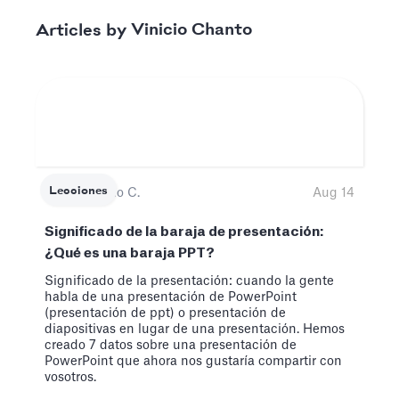
Vinicio Chanto
Articles by
Lecciones
Vinicio C.
Aug 14
Significado de la baraja de presentación:
¿Qué es una baraja PPT?
Significado de la presentación: cuando la gente
habla de una presentación de PowerPoint
(presentación de ppt) o presentación de
diapositivas en lugar de una presentación. Hemos
creado 7 datos sobre una presentación de
PowerPoint que ahora nos gustaría compartir con
vosotros.