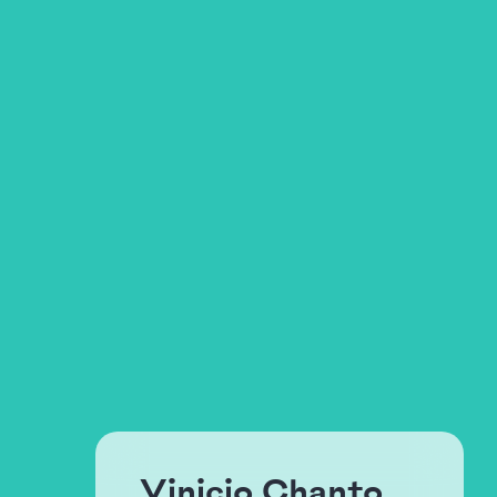
Vinicio Chanto