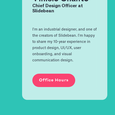
Chief Design Officer at
Slidebean
I'm an industrial designer, and one of
the creators of Slidebean. I'm happy
to share my 10-year experience in
product design, UI/UX, user
onboarding, and visual
communication design.
Office Hours