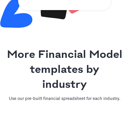
More Financial Model
templates by
industry
Use our pre-built financial spreadsheet for each industry.