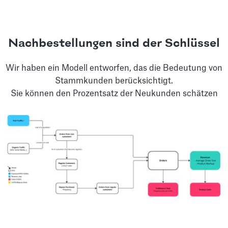
Nachbestellungen sind der Schlüssel
Wir haben ein Modell entworfen, das die Bedeutung von
Stammkunden berücksichtigt.
Sie können den Prozentsatz der Neukunden schätzen