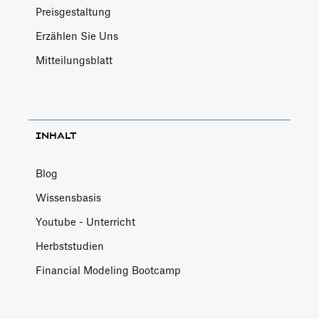
Preisgestaltung
Erzählen Sie Uns
Mitteilungsblatt
INHALT
Blog
Wissensbasis
Youtube - Unterricht
Herbststudien
Financial Modeling Bootcamp