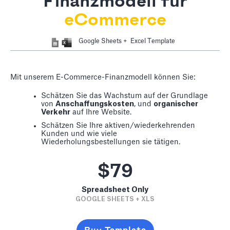
Finanzmodell für
eCommerce
Google Sheets + Excel Template
Mit unserem E-Commerce-Finanzmodell können Sie:
Schätzen Sie das Wachstum auf der Grundlage
von
Anschaffungskosten
, und
organischer
Verkehr
auf Ihre Website.
Schätzen Sie Ihre aktiven/wiederkehrenden
Kunden und wie viele
Wiederholungsbestellungen sie tätigen.
$79
Spreadsheet Only
GOOGLE SHEETS + XLS