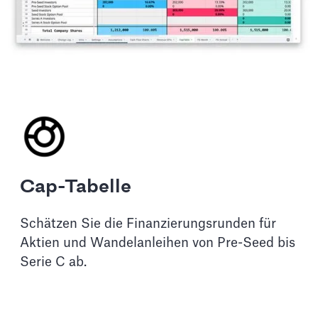
Cap-Tabelle
Schätzen Sie die Finanzierungsrunden für
Aktien und Wandelanleihen von Pre-Seed bis
Serie C ab.