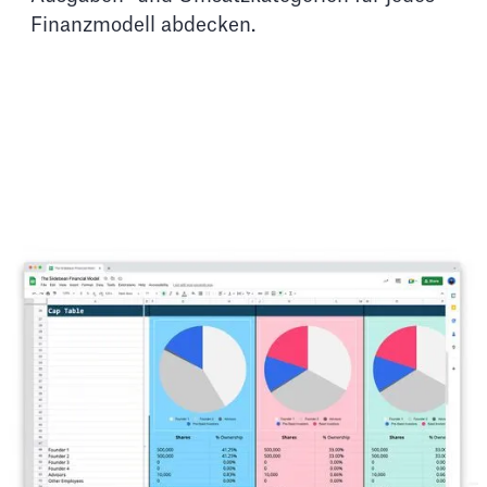
Finanzmodell abdecken.