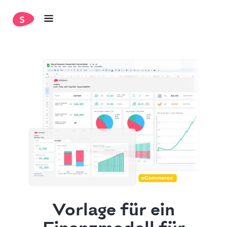
Vorlage für ein