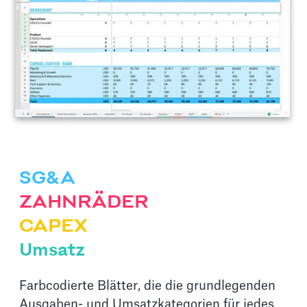
SG&A
ZAHNRÄDER
CAPEX
Umsatz
Farbcodierte Blätter, die die grundlegenden
Ausgaben- und Umsatzkategorien für jedes