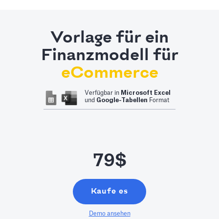
Vorlage für ein
Finanzmodell für
eCommerce
Verfügbar in
Microsoft Excel
und
Google-Tabellen
Format
79$
Kaufe es
Demo ansehen