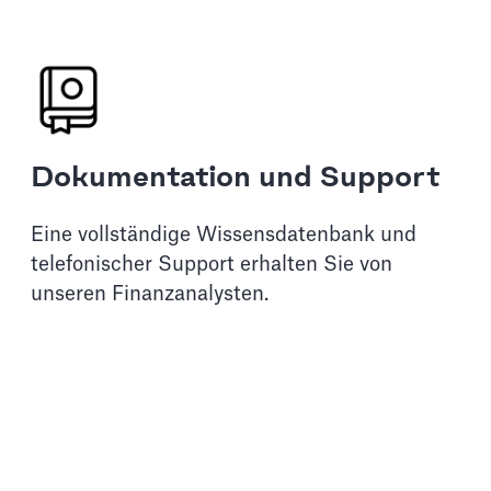
Dokumentation und Support
Eine vollständige Wissensdatenbank und
telefonischer Support erhalten Sie von
unseren Finanzanalysten.