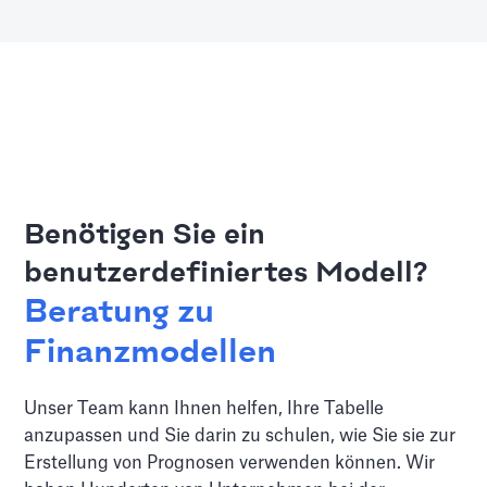
Benötigen Sie ein
benutzerdefiniertes Modell?
Beratung zu
Finanzmodellen
Unser Team kann Ihnen helfen, Ihre Tabelle
anzupassen und Sie darin zu schulen, wie Sie sie zur
Erstellung von Prognosen verwenden können. Wir