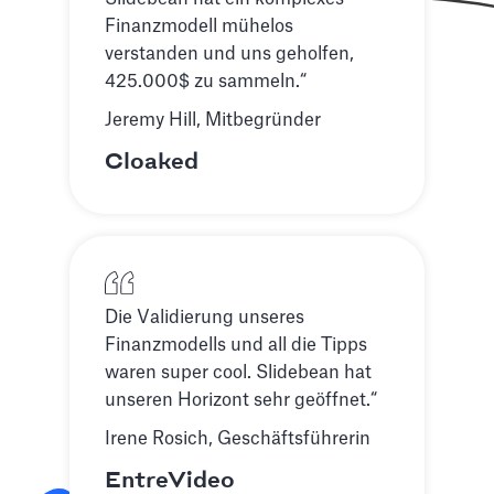
Finanzmodell mühelos
verstanden und uns geholfen,
425.000$ zu sammeln.“
Jeremy Hill, Mitbegründer
Cloaked
Die Validierung unseres
Finanzmodells und all die Tipps
waren super cool. Slidebean hat
unseren Horizont sehr geöffnet.“
Irene Rosich, Geschäftsführerin
EntreVideo