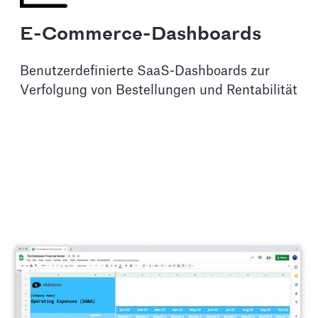
E-Commerce-Dashboards
Benutzerdefinierte SaaS-Dashboards zur
Verfolgung von Bestellungen und Rentabilität