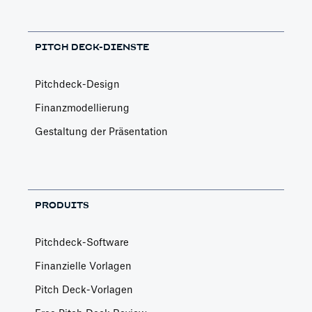
PITCH DECK-DIENSTE
Pitchdeck-Design
Finanzmodellierung
Gestaltung der Präsentation
PRODUITS
Pitchdeck-Software
Finanzielle Vorlagen
Pitch Deck-Vorlagen