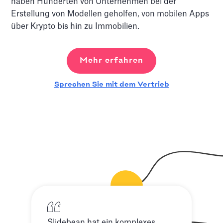
haben Hunderten von Unternehmen bei der
Erstellung von Modellen geholfen, von mobilen Apps
über Krypto bis hin zu Immobilien.
Mehr erfahren
Sprechen Sie mit dem Vertrieb
Slidebean hat ein komplexes