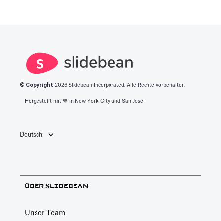
© Copyright
2026
Slidebean Incorporated. Alle Rechte vorbehalten.
Hergestellt mit 💙️ in New York City und San Jose
Deutsch
ÜBER SLIDEBEAN
Unser Team