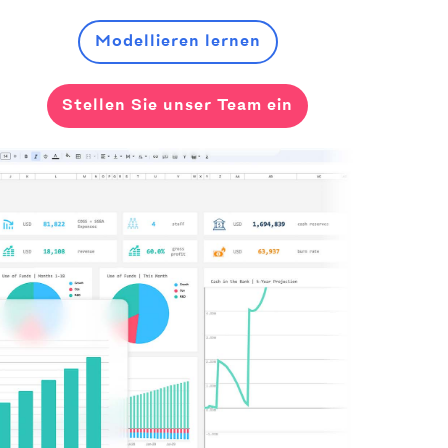
Modellieren lernen
Stellen Sie unser Team ein