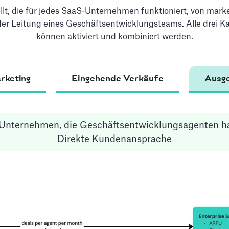
ellt, die für jedes SaaS-Unternehmen funktioniert, von ma
 der Leitung eines Geschäftsentwicklungsteams. Alle drei
können aktiviert und kombiniert werden.
rketing
Eingehende Verkäufe
Ausg
 Unternehmen, die Geschäftsentwicklungsagenten h
Direkte Kundenansprache