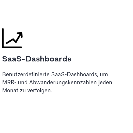
SaaS-Dashboards
Benutzerdefinierte SaaS-Dashboards, um
MRR- und Abwanderungskennzahlen jeden
Monat zu verfolgen.