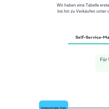
Wir haben eine Tabelle erst
bis hin zu Verkäufen unter
Self-Service-Ma
Für