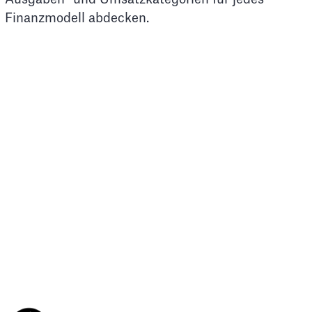
Finanzmodell abdecken.