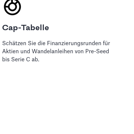
Cap-Tabelle
Schätzen Sie die Finanzierungsrunden für
Aktien und Wandelanleihen von Pre-Seed
bis Serie C ab.