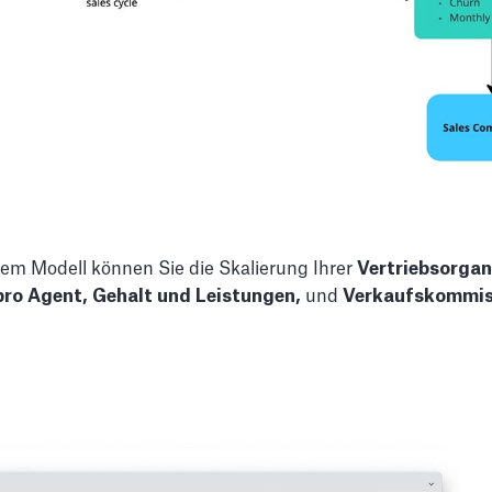
sem Modell können Sie die Skalierung Ihrer
Vertriebsorgan
pro Agent,
Gehalt und Leistungen,
und
Verkaufskommis