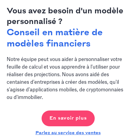
Vous avez besoin d'un modèle
personnalisé ?
Conseil en matière de
modèles financiers
Notre équipe peut vous aider à personnaliser votre
feuille de calcul et vous apprendre à l'utiliser pour
réaliser des projections. Nous avons aidé des
centaines d'entreprises à créer des modèles, qu'il
s'agisse d'applications mobiles, de cryptomonnaies
ou d'immobilier.
En savoir plus
Parlez au service des ventes