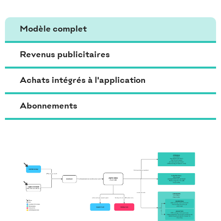
Modèle complet
Revenus publicitaires
Achats intégrés à l'application
Abonnements