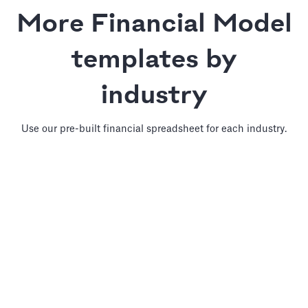
More Financial Model
templates by
industry
Use our pre-built financial spreadsheet for each industry.