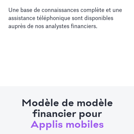
Une base de connaissances complète et une
assistance téléphonique sont disponibles
auprès de nos analystes financiers.
Modèle de modèle
financier pour
Applis mobiles