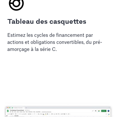
Tableau des casquettes
Estimez les cycles de financement par
actions et obligations convertibles, du pré-
amorçage à la série C.