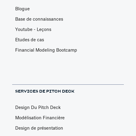
Blogue
Base de connaissances
Youtube - Leçons
Etudes de cas
Financial Modeling Bootcamp
SERVICES DE PITCH DECK
Design Du Pitch Deck
Modélisation Financière
Design de présentation