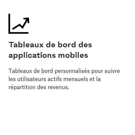
Tableaux de bord des
applications mobiles
Tableaux de bord personnalisés pour suivre
les utilisateurs actifs mensuels et la
répartition des revenus.