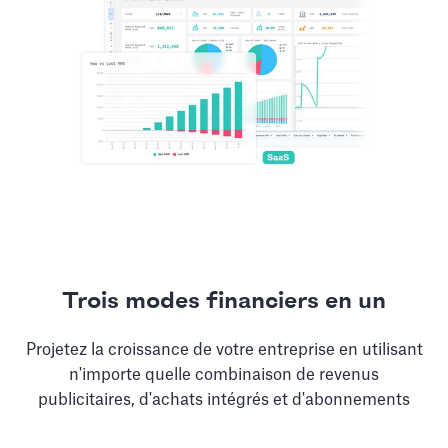
Trois modes financiers en un
Projetez la croissance de votre entreprise en utilisant
n'importe quelle combinaison de revenus
publicitaires, d'achats intégrés et d'abonnements