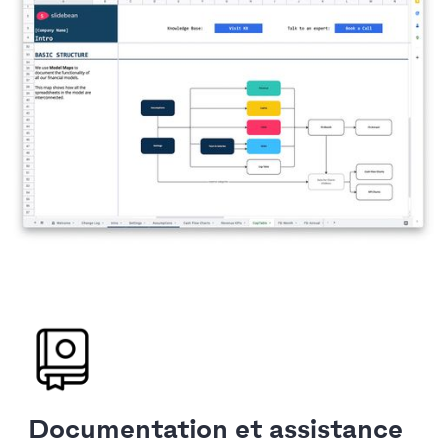
Documentation et assistance