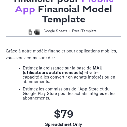
App
Financial Model
Template
Google Sheets + Excel Template
Grâce à notre modèle financier pour applications mobiles,
vous serez en mesure de :
Estimez la croissance sur la base de
MAU
(utilisateurs actifs mensuels)
et votre
capacité à les convertir en achats intégrés ou en
abonnements.
Estimez les commissions de l'App Store et du
Google Play Store pour les achats intégrés et les
abonnements.
$79
Spreadsheet Only