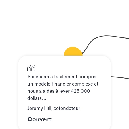
Slidebean a facilement compris
un modèle financier complexe et
nous a aidés à lever 425 000
dollars. »
Jeremy Hill, cofondateur
Couvert