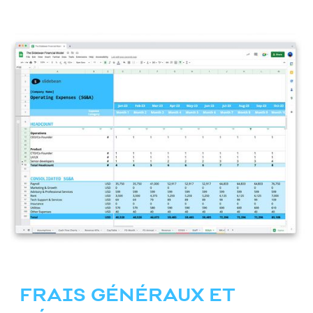
FRAIS GÉNÉRAUX ET