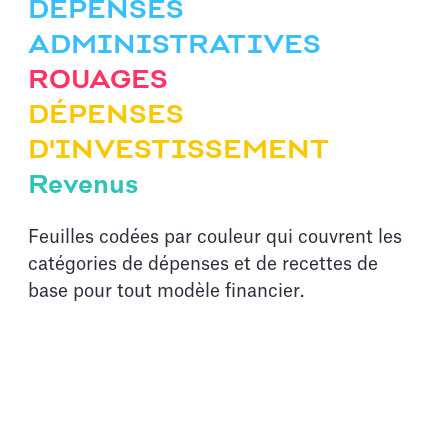
DÉPENSES
ADMINISTRATIVES
ROUAGES
DÉPENSES
D'INVESTISSEMENT
Revenus
Feuilles codées par couleur qui couvrent les
catégories de dépenses et de recettes de
base pour tout modèle financier.