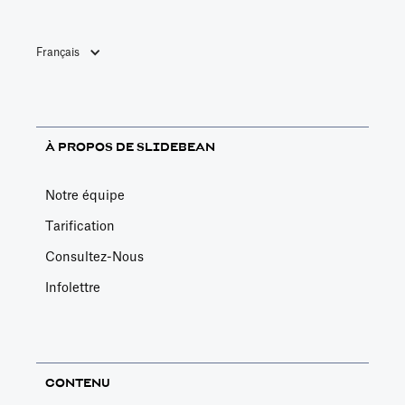
Français
À PROPOS DE SLIDEBEAN
Notre équipe
Tarification
Consultez-Nous
Infolettre
CONTENU