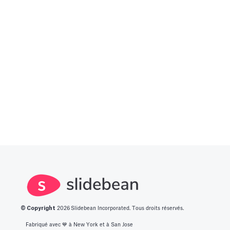
© Copyright
2026
Slidebean Incorporated. Tous droits réservés.
Fabriqué avec 💙️ à New York et à San Jose