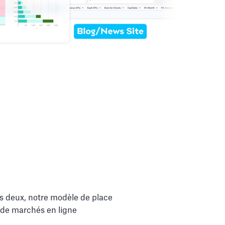
es deux, notre modèle de place
 de marchés en ligne