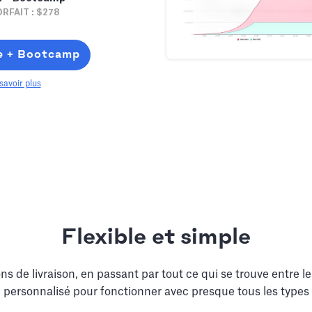
RFAIT : $278
e + Bootcamp
savoir plus
Flexible et simple
ns de livraison, en passant par tout ce qui se trouve entre l
 personnalisé pour fonctionner avec presque tous les types