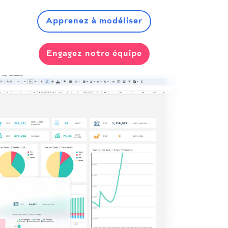
Apprenez à modéliser
Engagez notre équipe