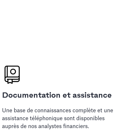
Documentation et assistance
Une base de connaissances complète et une
assistance téléphonique sont disponibles
auprès de nos analystes financiers.