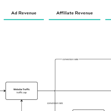
Ad Revenue
Affiliate Revenue