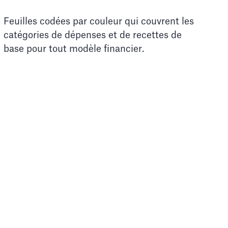
Feuilles codées par couleur qui couvrent les
catégories de dépenses et de recettes de
base pour tout modèle financier.