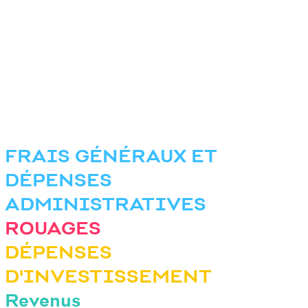
FRAIS GÉNÉRAUX ET
DÉPENSES
ADMINISTRATIVES
ROUAGES
DÉPENSES
D'INVESTISSEMENT
Revenus