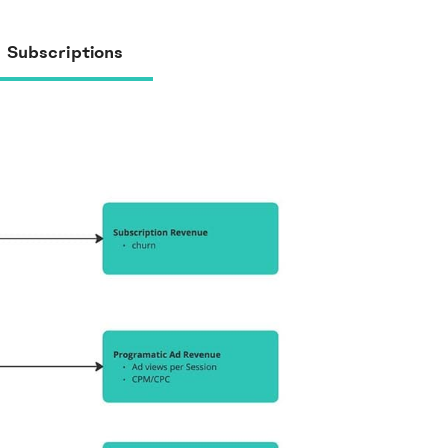
Subscriptions