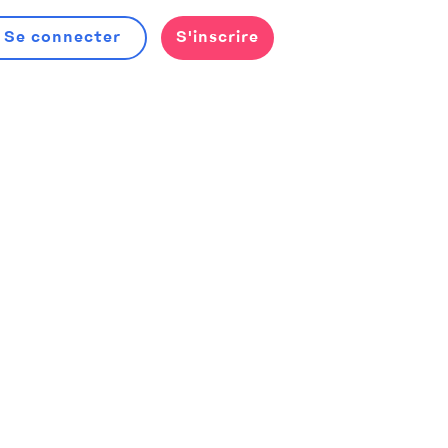
Se connecter
S'inscrire