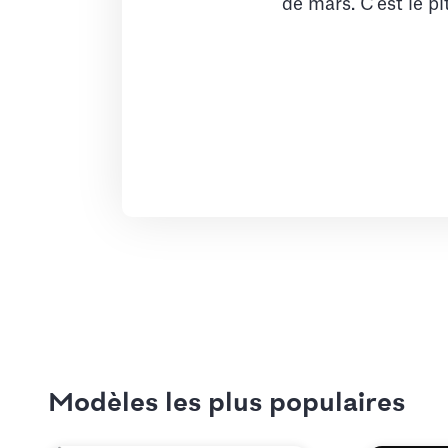
de mars. C'est le pi
Modèles les plus populaires