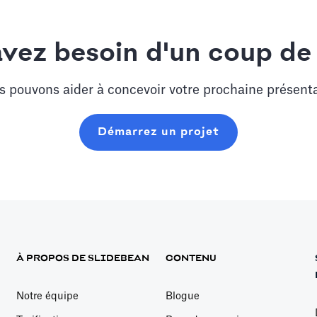
vez besoin d'un coup de
 pouvons aider à concevoir votre prochaine présent
Démarrez un projet
À PROPOS DE SLIDEBEAN
CONTENU
Notre équipe
Blogue