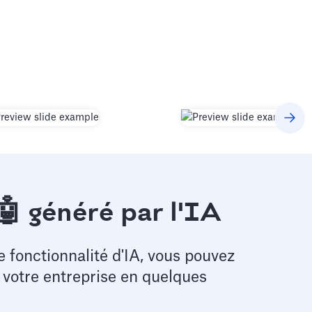
🤖 généré par l'IA
e fonctionnalité d'IA, vous pouvez
e votre entreprise en quelques