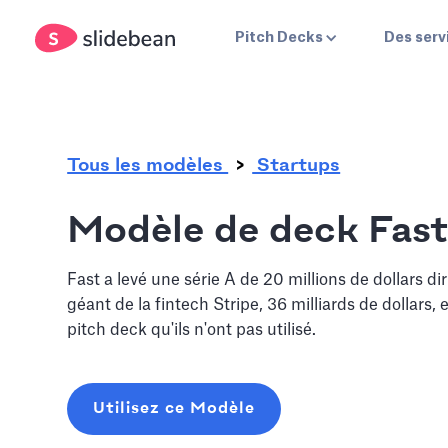
.
Pitch Decks
Des serv
Tous les modèles
Startups
Modèle de deck Fast
Fast a levé une série A de 20 millions de dollars dir
géant de la fintech Stripe, 36 milliards de dollars, 
pitch deck qu'ils n'ont pas utilisé.
Utilisez ce Modèle