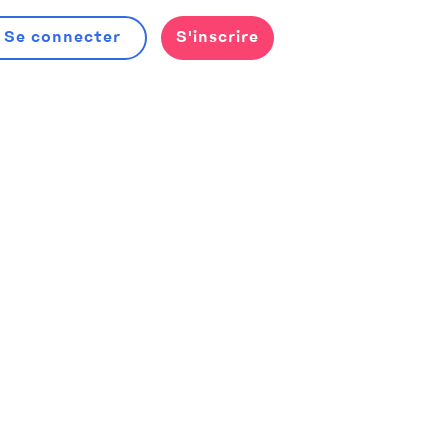
Se connecter
S'inscrire