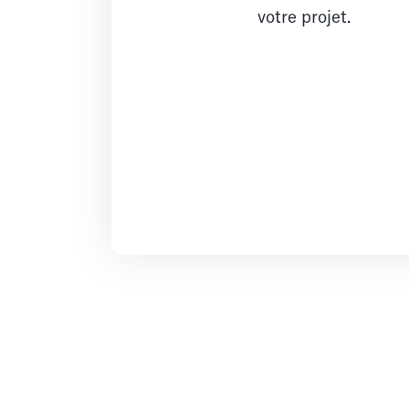
votre projet.