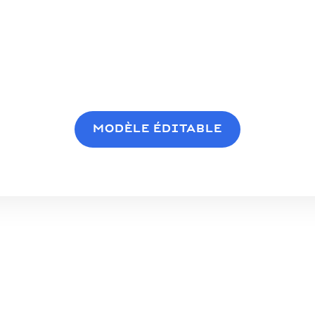
MODÈLE ÉDITABLE