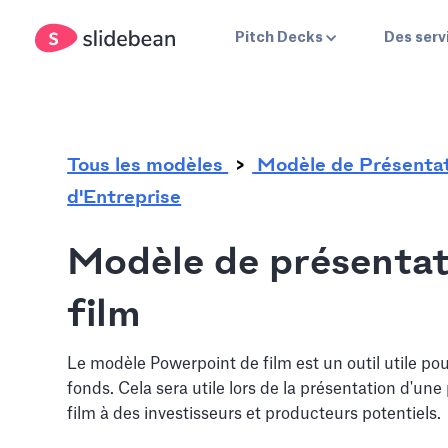
.
Pitch Decks
Des serv
Tous les modèles
Modèle de Présenta
d'Entreprise
Modèle de présentat
film
Le modèle Powerpoint de film est un outil utile p
fonds. Cela sera utile lors de la présentation d'une
film à des investisseurs et producteurs potentiels.