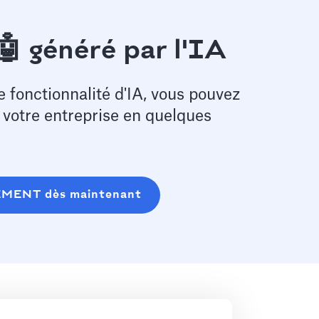
🤖 généré par l'IA
e fonctionnalité d'IA, vous pouvez
e votre entreprise en quelques
EMENT dès maintenant