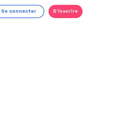
Se connecter
S'inscrire