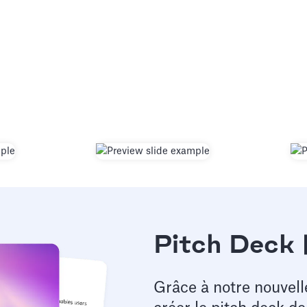
Pitch Deck 
Grâce à notre nouvell