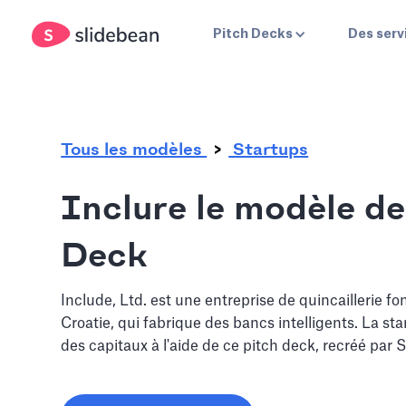
.
Pitch Decks
Des serv
Tous les modèles
Startups
Inclure le modèle de
Deck
Include, Ltd. est une entreprise de quincaillerie f
Croatie, qui fabrique des bancs intelligents. La sta
des capitaux à l'aide de ce pitch deck, recréé par 