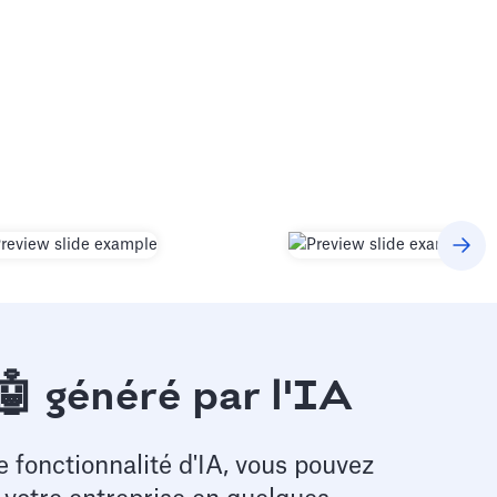
🤖 généré par l'IA
e fonctionnalité d'IA, vous pouvez