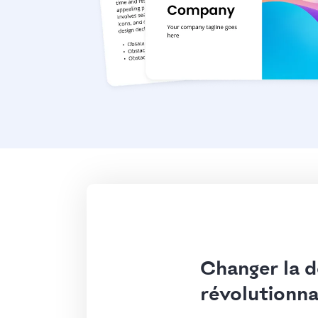
Changer la d
révolutionna