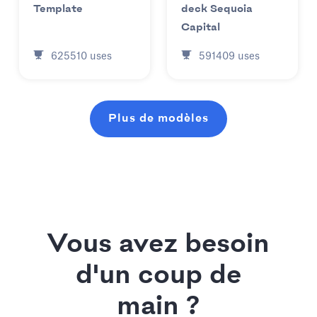
Template
deck Sequoia
Capital
625510
uses
591409
uses
Plus de modèles
Vous avez besoin
d'un coup de
main ?