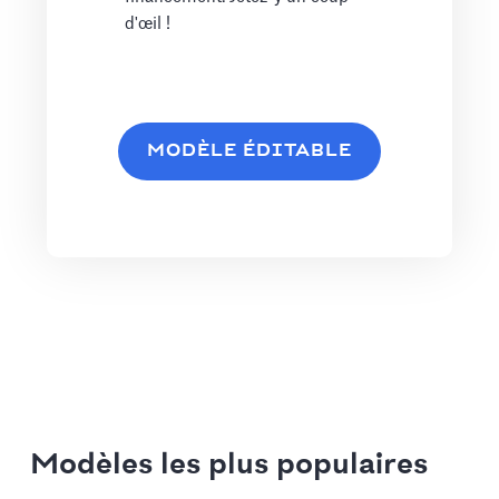
d'œil !
MODÈLE ÉDITABLE
Modèles les plus populaires