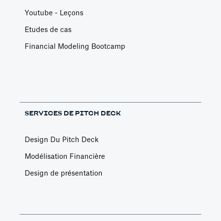
Youtube - Leçons
Etudes de cas
Financial Modeling Bootcamp
SERVICES DE PITCH DECK
Design Du Pitch Deck
Modélisation Financière
Design de présentation