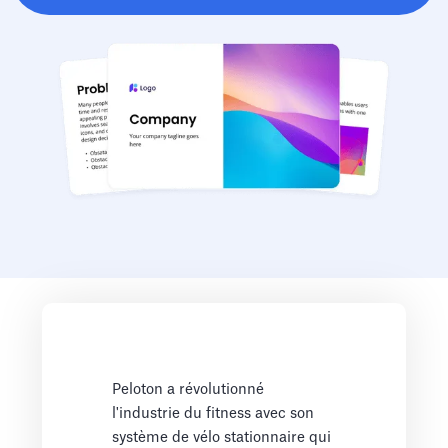
Peloton a révolutionné
l'industrie du fitness avec son
système de vélo stationnaire qui