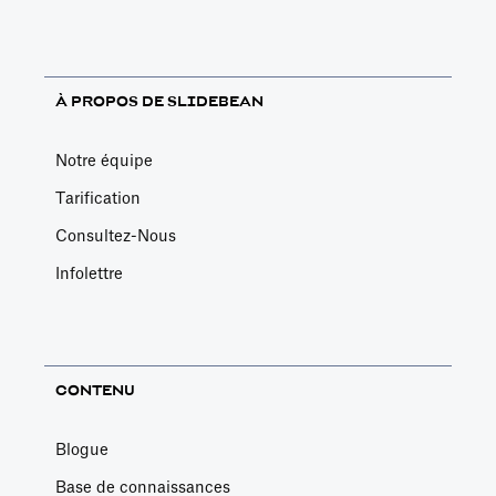
À PROPOS DE SLIDEBEAN
Notre équipe
Tarification
Consultez-Nous
Infolettre
CONTENU
Blogue
Base de connaissances