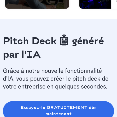
Pitch Deck 🤖 généré
par l'IA
Grâce à notre nouvelle fonctionnalité
d'IA, vous pouvez créer le pitch deck de
votre entreprise en quelques secondes.
Essayez-le GRATUITEMENT dès
maintenant