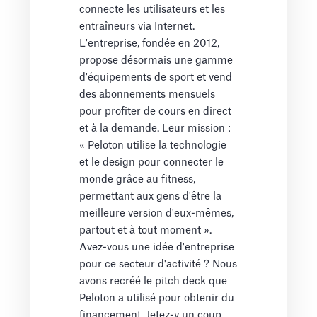
connecte les utilisateurs et les
entraîneurs via Internet.
L'entreprise, fondée en 2012,
propose désormais une gamme
d'équipements de sport et vend
des abonnements mensuels
pour profiter de cours en direct
et à la demande. Leur mission :
« Peloton utilise la technologie
et le design pour connecter le
monde grâce au fitness,
permettant aux gens d'être la
meilleure version d'eux-mêmes,
partout et à tout moment ».
Avez-vous une idée d'entreprise
pour ce secteur d'activité ? Nous
avons recréé le pitch deck que
Peloton a utilisé pour obtenir du
financement. Jetez-y un coup