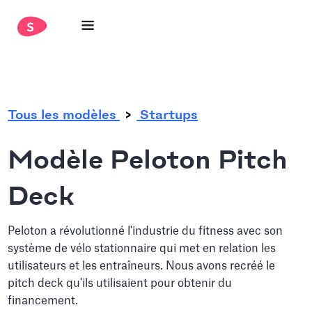
.
Tous les modèles
Startups
Modèle Peloton Pitch
Deck
Peloton a révolutionné l'industrie du fitness avec son
système de vélo stationnaire qui met en relation les
utilisateurs et les entraîneurs. Nous avons recréé le
pitch deck qu'ils utilisaient pour obtenir du
financement.