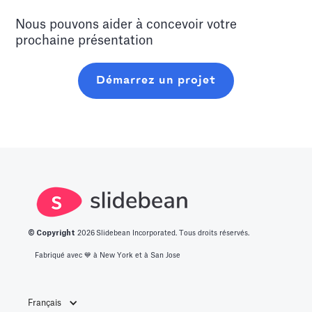
Nous pouvons aider à concevoir votre
prochaine présentation
Démarrez un projet
© Copyright
2026
Slidebean Incorporated. Tous droits réservés.
Fabriqué avec 💙️ à New York et à San Jose
Français