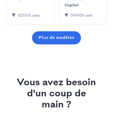
Capital
625510
uses
591409
uses
Plus de modèles
Vous avez besoin
d'un coup de
main ?