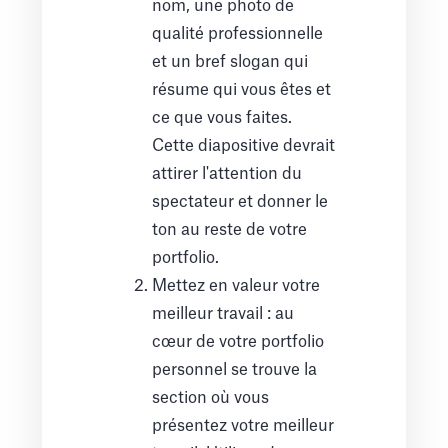
nom, une photo de
qualité professionnelle
et un bref slogan qui
résume qui vous êtes et
ce que vous faites.
Cette diapositive devrait
attirer l'attention du
spectateur et donner le
ton au reste de votre
portfolio.
Mettez en valeur votre
meilleur travail : au
cœur de votre portfolio
personnel se trouve la
section où vous
présentez votre meilleur