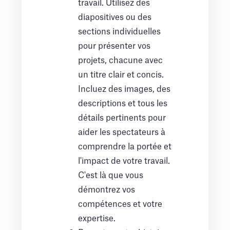
travail. Utilisez des
diapositives ou des
sections individuelles
pour présenter vos
projets, chacune avec
un titre clair et concis.
Incluez des images, des
descriptions et tous les
détails pertinents pour
aider les spectateurs à
comprendre la portée et
l'impact de votre travail.
C'est là que vous
démontrez vos
compétences et votre
expertise.