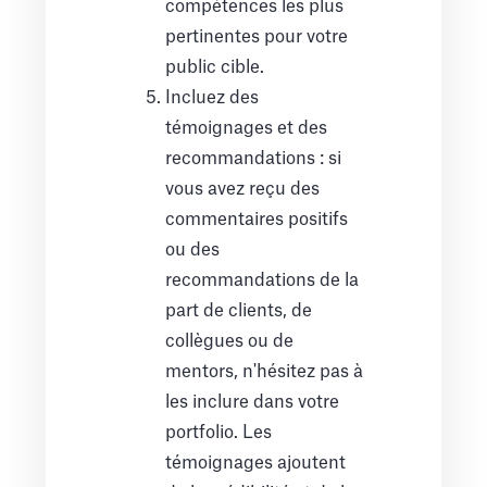
compétences les plus
pertinentes pour votre
public cible.
Incluez des
témoignages et des
recommandations : si
vous avez reçu des
commentaires positifs
ou des
recommandations de la
part de clients, de
collègues ou de
mentors, n'hésitez pas à
les inclure dans votre
portfolio. Les
témoignages ajoutent