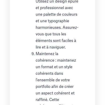
Utilisez un design épuré
et professionnel avec
une palette de couleurs
et une typographie
harmonieuses. Assurez-
vous que tous les
éléments sont faciles à
lire et à naviguer.
Maintenez la
cohérence : maintenez
un format et un style
cohérents dans
l'ensemble de votre
portfolio afin de créer
un aspect cohérent et
raffiné. Cette