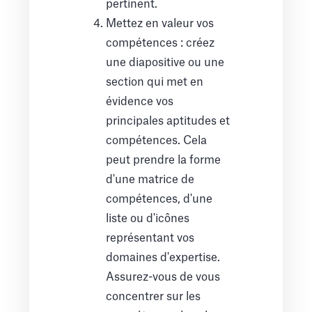
pertinent.
Mettez en valeur vos
compétences : créez
une diapositive ou une
section qui met en
évidence vos
principales aptitudes et
compétences. Cela
peut prendre la forme
d'une matrice de
compétences, d'une
liste ou d'icônes
représentant vos
domaines d'expertise.
Assurez-vous de vous
concentrer sur les