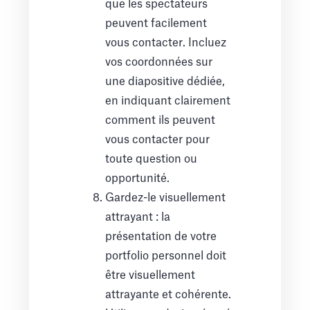
que les spectateurs
peuvent facilement
vous contacter. Incluez
vos coordonnées sur
une diapositive dédiée,
en indiquant clairement
comment ils peuvent
vous contacter pour
toute question ou
opportunité.
Gardez-le visuellement
attrayant : la
présentation de votre
portfolio personnel doit
être visuellement
attrayante et cohérente.