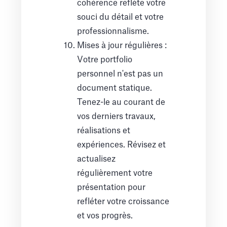
cohérence reflète votre
souci du détail et votre
professionnalisme.
Mises à jour régulières :
Votre portfolio
personnel n'est pas un
document statique.
Tenez-le au courant de
vos derniers travaux,
réalisations et
expériences. Révisez et
actualisez
régulièrement votre
présentation pour
refléter votre croissance
et vos progrès.