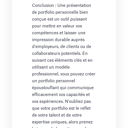
Conclusion : Une présentation
de portfolio personnelle bien
conçue est un outil puissant
pour mettre en valeur vos
compétences et laisser une
impression durable auprès
d'employeurs, de clients ou de
collaborateurs potentiels. En
suivant ces éléments clés et en
utilisant un modèle
professionnel, vous pouvez créer
un portfolio personnel
époustouflant qui communique
efficacement vos capacités et
vos expériences. N'oubliez pas
que votre portfolio est le reflet
de votre talent et de votre
expertise uniques, alors prenez