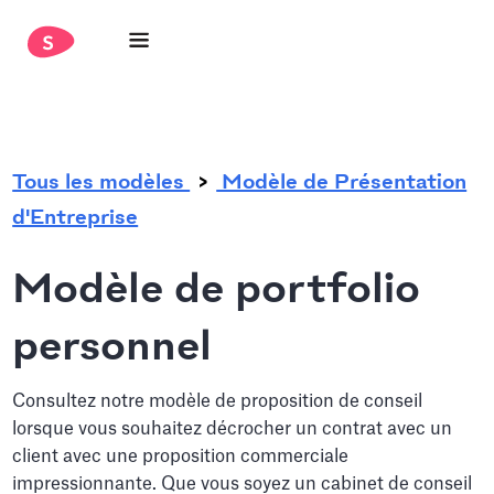
.
Tous les modèles
Modèle de Présentation
d'Entreprise
Modèle de portfolio
personnel
Consultez notre modèle de proposition de conseil
lorsque vous souhaitez décrocher un contrat avec un
client avec une proposition commerciale
impressionnante. Que vous soyez un cabinet de conseil