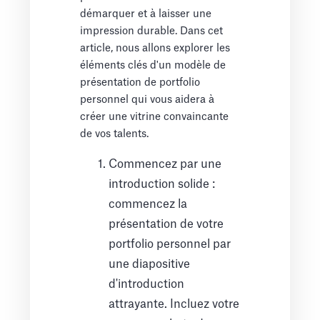
démarquer et à laisser une
impression durable. Dans cet
article, nous allons explorer les
éléments clés d'un modèle de
présentation de portfolio
personnel qui vous aidera à
créer une vitrine convaincante
de vos talents.
Commencez par une
introduction solide :
commencez la
présentation de votre
portfolio personnel par
une diapositive
d'introduction
attrayante. Incluez votre