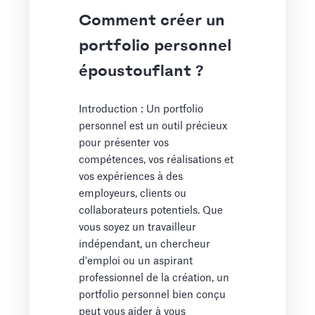
Comment créer un
portfolio personnel
époustouflant ?
Introduction : Un portfolio
personnel est un outil précieux
pour présenter vos
compétences, vos réalisations et
vos expériences à des
employeurs, clients ou
collaborateurs potentiels. Que
vous soyez un travailleur
indépendant, un chercheur
d'emploi ou un aspirant
professionnel de la création, un
portfolio personnel bien conçu
peut vous aider à vous