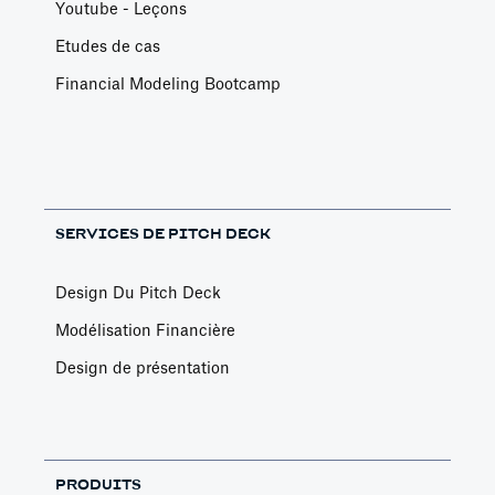
Youtube - Leçons
Etudes de cas
Financial Modeling Bootcamp
SERVICES DE PITCH DECK
Design Du Pitch Deck
Modélisation Financière
Design de présentation
PRODUITS