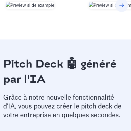
Pitch Deck 🤖 généré
par l'IA
Grâce à notre nouvelle fonctionnalité
d'IA, vous pouvez créer le pitch deck de
votre entreprise en quelques secondes.