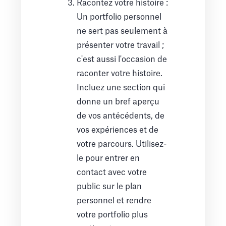
Racontez votre histoire :
Un portfolio personnel
ne sert pas seulement à
présenter votre travail ;
c'est aussi l'occasion de
raconter votre histoire.
Incluez une section qui
donne un bref aperçu
de vos antécédents, de
vos expériences et de
votre parcours. Utilisez-
le pour entrer en
contact avec votre
public sur le plan
personnel et rendre
votre portfolio plus