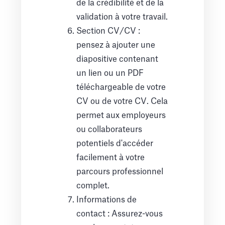
de la crédibilité et de la
validation à votre travail.
Section CV/CV :
pensez à ajouter une
diapositive contenant
un lien ou un PDF
téléchargeable de votre
CV ou de votre CV. Cela
permet aux employeurs
ou collaborateurs
potentiels d'accéder
facilement à votre
parcours professionnel
complet.
Informations de
contact : Assurez-vous