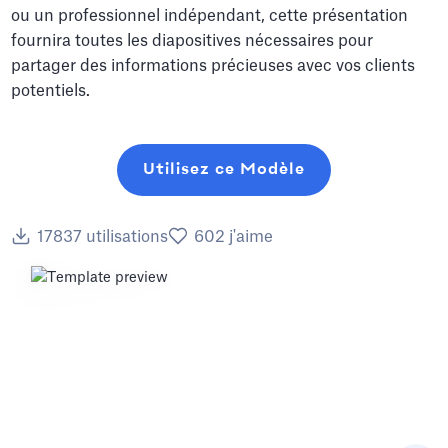
ou un professionnel indépendant, cette présentation
fournira toutes les diapositives nécessaires pour
partager des informations précieuses avec vos clients
potentiels.
Utilisez ce Modèle
17837
utilisations
602
j'aime