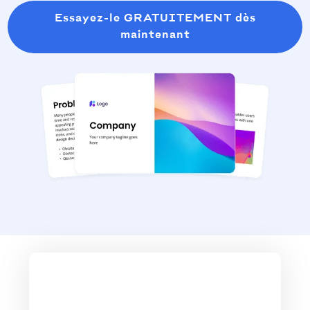
Essayez-le GRATUITEMENT dès
maintenant