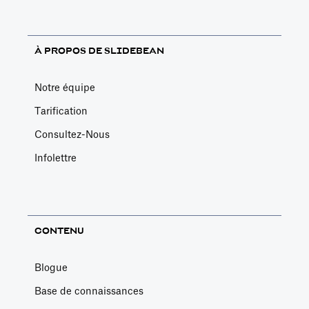
À PROPOS DE SLIDEBEAN
Notre équipe
Tarification
Consultez-Nous
Infolettre
CONTENU
Blogue
Base de connaissances