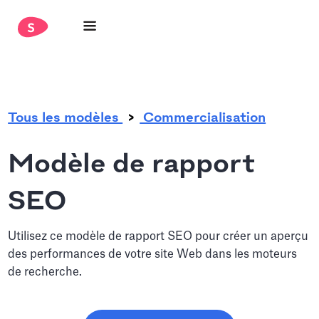
.
Tous les modèles
Commercialisation
Modèle de rapport
SEO
Utilisez ce modèle de rapport SEO pour créer un aperçu
des performances de votre site Web dans les moteurs
de recherche.