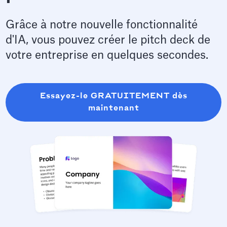
Grâce à notre nouvelle fonctionnalité
d'IA, vous pouvez créer le pitch deck de
votre entreprise en quelques secondes.
Essayez-le GRATUITEMENT dès
maintenant