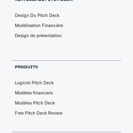
Design Du Pitch Deck
Modélisation Financière
Design de présentation
PRODUITS
Logiciel Pitch Deck
Modèles financiers
Modèles Pitch Deck
Free Pitch Deck Review