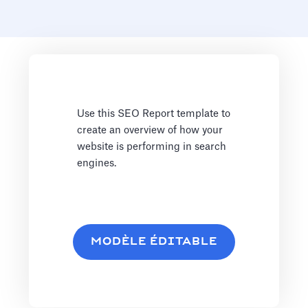
Use this SEO Report template to
create an overview of how your
website is performing in search
engines.
MODÈLE ÉDITABLE