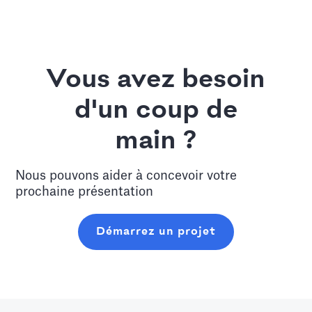
Vous avez besoin
d'un coup de
main ?
Nous pouvons aider à concevoir votre
prochaine présentation
Démarrez un projet