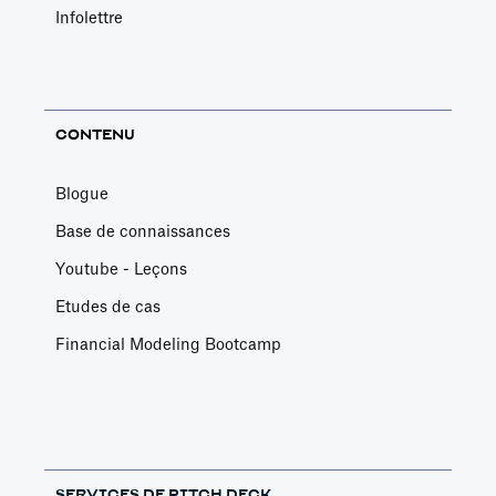
Infolettre
CONTENU
Blogue
Base de connaissances
Youtube - Leçons
Etudes de cas
Financial Modeling Bootcamp
SERVICES DE PITCH DECK