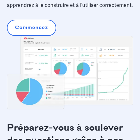
apprendrez à le construire et à l'utiliser correctement.
Commencez
Préparez-vous à soulever