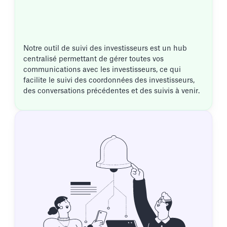
Notre outil de suivi des investisseurs est un hub
centralisé permettant de gérer toutes vos
communications avec les investisseurs, ce qui
facilite le suivi des coordonnées des investisseurs,
des conversations précédentes et des suivis à venir.