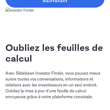
maintenant
Oubliez les feuilles de
calcul
Avec Slidebean Investor Finder, vous pouvez mieux
suivre toutes vos conversations, informations et
relations avec les investisseurs en un seul endroit.
Oubliez la mise à jour d'une feuille de calcul
ennuyeuse grâce à notre plateforme conviviale.