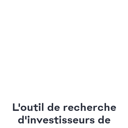
L'outil de recherche
d'investisseurs de