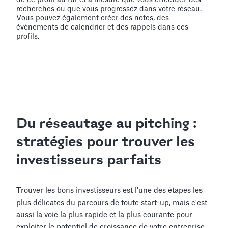
recherches ou que vous progressez dans votre réseau.
Vous pouvez également créer des notes, des
événements de calendrier et des rappels dans ces
profils.
Du réseautage au pitching :
stratégies pour trouver les
investisseurs parfaits
Trouver les bons investisseurs est l'une des étapes les
plus délicates du parcours de toute start-up, mais c'est
aussi la voie la plus rapide et la plus courante pour
exploiter le potentiel de croissance de votre entreprise.