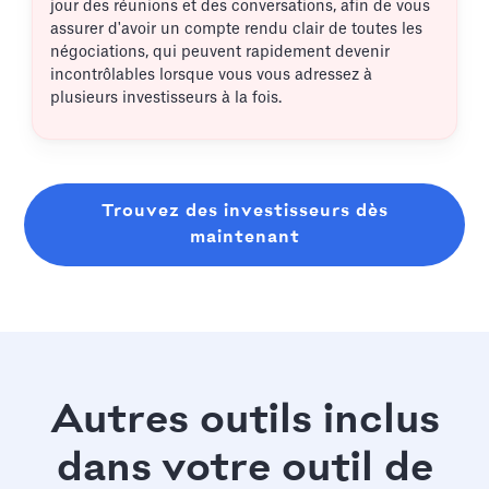
jour des réunions et des conversations, afin de vous
assurer d'avoir un compte rendu clair de toutes les
négociations, qui peuvent rapidement devenir
incontrôlables lorsque vous vous adressez à
plusieurs investisseurs à la fois.
Trouvez des investisseurs dès
maintenant
Autres outils inclus
dans votre outil de