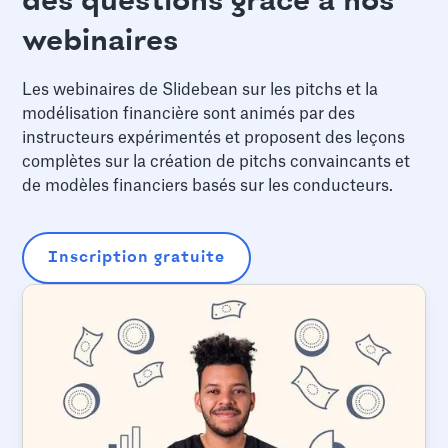
des questions grâce à nos
webinaires
Les webinaires de Slidebean sur les pitchs et la
modélisation financière sont animés par des
instructeurs expérimentés et proposent des leçons
complètes sur la création de pitchs convaincants et
de modèles financiers basés sur les conducteurs.
Inscription gratuite