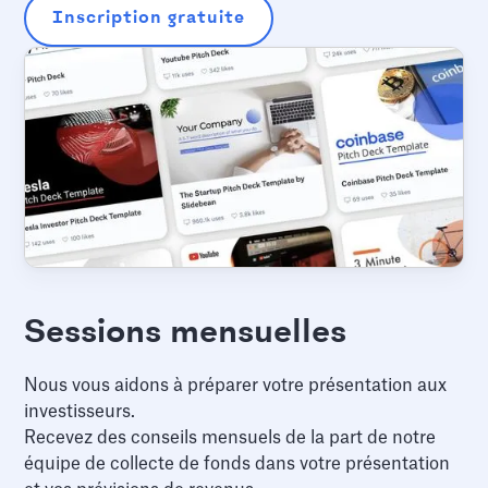
Inscription gratuite
Sessions mensuelles
Nous vous aidons à préparer votre présentation aux
investisseurs.
Recevez des conseils mensuels de la part de notre
équipe de collecte de fonds dans votre présentation