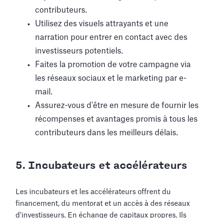
contributeurs.
Utilisez des visuels attrayants et une
narration pour entrer en contact avec des
investisseurs potentiels.
Faites la promotion de votre campagne via
les réseaux sociaux et le marketing par e-
mail.
Assurez-vous d'être en mesure de fournir les
récompenses et avantages promis à tous les
contributeurs dans les meilleurs délais.
5. Incubateurs et accélérateurs
Les incubateurs et les accélérateurs offrent du
financement, du mentorat et un accès à des réseaux
d'investisseurs. En échange de capitaux propres. Ils