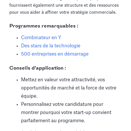
fournissent également une structure et des ressources
pour vous aider à affiner votre stratégie commerciale.
Programmes remarquables :
Combinateur en Y
Des stars de la technologie
500 entreprises en démarrage
Conseils d'application :
Mettez en valeur votre attractivité, vos
opportunités de marché et la force de votre
équipe.
Personnalisez votre candidature pour
montrer pourquoi votre start-up convient
parfaitement au programme.