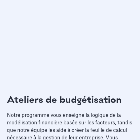
Ateliers de budgétisation
Notre programme vous enseigne la logique de la
modélisation financière basée sur les facteurs, tandis
que notre équipe les aide à créer la feuille de calcul
nécessaire à la gestion de leur entreprise. Vous