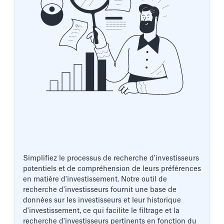
Simplifiez le processus de recherche d'investisseurs
potentiels et de compréhension de leurs préférences
en matière d'investissement. Notre outil de
recherche d'investisseurs fournit une base de
données sur les investisseurs et leur historique
d'investissement, ce qui facilite le filtrage et la
recherche d'investisseurs pertinents en fonction du