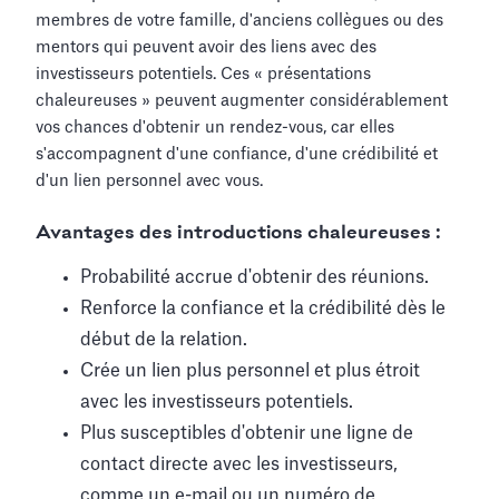
membres de votre famille, d'anciens collègues ou des
mentors qui peuvent avoir des liens avec des
investisseurs potentiels. Ces « présentations
chaleureuses » peuvent augmenter considérablement
vos chances d'obtenir un rendez-vous, car elles
s'accompagnent d'une confiance, d'une crédibilité et
d'un lien personnel avec vous.
Avantages des introductions chaleureuses :
Probabilité accrue d'obtenir des réunions.
Renforce la confiance et la crédibilité dès le
début de la relation.
Crée un lien plus personnel et plus étroit
avec les investisseurs potentiels.
Plus susceptibles d'obtenir une ligne de
contact directe avec les investisseurs,
comme un e-mail ou un numéro de