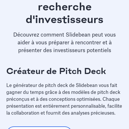
recherche
d'investisseurs
Découvrez comment Slidebean peut vous
aider à vous préparer à rencontrer et à
présenter des investisseurs potentiels
Créateur de Pitch Deck
Le générateur de pitch deck de Slidebean vous fait
gagner du temps grâce à des modèles de pitch deck
préconçus et à des conceptions optimisées. Chaque
présentation est entièrement personnalisable, facilite
la collaboration et fournit des analyses précieuses.