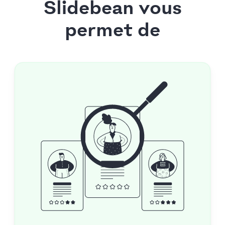
Slidebean vous
permet de