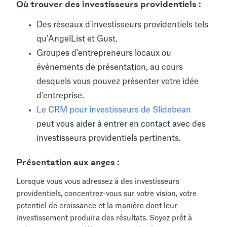
Où trouver des investisseurs providentiels :
Des réseaux d'investisseurs providentiels tels
qu'AngelList et Gust.
Groupes d'entrepreneurs locaux ou
événements de présentation, au cours
desquels vous pouvez présenter votre idée
d'entreprise.
Le CRM pour investisseurs de Slidebean
peut vous aider à entrer en contact avec des
investisseurs providentiels pertinents.
Présentation aux anges :
Lorsque vous vous adressez à des investisseurs
providentiels, concentrez-vous sur votre vision, votre
potentiel de croissance et la manière dont leur
investissement produira des résultats. Soyez prêt à