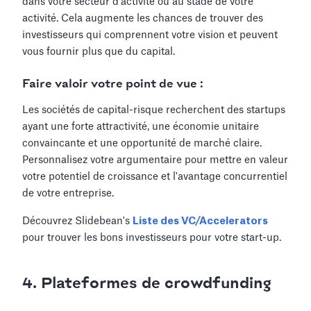
dans votre secteur d'activité ou au stade de votre
activité. Cela augmente les chances de trouver des
investisseurs qui comprennent votre vision et peuvent
vous fournir plus que du capital.
Faire valoir votre point de vue :
Les sociétés de capital-risque recherchent des startups
ayant une forte attractivité, une économie unitaire
convaincante et une opportunité de marché claire.
Personnalisez votre argumentaire pour mettre en valeur
votre potentiel de croissance et l'avantage concurrentiel
de votre entreprise.
Découvrez Slidebean's
Liste des VC/Accelerators
pour trouver les bons investisseurs pour votre start-up.
4. Plateformes de crowdfunding