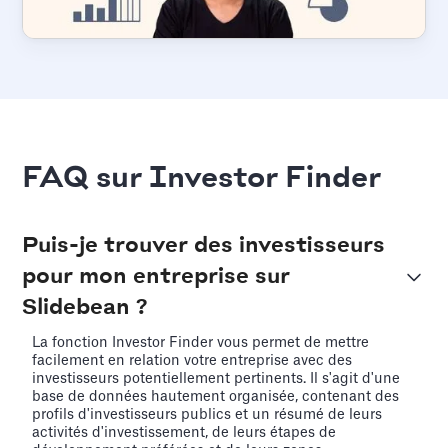
FAQ sur Investor Finder
Puis-je trouver des investisseurs
pour mon entreprise sur
Slidebean ?
La fonction Investor Finder vous permet de mettre
facilement en relation votre entreprise avec des
investisseurs potentiellement pertinents. Il s'agit d'une
base de données hautement organisée, contenant des
profils d'investisseurs publics et un résumé de leurs
activités d'investissement, de leurs étapes de