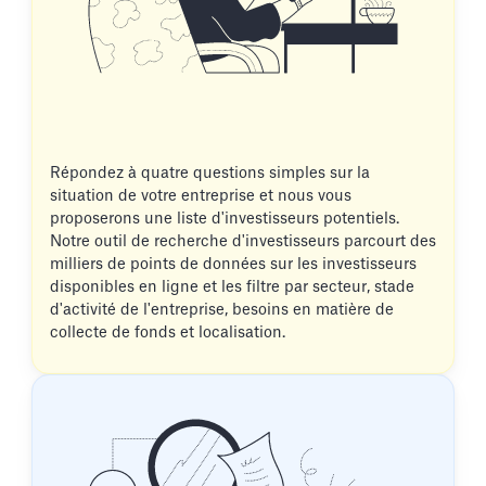
Répondez à quatre questions simples sur la
situation de votre entreprise et nous vous
proposerons une liste d'investisseurs potentiels.
Notre outil de recherche d'investisseurs parcourt des
milliers de points de données sur les investisseurs
disponibles en ligne et les filtre par secteur, stade
d'activité de l'entreprise, besoins en matière de
collecte de fonds et localisation.