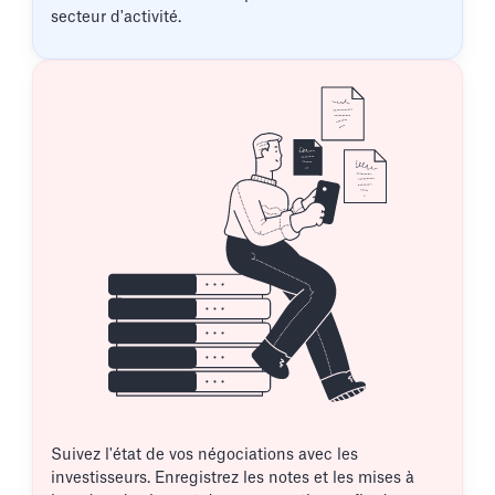
secteur d'activité.
Suivez l'état de vos négociations avec les
investisseurs. Enregistrez les notes et les mises à