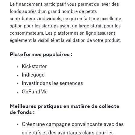
Le financement participatif vous permet de lever des
fonds auprès d'un grand nombre de petits
contributeurs individuels, ce qui en fait une excellente
option pour les startups ayant un large attrait pour les
consommateurs. Les plateformes en ligne assurent
également la visibilité et la validation de votre produit.
Plateformes populaires :
Kickstarter
Indiegogo
Investir dans les semences
GoFundMe
Meilleures pratiques en matière de collecte
de fonds :
Créez une campagne convaincante avec des
objectifs et des avantages clairs pour les