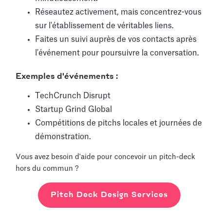
Réseautez activement, mais concentrez-vous
sur l'établissement de véritables liens.
Faites un suivi auprès de vos contacts après
l'événement pour poursuivre la conversation.
Exemples d'événements :
TechCrunch Disrupt
Startup Grind Global
Compétitions de pitchs locales et journées de
démonstration.
Vous avez besoin d'aide pour concevoir un pitch-deck
hors du commun ?
Pitch Deck Design Services