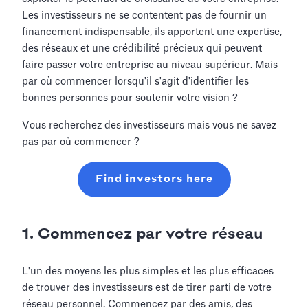
Les investisseurs ne se contentent pas de fournir un
financement indispensable, ils apportent une expertise,
des réseaux et une crédibilité précieux qui peuvent
faire passer votre entreprise au niveau supérieur. Mais
par où commencer lorsqu'il s'agit d'identifier les
bonnes personnes pour soutenir votre vision ?
Vous recherchez des investisseurs mais vous ne savez
pas par où commencer ?
Find investors here
1. Commencez par votre réseau
L'un des moyens les plus simples et les plus efficaces
de trouver des investisseurs est de tirer parti de votre
réseau personnel. Commencez par des amis, des