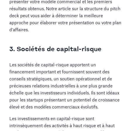
présenter votre modèle commercial et les premiers
résultats obtenus. Notre article sur la structure du pitch
deck peut vous aider à déterminer la meilleure
approche pour élaborer votre présentation ou votre plan
d'affaires.
3. Sociétés de capital-risque
Les sociétés de capital-risque apportent un
financement important et fournissent souvent des
conseils stratégiques, un soutien opérationnel et de
précieuses relations industrielles à une plus grande
échelle que les investisseurs individuels. Ils sont idéaux
pour les startups présentant un potentiel de croissance
élevé et des modèles commerciaux évolutifs.
Les investissements en capital-risque sont
intrinsèquement des activités à haut risque et à haut