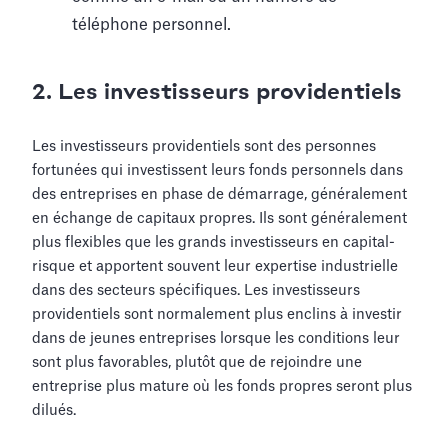
téléphone personnel.
2. Les investisseurs providentiels
Les investisseurs providentiels sont des personnes
fortunées qui investissent leurs fonds personnels dans
des entreprises en phase de démarrage, généralement
en échange de capitaux propres. Ils sont généralement
plus flexibles que les grands investisseurs en capital-
risque et apportent souvent leur expertise industrielle
dans des secteurs spécifiques. Les investisseurs
providentiels sont normalement plus enclins à investir
dans de jeunes entreprises lorsque les conditions leur
sont plus favorables, plutôt que de rejoindre une
entreprise plus mature où les fonds propres seront plus
dilués.