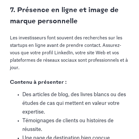
7. Présence en ligne et image de
marque personnelle
Les investisseurs font souvent des recherches sur les
startups en ligne avant de prendre contact. Assurez-
vous que votre profil LinkedIn, votre site Web et vos
plateformes de réseaux sociaux sont professionnels et à
jour.
Contenu à présenter :
Des articles de blog, des livres blancs ou des
études de cas qui mettent en valeur votre
expertise.
Témoignages de clients ou histoires de
réussite.
Une page de destination bien conçue