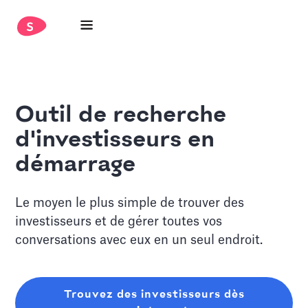
Outil de recherche
d'investisseurs en
démarrage
Le moyen le plus simple de trouver des
investisseurs et de gérer toutes vos
conversations avec eux en un seul endroit.
Trouvez des investisseurs dès