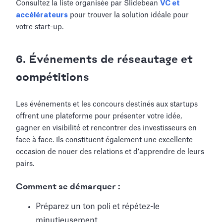
Consultez la liste organisée par Slidebean
VC et
accélérateurs
pour trouver la solution idéale pour
votre start-up.
6. Événements de réseautage et
compétitions
Les événements et les concours destinés aux startups
offrent une plateforme pour présenter votre idée,
gagner en visibilité et rencontrer des investisseurs en
face à face. Ils constituent également une excellente
occasion de nouer des relations et d'apprendre de leurs
pairs.
Comment se démarquer :
Préparez un ton poli et répétez-le
minutieusement.