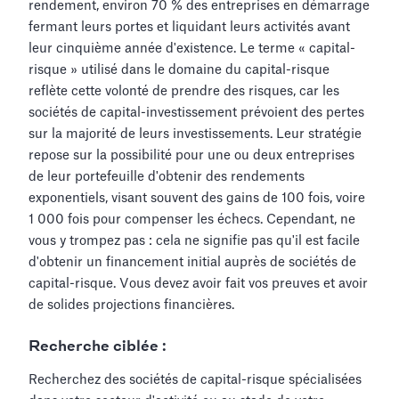
rendement, environ 70 % des entreprises en démarrage
fermant leurs portes et liquidant leurs activités avant
leur cinquième année d'existence. Le terme « capital-
risque » utilisé dans le domaine du capital-risque
reflète cette volonté de prendre des risques, car les
sociétés de capital-investissement prévoient des pertes
sur la majorité de leurs investissements. Leur stratégie
repose sur la possibilité pour une ou deux entreprises
de leur portefeuille d'obtenir des rendements
exponentiels, visant souvent des gains de 100 fois, voire
1 000 fois pour compenser les échecs. Cependant, ne
vous y trompez pas : cela ne signifie pas qu'il est facile
d'obtenir un financement initial auprès de sociétés de
capital-risque. Vous devez avoir fait vos preuves et avoir
de solides projections financières.
Recherche ciblée :
Recherchez des sociétés de capital-risque spécialisées