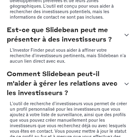
développement préférées et de leurs zones
géographiques. L'outil est conçu pour vous aider à
rechercher des investisseurs potentiels, mais les
informations de contact ne sont pas incluses.
Est-ce que Slidebean peut me
présenter à des investisseurs ?
L'Investor Finder peut vous aider à affiner votre
recherche d'investisseurs pertinents, mais Slidebean n'a
aucun lien direct avec eux.
Comment Slidebean peut-il
m'aider à gérer les relations avec
les investisseurs ?
L'outil de recherche d'investisseurs vous permet de créer
un profil personnalisé pour les investisseurs que vous
ajoutez à votre liste de surveillance, ainsi que des profils
que vous pouvez créer manuellement pour les
investisseurs que vous recherchez déjà ou avec lesquels
vous êtes en contact. Vous pouvez mettre à jour le statut
de ce profil au fur et à mesure que vous effectuez des