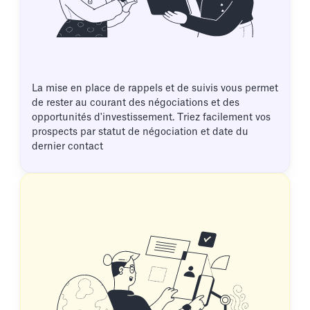
La mise en place de rappels et de suivis vous permet
de rester au courant des négociations et des
opportunités d'investissement. Triez facilement vos
prospects par statut de négociation et date du
dernier contact