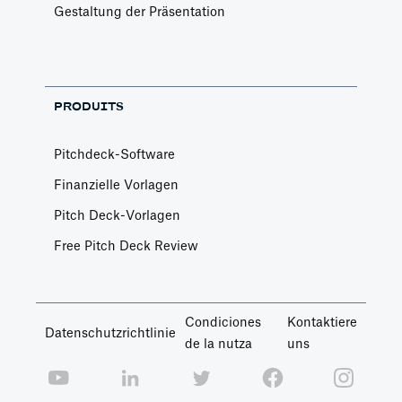
Gestaltung der Präsentation
PRODUITS
Pitchdeck-Software
Finanzielle Vorlagen
Pitch Deck-Vorlagen
Free Pitch Deck Review
Condiciones
Kontaktiere
Datenschutzrichtlinie
de la nutza
uns