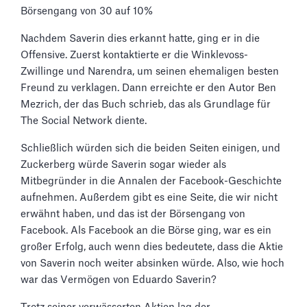
Börsengang von 30 auf 10%
Nachdem Saverin dies erkannt hatte, ging er in die
Offensive. Zuerst kontaktierte er die Winklevoss-
Zwillinge und Narendra, um seinen ehemaligen besten
Freund zu verklagen. Dann erreichte er den Autor Ben
Mezrich, der das Buch schrieb, das als Grundlage für
The Social Network diente.
Schließlich würden sich die beiden Seiten einigen, und
Zuckerberg würde Saverin sogar wieder als
Mitbegründer in die Annalen der Facebook-Geschichte
aufnehmen. Außerdem gibt es eine Seite, die wir nicht
erwähnt haben, und das ist der Börsengang von
Facebook. Als Facebook an die Börse ging, war es ein
großer Erfolg, auch wenn dies bedeutete, dass die Aktie
von Saverin noch weiter absinken würde. Also, wie hoch
war das Vermögen von Eduardo Saverin?