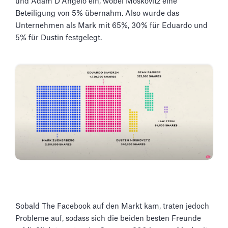
und Adam D'Angelo ein, wobei Moskovitz eine
Beteiligung von 5% übernahm. Also wurde das
Unternehmen als Mark mit 65%, 30% für Eduardo und
5% für Dustin festgelegt.
Sobald The Facebook auf den Markt kam, traten jedoch
Probleme auf, sodass sich die beiden besten Freunde