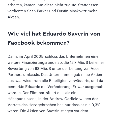
arbeiten, kamen ihm diese nicht zugute. Stattdessen
verdienten Sean Parker und Dustin Moskovitz mehr
Aktien.
Wie viel hat Eduardo Saverin von
Facebook bekommen?
Dann, im April 2005, schloss das Unternehmen eine
weitere Finanzierungsrunde ab, die 12,7 Mio. $ bei einer
Bewertung von 98 Mio. $ unter der Leitung von Accel
Partners umfasste. Das Unternehmen gab neue Aktien
aus, was wiederum alle Beteiligten verwässerte, und da
bemerkte Eduardo die Veränderung. Er war ausgeraubt
worden. Der Film porträtiert dies als eine
Höhepunktszene, in der Andrew Garfield wegen des
Verrats das Herz gebrochen hat, nur dass es nie 0,3%
waren. Die Aktien von Saverin stiegen vor dem