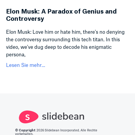
Elon Musk: A Paradox of Genius and
Controversy
Elon Musk: Love him or hate him, there's no denying
the controversy surrounding this tech titan. In this
video, we've dug deep to decode his enigmatic
persona,
Lesen Sie mehr...
© Copyright
2026
Slidebean Incorporated. Alle Rechte
vorbehalten.