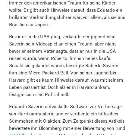
immer den amerikanischen Traum für seine Kinder
wollte. Es gibt auch Hinweise darauf, dass Eduardo ein
brillanter Verhandlungsführer war, vor allem, als sie aus
Brasilien auszogen.
Bevor er in die USA ging, verkaufte der jugendliche
Saverin sein Videospiel an einen Freund, aber nicht
bevor er seinem Vater sagte, dass er nur in die USA
reisen würde, wenn Roberto ihm ein neues kaufe.
Sobald sie gelandet waren, besorgte Roberto Saverin
ihm eine Micro-Packard Bell. Von seiner Jugend bis
Harvard gibt es kaum Hinweise darauf, was mit seinem
Leben passiert ist. Doch als er in Harvard ankam,
festigte sich sein Ruf schnell.
Eduardo Saverin entwickelte Software zur Vorhersage
von Hurrikanmustern, und er verdiente ein hübsches
Sümmchen mit Ölaktien. Zum Zeitpunkt dieses Artikels
bewertete ihn Bloomberg mit einer Bewertung von rund