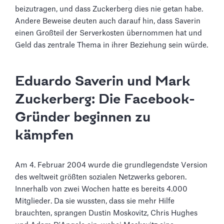
beizutragen, und dass Zuckerberg dies nie getan habe.
Andere Beweise deuten auch darauf hin, dass Saverin
einen Großteil der Serverkosten übernommen hat und
Geld das zentrale Thema in ihrer Beziehung sein würde.
Eduardo Saverin und Mark
Zuckerberg: Die Facebook-
Gründer beginnen zu
kämpfen
Am 4. Februar 2004 wurde die grundlegendste Version
des weltweit größten sozialen Netzwerks geboren.
Innerhalb von zwei Wochen hatte es bereits 4.000
Mitglieder. Da sie wussten, dass sie mehr Hilfe
brauchten, sprangen Dustin Moskovitz, Chris Hughes