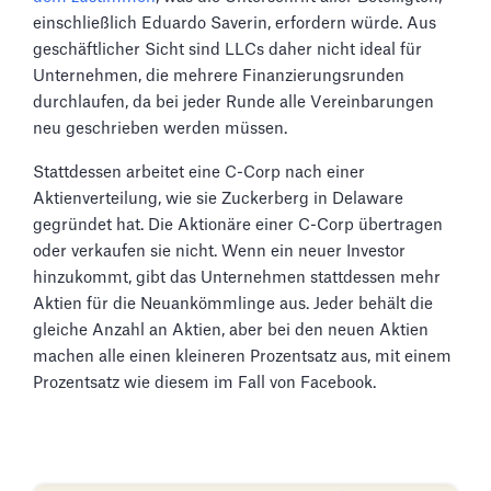
einschließlich Eduardo Saverin, erfordern würde. Aus
geschäftlicher Sicht sind LLCs daher nicht ideal für
Unternehmen, die mehrere Finanzierungsrunden
durchlaufen, da bei jeder Runde alle Vereinbarungen
neu geschrieben werden müssen.
Stattdessen arbeitet eine C-Corp nach einer
Aktienverteilung, wie sie Zuckerberg in Delaware
gegründet hat. Die Aktionäre einer C-Corp übertragen
oder verkaufen sie nicht. Wenn ein neuer Investor
hinzukommt, gibt das Unternehmen stattdessen mehr
Aktien für die Neuankömmlinge aus. Jeder behält die
gleiche Anzahl an Aktien, aber bei den neuen Aktien
machen alle einen kleineren Prozentsatz aus, mit einem
Prozentsatz wie diesem im Fall von Facebook.