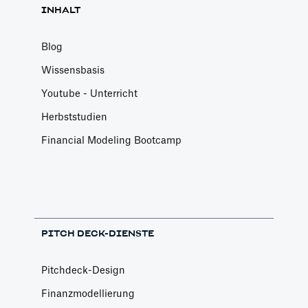
INHALT
Blog
Wissensbasis
Youtube - Unterricht
Herbststudien
Financial Modeling Bootcamp
PITCH DECK-DIENSTE
Pitchdeck-Design
Finanzmodellierung