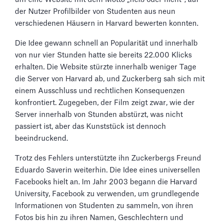
der Nutzer Profilbilder von Studenten aus neun
verschiedenen Häusern in Harvard bewerten konnten.
Die Idee gewann schnell an Popularität und innerhalb
von nur vier Stunden hatte sie bereits 22.000 Klicks
erhalten. Die Website stürzte innerhalb weniger Tage
die Server von Harvard ab, und Zuckerberg sah sich mit
einem Ausschluss und rechtlichen Konsequenzen
konfrontiert. Zugegeben, der Film zeigt zwar, wie der
Server innerhalb von Stunden abstürzt, was nicht
passiert ist, aber das Kunststück ist dennoch
beeindruckend.
Trotz des Fehlers unterstützte ihn Zuckerbergs Freund
Eduardo Saverin weiterhin. Die Idee eines universellen
Facebooks hielt an. Im Jahr 2003 begann die Harvard
University, Facebook zu verwenden, um grundlegende
Informationen von Studenten zu sammeln, von ihren
Fotos bis hin zu ihren Namen, Geschlechtern und