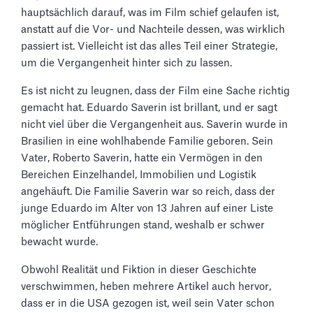
hauptsächlich darauf, was im Film schief gelaufen ist,
anstatt auf die Vor- und Nachteile dessen, was wirklich
passiert ist. Vielleicht ist das alles Teil einer Strategie,
um die Vergangenheit hinter sich zu lassen.
Es ist nicht zu leugnen, dass der Film eine Sache richtig
gemacht hat. Eduardo Saverin ist brillant, und er sagt
nicht viel über die Vergangenheit aus. Saverin wurde in
Brasilien in eine wohlhabende Familie geboren. Sein
Vater, Roberto Saverin, hatte ein Vermögen in den
Bereichen Einzelhandel, Immobilien und Logistik
angehäuft. Die Familie Saverin war so reich, dass der
junge Eduardo im Alter von 13 Jahren auf einer Liste
möglicher Entführungen stand, weshalb er schwer
bewacht wurde.
Obwohl Realität und Fiktion in dieser Geschichte
verschwimmen, heben mehrere Artikel auch hervor,
dass er in die USA gezogen ist, weil sein Vater schon