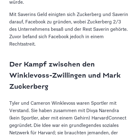
würde.
Mit Saverins Geld einigten sich Zuckerberg und Saverin
darauf, Facebook zu gründen, wobei Zuckerberg 2/3
des Unternehmens besaß und der Rest Saverin gehörte.
Zuvor befand sich Facebook jedoch in einem
Rechtsstreit.
Der Kampf zwischen den
Winklevoss-Zwillingen und Mark
Zuckerberg
Tyler und Cameron Winklevoss waren Sportler mit
Verstand. Sie haben zusammen mit Divya Narendra
(kein Sportler, aber mit einem Gehirn) HarvardConnect
gegründet. Die Idee war ein grundlegendes soziales
Netzwerk für Harvard; sie brauchten jemanden, der