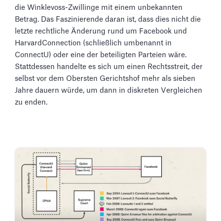
die Winklevoss-Zwillinge mit einem unbekannten
Betrag. Das Faszinierende daran ist, dass dies nicht die
letzte rechtliche Änderung rund um Facebook und
HarvardConnection (schließlich umbenannt in
ConnectU) oder eine der beteiligten Parteien wäre.
Stattdessen handelte es sich um einen Rechtsstreit, der
selbst vor dem Obersten Gerichtshof mehr als sieben
Jahre dauern würde, um dann in diskreten Vergleichen
zu enden.