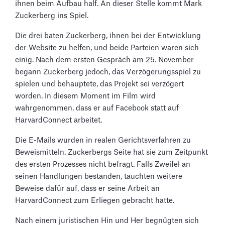
ihnen beim Aufbau half. An dieser Stelle kommt Mark
Zuckerberg ins Spiel.
Die drei baten Zuckerberg, ihnen bei der Entwicklung
der Website zu helfen, und beide Parteien waren sich
einig. Nach dem ersten Gespräch am 25. November
begann Zuckerberg jedoch, das Verzögerungsspiel zu
spielen und behauptete, das Projekt sei verzögert
worden. In diesem Moment im Film wird
wahrgenommen, dass er auf Facebook statt auf
HarvardConnect arbeitet.
Die E-Mails wurden in realen Gerichtsverfahren zu
Beweismitteln. Zuckerbergs Seite hat sie zum Zeitpunkt
des ersten Prozesses nicht befragt. Falls Zweifel an
seinen Handlungen bestanden, tauchten weitere
Beweise dafür auf, dass er seine Arbeit an
HarvardConnect zum Erliegen gebracht hatte.
Nach einem juristischen Hin und Her begnügten sich