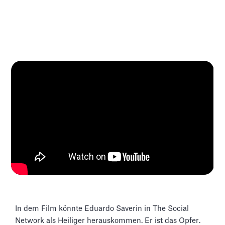
In dem Film könnte Eduardo Saverin in The Social
Network als Heiliger herauskommen. Er ist das Opfer.