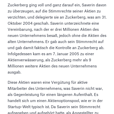
Zuckerberg ging voll und ganz darauf ein, Saverin davon
zu überzeugen, auf die Stimmrechte seiner Aktien zu
verzichten, und delegierte sie an Zuckerberg, was am 31.
Oktober 2004 geschah. Saverin unterzeichnete eine
Vereinbarung, nach der er drei Millionen Aktien des
neuen Unternehmens besaß, jedoch ohne die Aktien des
alten Unternehmens. Er gab auch sein Stimmrecht auf
und gab damit faktisch die Kontrolle an Zuckerberg ab.
Infolgedessen kam es am 7. Januar 2005 zu einer
Aktienverwässerung, als Zuckerberg mehr als 9
Millionen weitere Aktien des neuen Unternehmens
ausgab.
Diese Aktien waren eine Vergütung für aktive
Mitarbeiter des Unternehmens, was Saverin nicht war,
als Gegenleistung für einen längeren Aufenthalt. Es
handelt sich um einen Aktienoptionspool, wie er in der
Startup-Welt typisch ist. Da Saverin sein Stimmrecht
aufgegeben und aufgehört hatte, als Angestellter zu