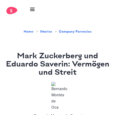
Home
Stories
Company Forensics
Mark Zuckerberg und
Eduardo Saverin: Vermögen
und Streit