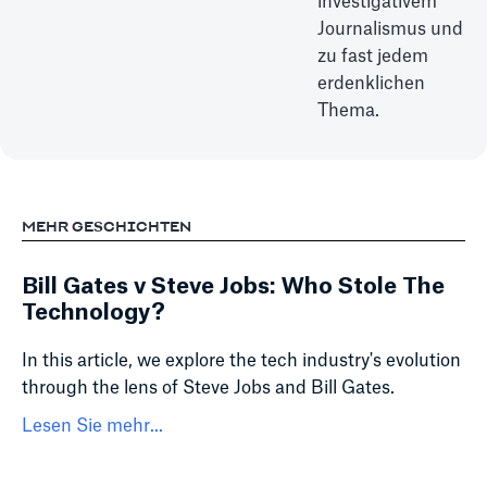
investigativem
Journalismus und
zu fast jedem
erdenklichen
Thema.
MEHR GESCHICHTEN
Bill Gates v Steve Jobs: Who Stole The
Technology?
In this article, we explore the tech industry's evolution
through the lens of Steve Jobs and Bill Gates.
Lesen Sie mehr...