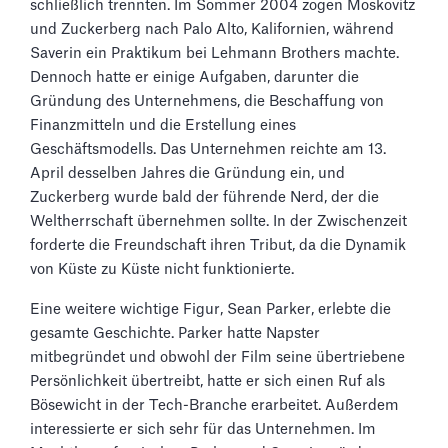
schließlich trennten. Im Sommer 2004 zogen Moskovitz
und Zuckerberg nach Palo Alto, Kalifornien, während
Saverin ein Praktikum bei Lehmann Brothers machte.
Dennoch hatte er einige Aufgaben, darunter die
Gründung des Unternehmens, die Beschaffung von
Finanzmitteln und die Erstellung eines
Geschäftsmodells. Das Unternehmen reichte am 13.
April desselben Jahres die Gründung ein, und
Zuckerberg wurde bald der führende Nerd, der die
Weltherrschaft übernehmen sollte. In der Zwischenzeit
forderte die Freundschaft ihren Tribut, da die Dynamik
von Küste zu Küste nicht funktionierte.
Eine weitere wichtige Figur, Sean Parker, erlebte die
gesamte Geschichte. Parker hatte Napster
mitbegründet und obwohl der Film seine übertriebene
Persönlichkeit übertreibt, hatte er sich einen Ruf als
Bösewicht in der Tech-Branche erarbeitet. Außerdem
interessierte er sich sehr für das Unternehmen. Im