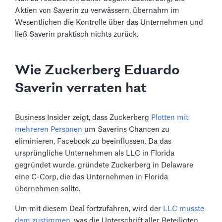
Aktien von Saverin zu verwässern, übernahm im
Wesentlichen die Kontrolle über das Unternehmen und
ließ Saverin praktisch nichts zurück.
Wie Zuckerberg Eduardo
Saverin verraten hat
Business Insider zeigt, dass Zuckerberg
Plotten mit
mehreren Personen
um Saverins Chancen zu
eliminieren, Facebook zu beeinflussen. Da das
ursprüngliche Unternehmen als LLC in Florida
gegründet wurde, gründete Zuckerberg in Delaware
eine C-Corp, die das Unternehmen in Florida
übernehmen sollte.
Um mit diesem Deal fortzufahren, wird der
LLC musste
dem zustimmen
, was die Unterschrift aller Beteiligten,