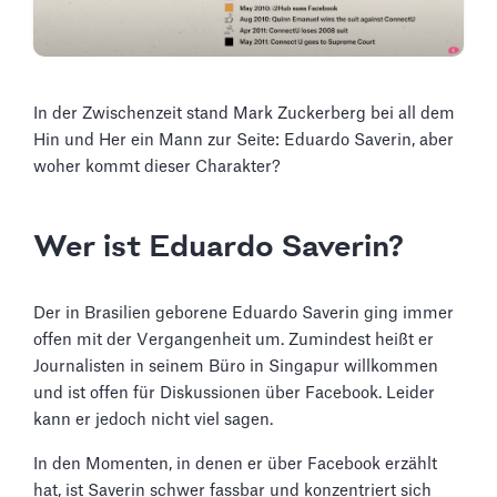
In der Zwischenzeit stand Mark Zuckerberg bei all dem
Hin und Her ein Mann zur Seite: Eduardo Saverin, aber
woher kommt dieser Charakter?
Wer ist Eduardo Saverin?
Der in Brasilien geborene Eduardo Saverin ging immer
offen mit der Vergangenheit um. Zumindest heißt er
Journalisten in seinem Büro in Singapur willkommen
und ist offen für Diskussionen über Facebook. Leider
kann er jedoch nicht viel sagen.
In den Momenten, in denen er über Facebook erzählt
hat, ist Saverin schwer fassbar und konzentriert sich