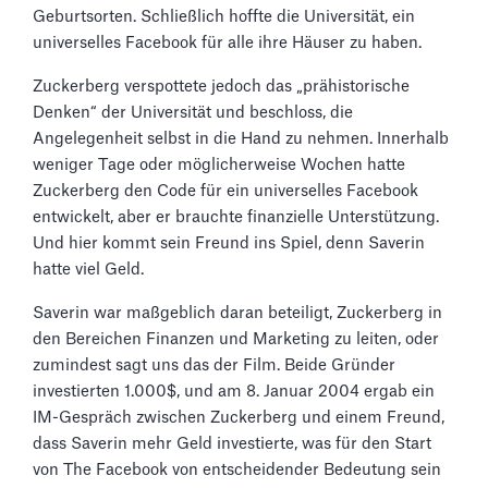
Geburtsorten. Schließlich hoffte die Universität, ein
universelles Facebook für alle ihre Häuser zu haben.
Zuckerberg verspottete jedoch das „prähistorische
Denken“ der Universität und beschloss, die
Angelegenheit selbst in die Hand zu nehmen. Innerhalb
weniger Tage oder möglicherweise Wochen hatte
Zuckerberg den Code für ein universelles Facebook
entwickelt, aber er brauchte finanzielle Unterstützung.
Und hier kommt sein Freund ins Spiel, denn Saverin
hatte viel Geld.
Saverin war maßgeblich daran beteiligt, Zuckerberg in
den Bereichen Finanzen und Marketing zu leiten, oder
zumindest sagt uns das der Film. Beide Gründer
investierten 1.000$, und am 8. Januar 2004 ergab ein
IM-Gespräch zwischen Zuckerberg und einem Freund,
dass Saverin mehr Geld investierte, was für den Start
von The Facebook von entscheidender Bedeutung sein