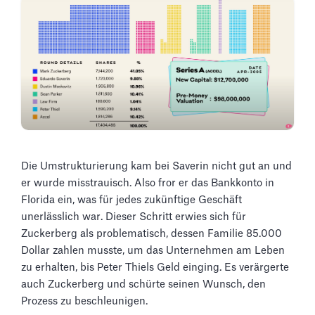
Die Umstrukturierung kam bei Saverin nicht gut an und
er wurde misstrauisch. Also fror er das Bankkonto in
Florida ein, was für jedes zukünftige Geschäft
unerlässlich war. Dieser Schritt erwies sich für
Zuckerberg als problematisch, dessen Familie 85.000
Dollar zahlen musste, um das Unternehmen am Leben
zu erhalten, bis Peter Thiels Geld einging. Es verärgerte
auch Zuckerberg und schürte seinen Wunsch, den
Prozess zu beschleunigen.