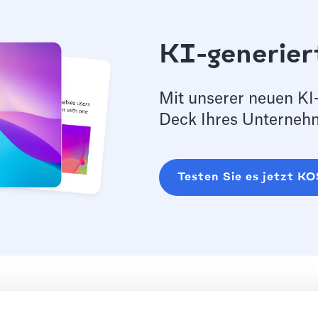
KI-generier
Mit unserer neuen KI-
Deck Ihres Unternehm
Testen Sie es jetzt 