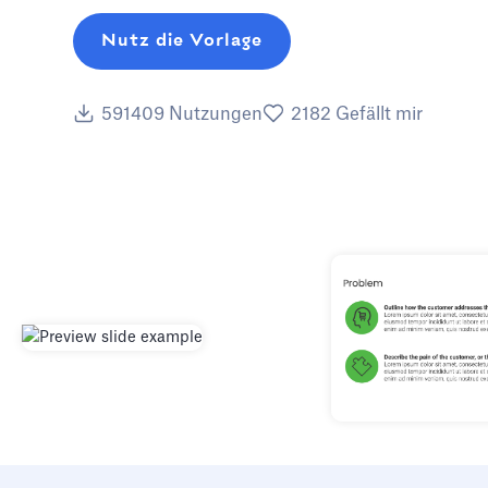
Nutz die Vorlage
591409
Nutzungen
2182
Gefällt mir