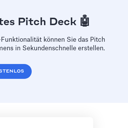
tes Pitch Deck 🤖
Funktionalität können Sie das Pitch
ens in Sekundenschnelle erstellen.
KOSTENLOS