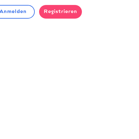
Anmelden
Registrieren