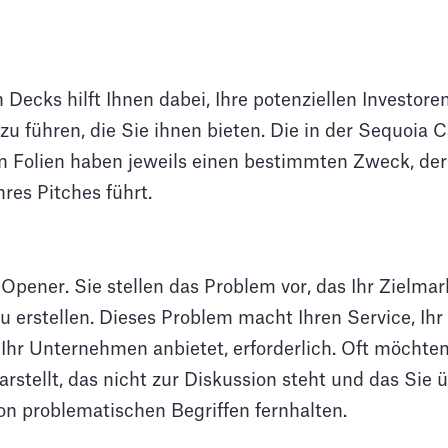
h Decks hilft Ihnen dabei, Ihre potenziellen Investore
u führen, die Sie ihnen bieten. Die in der Sequoia C
n Folien haben jeweils einen bestimmten Zweck, der 
res Pitches führt.
n Opener. Sie stellen das Problem vor, das Ihr Zielmar
zu erstellen. Dieses Problem macht Ihren Service, Ih
Ihr Unternehmen anbietet, erforderlich. Oft möchten
arstellt, das nicht zur Diskussion steht und das Sie
on problematischen Begriffen fernhalten.