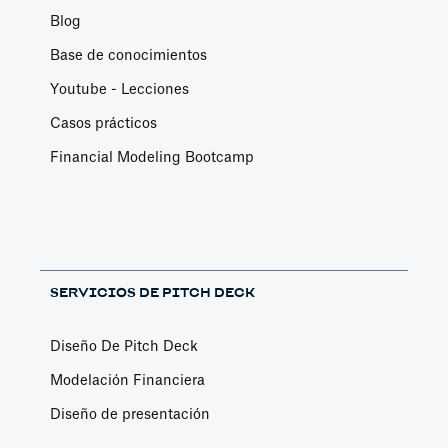
Blog
Base de conocimientos
Youtube - Lecciones
Casos prácticos
Financial Modeling Bootcamp
SERVICIOS DE PITCH DECK
Diseño De Pitch Deck
Modelación Financiera
Diseño de presentación