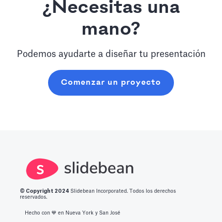
¿Necesitas una
mano?
Podemos ayudarte a diseñar tu presentación
Comenzar un proyecto
© Copyright 2
024
Slidebean Incorporated. Todos los derechos
reservados.
Hecho con 💙️ en Nueva York y San José