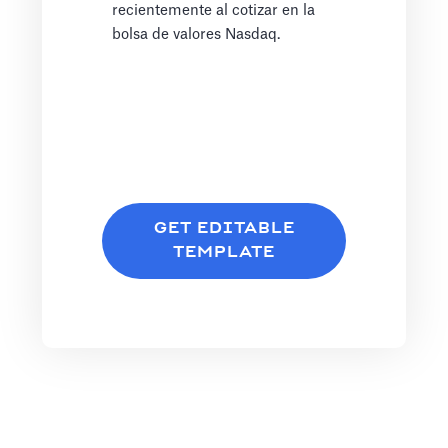
recientemente al cotizar en la
bolsa de valores Nasdaq.
GET EDITABLE
TEMPLATE