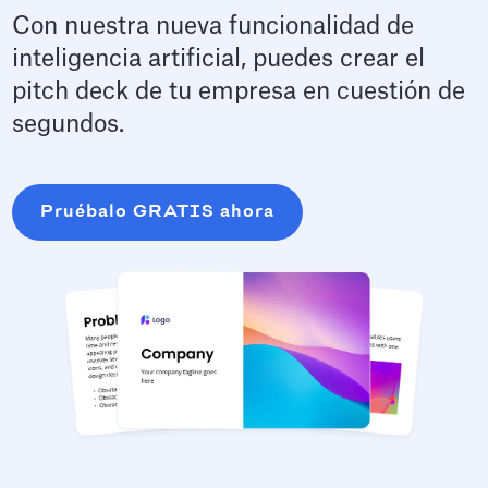
Con nuestra nueva funcionalidad de
inteligencia artificial, puedes crear el
pitch deck de tu empresa en cuestión de
segundos.
Pruébalo GRATIS ahora