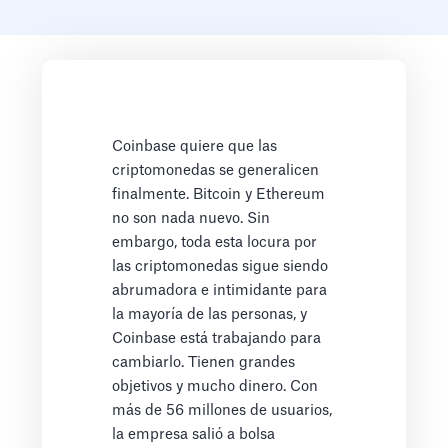
Coinbase quiere que las
criptomonedas se generalicen
finalmente. Bitcoin y Ethereum
no son nada nuevo. Sin
embargo, toda esta locura por
las criptomonedas sigue siendo
abrumadora e intimidante para
la mayoría de las personas, y
Coinbase está trabajando para
cambiarlo. Tienen grandes
objetivos y mucho dinero. Con
más de 56 millones de usuarios,
la empresa salió a bolsa