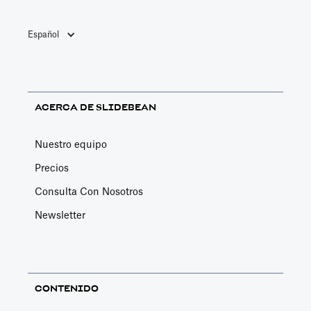
Español
ACERCA DE SLIDEBEAN
Nuestro equipo
Precios
Consulta Con Nosotros
Newsletter
CONTENIDO