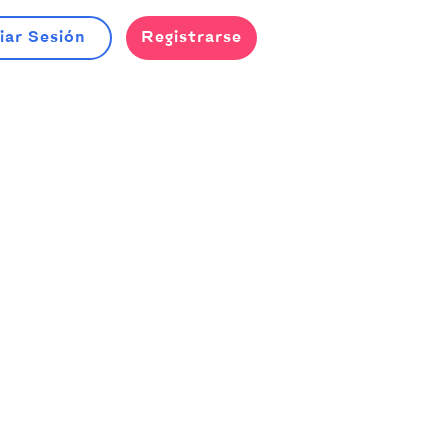
iar Sesión
Registrarse