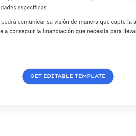
dades específicas.
 podrá comunicar su visión de manera que capte la a
de a conseguir la financiación que necesita para lleva
GET EDITABLE TEMPLATE