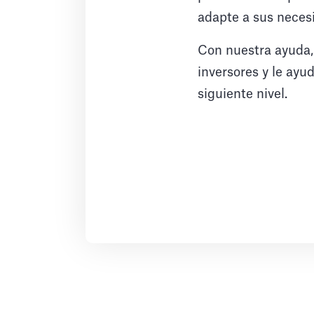
adapte a sus necesi
Con nuestra ayuda,
inversores y le ayu
siguiente nivel.