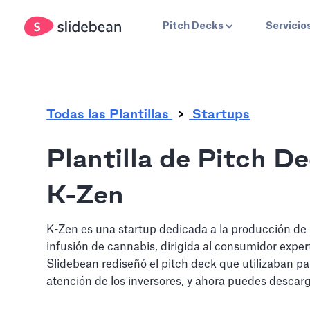
.
Pitch Decks
Servicio
Todas las Plantillas
Startups
Plantilla de Pitch D
K-Zen
K-Zen es una startup dedicada a la producción de
infusión de cannabis, dirigida al consumidor exper
Slidebean rediseñó el pitch deck que utilizaban pa
atención de los inversores, y ahora puedes descarga