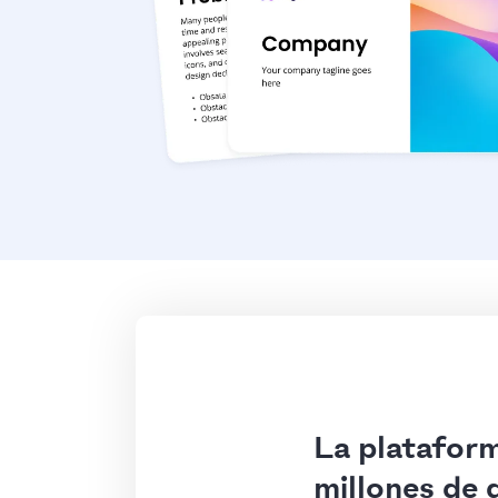
La plataform
millones de 