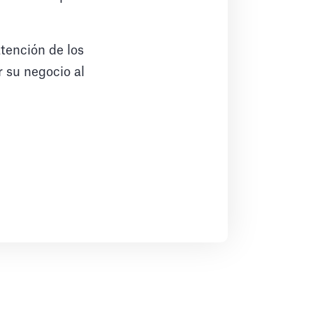
tención de los
r su negocio al