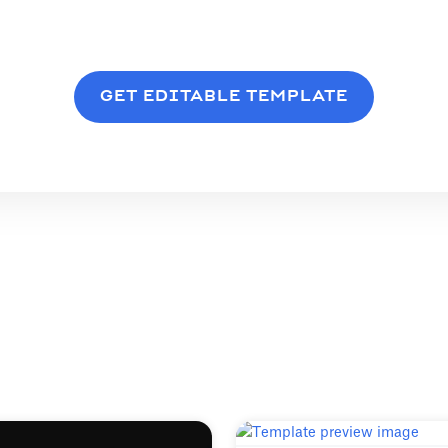
GET EDITABLE TEMPLATE