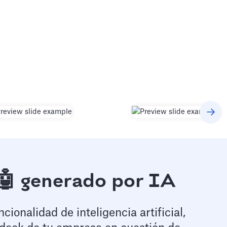
🤖 generado por IA
ionalidad de inteligencia artificial,