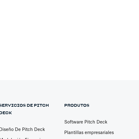
SERVICIOS DE PITCH
PRODUTOS
DECK
Software Pitch Deck
Diseño De Pitch Deck
Plantillas empresariales