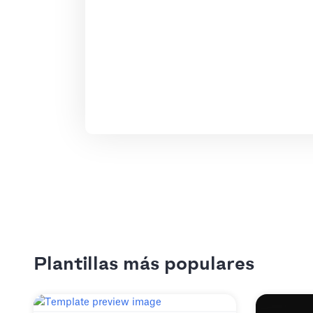
Plantillas más populares