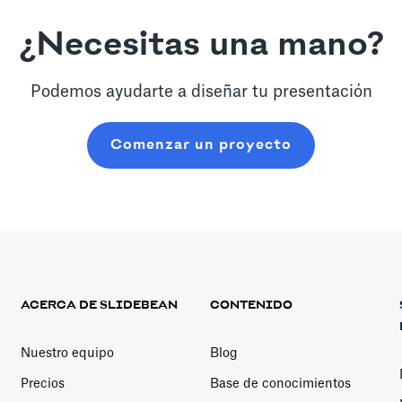
¿Necesitas una mano?
Podemos ayudarte a diseñar tu presentación
Comenzar un proyecto
ACERCA DE SLIDEBEAN
CONTENIDO
Nuestro equipo
Blog
Precios
Base de conocimientos