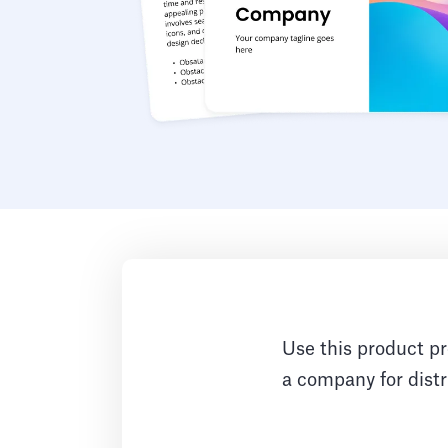
Use this product pr
a company for dist