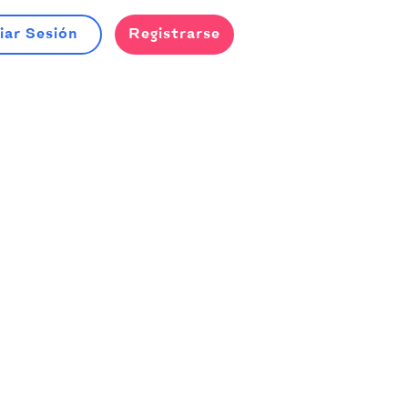
iar Sesión
Registrarse