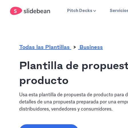
.
Pitch Decks
Servicio
Todas las Plantillas
Business
Plantilla de propues
producto
Usa esta plantilla de propuesta de producto para de
detalles de una propuesta preparada por una emp
distribuidores, vendedores y consumidores.