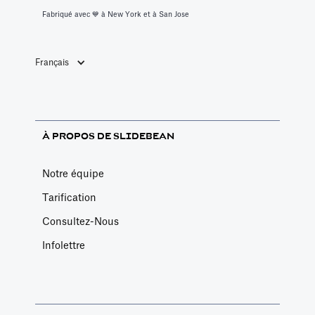
Fabriqué avec 💙️ à New York et à San Jose
Français
À PROPOS DE SLIDEBEAN
Notre équipe
Tarification
Consultez-Nous
Infolettre