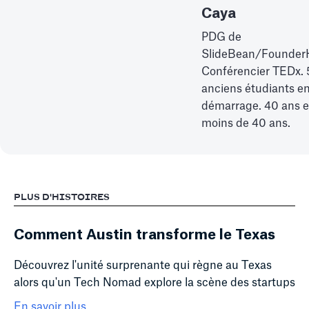
Caya
PDG de
SlideBean/Founder
Conférencier TEDx.
anciens étudiants e
démarrage. 40 ans e
moins de 40 ans.
PLUS D'HISTOIRES
Comment Austin transforme le Texas
Découvrez l'unité surprenante qui règne au Texas
alors qu'un Tech Nomad explore la scène des startups
En savoir plus...