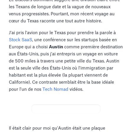
les Texans de longue date et la vague de nouveaux
venus progressistes. Pourtant, mon récent voyage au
cœur du Texas raconte une tout autre histoire.
J'ai pris l'avion pour le Texas pour prendre la parole à
Stock SaaS
, une conférence sur les startups basée en
Europe qui a choisi
Austin
comme première destination
aux États-Unis, puis j'ai entrepris un voyage en voiture
de 500 miles à travers une petite ville du Texas. Austin
est la seule ville des États-Unis où l'immigration par
habitant est la plus élevée (la plupart viennent de
Californie). Ce contraste semblait être la base idéale
pour l'un de nos
Tech Nomad
vidéos.
Il était clair pour moi qu'Austin était une plaque