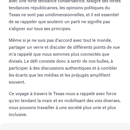
avec une forte tendance conservatrice. Malgré ses fortes
tendances républicaines, les opinions politiques du
Texas ne sont pas unidimensionnelles, et il est essentiel
de se rappeler que soutenir un parti ne signifie pas
s'aligner sur tous ses principes.
Même si je ne suis pas d'accord avec tout le monde,
partager un verre et discuter de différents points de vue
m'a rappelé que nous sommes plus connectés que
divisés. Le défi consiste donc à sortir de nos bulles, à
participer à des discussions authentiques et à combler
les écarts que les médias et les préjugés amplifient
souvent.
Ce voyage à travers le Texas nous a rappelé avec force
qu'en tendant la main et en mobilisant des voix diverses,
nous pouvons travailler à une société plus unie et plus
inclusive.