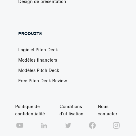
Design de présentation
PRODUITS
Logiciel Pitch Deck
Modèles financiers
Modèles Pitch Deck
Free Pitch Deck Review
Politique de
Conditions
Nous
confidentialité
d'utilisation
contacter