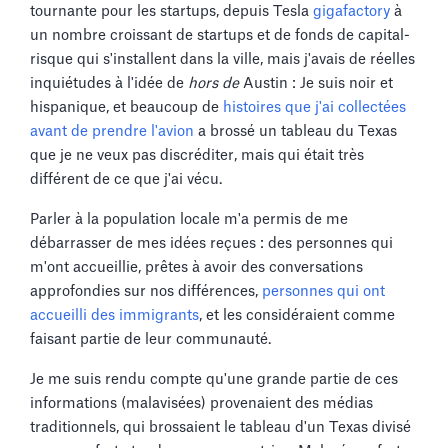
tournante pour les startups, depuis Tesla
gigafactory
à
un nombre croissant de startups et de fonds de capital-
risque qui s'installent dans la ville, mais j'avais de réelles
inquiétudes à l'idée de
hors de
Austin : Je suis noir et
hispanique, et beaucoup de
histoires que j'ai collectées
avant de prendre l'avion
a brossé un tableau du Texas
que je ne veux pas discréditer, mais qui était très
différent de ce que j'ai vécu.
Parler à la population locale m'a permis de me
débarrasser de mes idées reçues : des personnes qui
m'ont accueillie, prêtes à avoir des conversations
approfondies sur nos différences,
personnes qui ont
accueilli des immigrants
, et les considéraient comme
faisant partie de leur communauté.
Je me suis rendu compte qu'une grande partie de ces
informations (malavisées) provenaient des médias
traditionnels, qui brossaient le tableau d'un Texas divisé