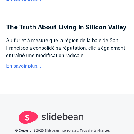
The Truth About Living In Silicon Valley
Au fur et à mesure que la région de la baie de San
Francisco a consolidé sa réputation, elle a également
entraîné une modification radicale...
En savoir plus...
© Copyright
2026
Slidebean Incorporated. Tous droits réservés.