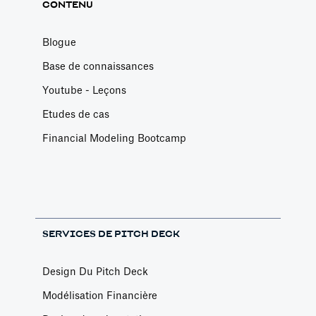
CONTENU
Blogue
Base de connaissances
Youtube - Leçons
Etudes de cas
Financial Modeling Bootcamp
SERVICES DE PITCH DECK
Design Du Pitch Deck
Modélisation Financière