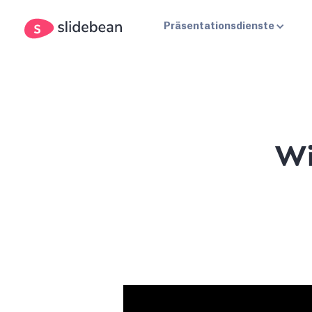
Präsentationsdienste
Wi