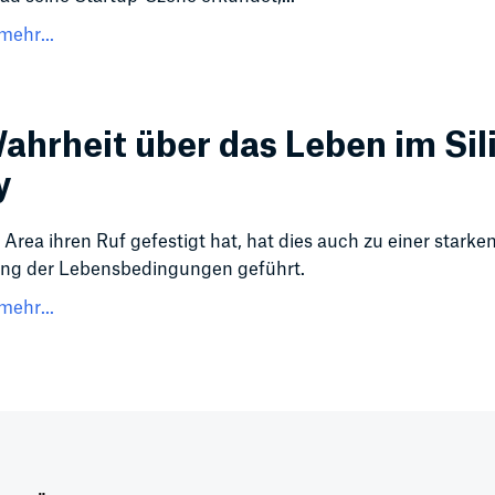
mehr...
ahrheit über das Leben im Sil
y
 Area ihren Ruf gefestigt hat, hat dies auch zu einer starke
ng der Lebensbedingungen geführt.
mehr...