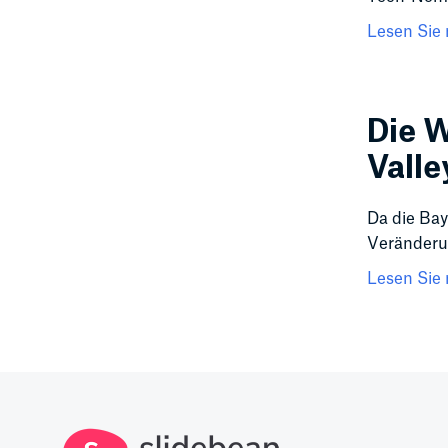
Lesen Sie 
Die W
Valle
Da die Bay
Veränderu
Lesen Sie 