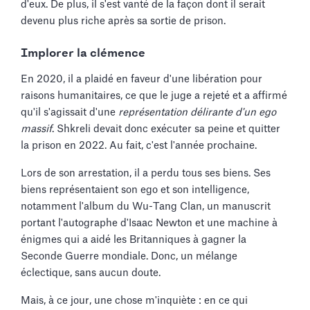
d'eux. De plus, il s'est vanté de la façon dont il serait
devenu plus riche après sa sortie de prison.
Implorer la clémence
En 2020, il a plaidé en faveur d'une libération pour
raisons humanitaires, ce que le juge a rejeté et a affirmé
qu'il s'agissait d'une
représentation délirante d'un ego
massif
. Shkreli devait donc exécuter sa peine et quitter
la prison en 2022. Au fait, c'est l'année prochaine.
Lors de son arrestation, il a perdu tous ses biens. Ses
biens représentaient son ego et son intelligence,
notamment l'album du Wu-Tang Clan, un manuscrit
portant l'autographe d'Isaac Newton et une machine à
énigmes qui a aidé les Britanniques à gagner la
Seconde Guerre mondiale. Donc, un mélange
éclectique, sans aucun doute.
Mais, à ce jour, une chose m'inquiète : en ce qui