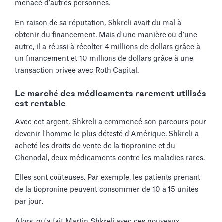
menacé d'autres personnes.
En raison de sa réputation, Shkreli avait du mal à
obtenir du financement. Mais d'une manière ou d'une
autre, il a réussi à récolter 4 millions de dollars grâce à
un financement et 10 millions de dollars grâce à une
transaction privée avec Roth Capital.
Le marché des médicaments rarement utilisés
est rentable
Avec cet argent, Shkreli a commencé son parcours pour
devenir l'homme le plus détesté d'Amérique. Shkreli a
acheté les droits de vente de la tiopronine et du
Chenodal, deux médicaments contre les maladies rares.
Elles sont coûteuses. Par exemple, les patients prenant
de la tiopronine peuvent consommer de 10 à 15 unités
par jour.
Alors, qu'a fait Martin Shkreli avec ces nouveaux