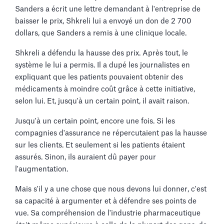
Sanders a écrit une lettre demandant à l'entreprise de
baisser le prix, Shkreli lui a envoyé un don de 2 700
dollars, que Sanders a remis à une clinique locale.
Shkreli a défendu la hausse des prix. Après tout, le
système le lui a permis. Il a dupé les journalistes en
expliquant que les patients pouvaient obtenir des
médicaments à moindre coût grâce à cette initiative,
selon lui. Et, jusqu'à un certain point, il avait raison.
Jusqu'à un certain point, encore une fois. Si les
compagnies d'assurance ne répercutaient pas la hausse
sur les clients. Et seulement si les patients étaient
assurés. Sinon, ils auraient dû payer pour
l'augmentation.
Mais s'il y a une chose que nous devons lui donner, c'est
sa capacité à argumenter et à défendre ses points de
vue. Sa compréhension de l'industrie pharmaceutique