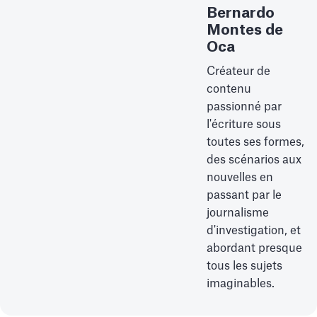
Bernardo
Montes de
Oca
Créateur de
contenu
passionné par
l'écriture sous
toutes ses formes,
des scénarios aux
nouvelles en
passant par le
journalisme
d'investigation, et
abordant presque
tous les sujets
imaginables.