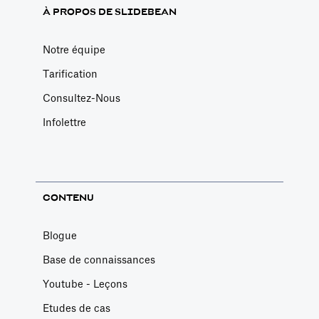
À PROPOS DE SLIDEBEAN
Notre équipe
Tarification
Consultez-Nous
Infolettre
CONTENU
Blogue
Base de connaissances
Youtube - Leçons
Etudes de cas