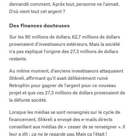
demandé comment. Après tout, personne ne l'aimait.
D'où vient tout cet argent ?
Des finances douteuses
Sur les 90 millions de dollars, 62,7 millions de dollars
provenaient d'investisseurs extérieurs. Mais la société
n'a pas expliqué l'origine des 27,3 millions de dollars
restants.
Au même moment, d'anciens investisseurs attaquaient
Shkreli, affirmant qu'il avait délibérément ruiné
Retrophin pour gagner de l'argent pour ce nouveau
projet et que ces 27,3 millions de dollars provenaient de
la défunte société.
Lorsque les médias se sont renseignés sur le cycle de
financement, Shkreli a envoyé des e-mails directs
conseillant aux médias de « cesser de se renseigner ». Il
leur a dit :
ça ne te regarde pas.
Mais ça l'était !