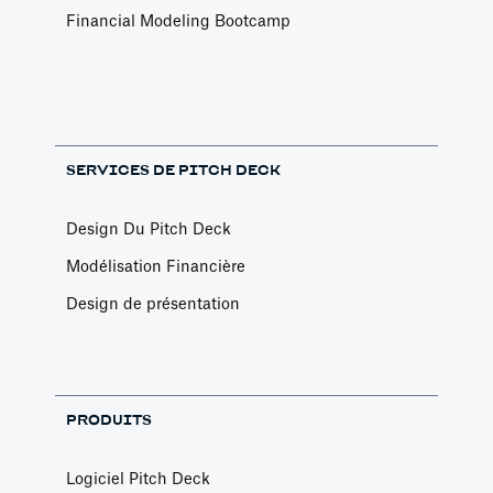
Financial Modeling Bootcamp
SERVICES DE PITCH DECK
Design Du Pitch Deck
Modélisation Financière
Design de présentation
PRODUITS
Logiciel Pitch Deck