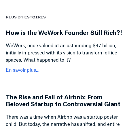
PLUS D'HISTOIRES
How is the WeWork Founder Still Rich?!
WeWork, once valued at an astounding $47 billion,
initially impressed with its vision to transform office
spaces. What happened to it?
En savoir plus...
The Rise and Fall of Airbnb: From
Beloved Startup to Controversial Giant
There was a time when Airbnb was a startup poster
child. But today, the narrative has shifted, and entire