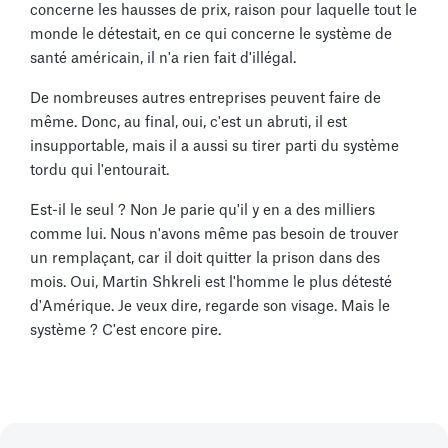
concerne les hausses de prix, raison pour laquelle tout le
monde le détestait, en ce qui concerne le système de
santé américain, il n'a rien fait d'illégal.
De nombreuses autres entreprises peuvent faire de
même. Donc, au final, oui, c'est un abruti, il est
insupportable, mais il a aussi su tirer parti du système
tordu qui l'entourait.
Est-il le seul ? Non Je parie qu'il y en a des milliers
comme lui. Nous n'avons même pas besoin de trouver
un remplaçant, car il doit quitter la prison dans des
mois. Oui, Martin Shkreli est l'homme le plus détesté
d'Amérique. Je veux dire, regarde son visage. Mais le
système ? C'est encore pire.