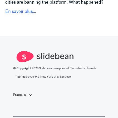
cities are banning the platform. What happened?
En savoir plus...
© Copyright
2026
Slidebean Incorporated. Tous droits réservés.
Fabriqué avec 💙️ à New York et à San Jose
Français