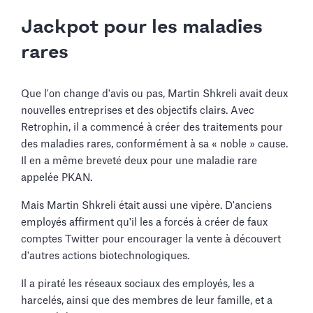
Jackpot pour les maladies
rares
Que l'on change d'avis ou pas, Martin Shkreli avait deux
nouvelles entreprises et des objectifs clairs. Avec
Retrophin, il a commencé à créer des traitements pour
des maladies rares, conformément à sa « noble » cause.
Il en a même breveté deux pour une maladie rare
appelée PKAN.
Mais Martin Shkreli était aussi une vipère. D'anciens
employés affirment qu'il les a forcés à créer de faux
comptes Twitter pour encourager la vente à découvert
d'autres actions biotechnologiques.
Il a piraté les réseaux sociaux des employés, les a
harcelés, ainsi que des membres de leur famille, et a