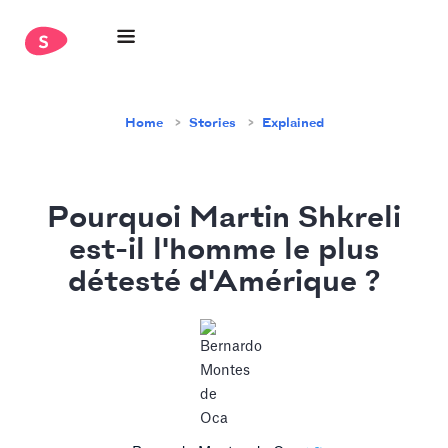
Home
Stories
Explained
Pourquoi Martin Shkreli
est-il l'homme le plus
détesté d'Amérique ?