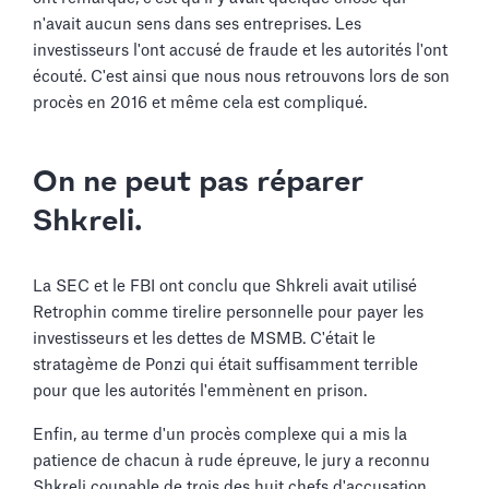
n'avait aucun sens dans ses entreprises. Les
investisseurs l'ont accusé de fraude et les autorités l'ont
écouté. C'est ainsi que nous nous retrouvons lors de son
procès en 2016 et même cela est compliqué.
On ne peut pas réparer
Shkreli.
La SEC et le FBI ont conclu que Shkreli avait utilisé
Retrophin comme tirelire personnelle pour payer les
investisseurs et les dettes de MSMB. C'était le
stratagème de Ponzi qui était suffisamment terrible
pour que les autorités l'emmènent en prison.
Enfin, au terme d'un procès complexe qui a mis la
patience de chacun à rude épreuve, le jury a reconnu
Shkreli coupable de trois des huit chefs d'accusation.