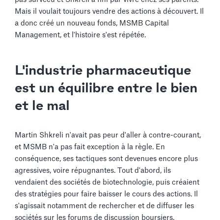
Mais il voulait toujours vendre des actions à découvert. Il
a donc créé un nouveau fonds, MSMB Capital
Management, et l'histoire s'est répétée.
L'industrie pharmaceutique
est un équilibre entre le bien
et le mal
Martin Shkreli n'avait pas peur d'aller à contre-courant,
et MSMB n'a pas fait exception à la règle. En
conséquence, ses tactiques sont devenues encore plus
agressives, voire répugnantes. Tout d'abord, ils
vendaient des sociétés de biotechnologie, puis créaient
des stratégies pour faire baisser le cours des actions. Il
s'agissait notamment de rechercher et de diffuser les
sociétés sur les forums de discussion boursiers.