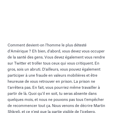
Comment devient-on l'homme le plus détesté
d'Amérique ? Eh bien, d'abord, vous devez vous occuper
de la santé des gens. Vous devez également vous rendre
sur Twitter et troller tous ceux qui vous critiquent. En
gros, sois un abruti. D'ailleurs, vous pouvez également
participer à une fraude en valeurs mobilières et être
heureuse de vous retrouver en prison. La prison ne
t'arrêtera pas. En fait, vous pourriez même travailler à
partir de là. Quoi qu'il en soit, tu seras absente dans
quelques mois, et nous ne pouvons pas tous t'empêcher
de recommencer tout ça. Nous venons de décrire Martin
Shkreli, et ce n'est que la partie visible de l'iceberg.