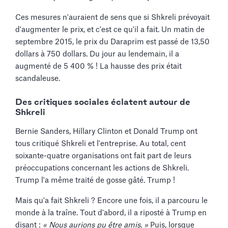
Ces mesures n'auraient de sens que si Shkreli prévoyait
d'augmenter le prix, et c'est ce qu'il a fait. Un matin de
septembre 2015, le prix du Daraprim est passé de 13,50
dollars à 750 dollars. Du jour au lendemain, il a
augmenté de 5 400 % ! La hausse des prix était
scandaleuse.
Des critiques sociales éclatent autour de
Shkreli
Bernie Sanders, Hillary Clinton et Donald Trump ont
tous critiqué Shkreli et l'entreprise. Au total, cent
soixante-quatre organisations ont fait part de leurs
préoccupations concernant les actions de Shkreli.
Trump l'a même traité de gosse gâté. Trump !
Mais qu'a fait Shkreli ? Encore une fois, il a parcouru le
monde à la traîne. Tout d'abord, il a riposté à Trump en
disant :
« Nous aurions pu être amis. »
Puis, lorsque