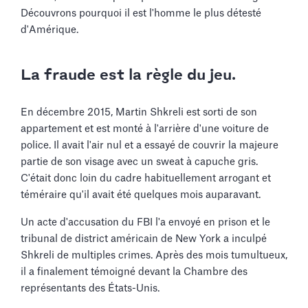
Découvrons pourquoi il est l'homme le plus détesté
d'Amérique.
La fraude est la règle du jeu.
En décembre 2015, Martin Shkreli est sorti de son
appartement et est monté à l'arrière d'une voiture de
police. Il avait l'air nul et a essayé de couvrir la majeure
partie de son visage avec un sweat à capuche gris.
C'était donc loin du cadre habituellement arrogant et
téméraire qu'il avait été quelques mois auparavant.
Un acte d'accusation du FBI l'a envoyé en prison et le
tribunal de district américain de New York a inculpé
Shkreli de multiples crimes. Après des mois tumultueux,
il a finalement témoigné devant la Chambre des
représentants des États-Unis.