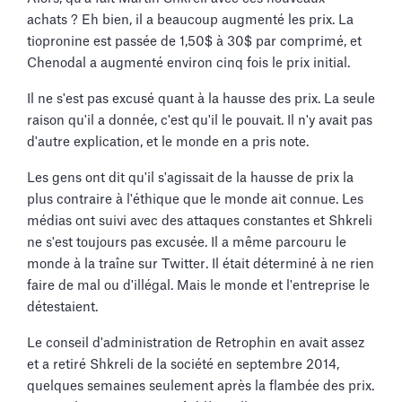
achats ? Eh bien, il a beaucoup augmenté les prix. La
tiopronine est passée de 1,50$ à 30$ par comprimé, et
Chenodal a augmenté environ cinq fois le prix initial.
Il ne s'est pas excusé quant à la hausse des prix. La seule
raison qu'il a donnée, c'est qu'il le pouvait. Il n'y avait pas
d'autre explication, et le monde en a pris note.
Les gens ont dit qu'il s'agissait de la hausse de prix la
plus contraire à l'éthique que le monde ait connue. Les
médias ont suivi avec des attaques constantes et Shkreli
ne s'est toujours pas excusée. Il a même parcouru le
monde à la traîne sur Twitter. Il était déterminé à ne rien
faire de mal ou d'illégal. Mais le monde et l'entreprise le
détestaient.
Le conseil d'administration de Retrophin en avait assez
et a retiré Shkreli de la société en septembre 2014,
quelques semaines seulement après la flambée des prix.