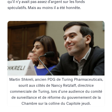
qu'il n'y avait pas assez d'argent sur les fonds
spéculatifs. Mais au moins il a été honnête.
Martin Shkreli, ancien PDG de Turing Pharmaceuticals,
sourit aux côtés de Nancy Retzlaff, directrice
commerciale de Turing, lors d'une audience du comité
de surveillance et de réforme du gouvernement de la
Chambre sur la colline du Capitole jeudi.