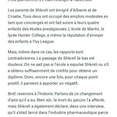
Les parents de Shkreli ont émigré d'Albanie et de
Croatie. Tous deux ont occupé des emplois modestes en
tant que concierges et ont fait suivre à leurs quatre
enfants des études prestigieuses. L'école de Martin, le
lycée Hunter College, a même la réputation d'envoyer
des enfants à l'Ivy League.
Mais, même dans ce cas, les rapports sont
contradictoires. Le passage de Shkreli là-bas est
douteux. On ne sait pas si l'école a expulsé Shkreli ou s'il
a obtenu suffisamment de crédits pour obtenir un
diplôme. Donc, encore une fois, pour chaque point
positif, il parvient à apporter un négatif.
Bref, revenons à l'histoire. Parlons de ce changement
d'avis qu'il a eu. Bien sûr, la mort du garçon l'a affecté,
mais Shkreli a également déclaré, dans une interview,
qu'il s'était lancé dans l'industrie pharmaceutique parce