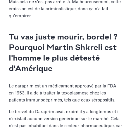
Mais cela ne s'est pas arrêté là. Malheureusement, cette
émission est de la criminalistique, donc ça n'a fait
qu'empirer.
Tu vas juste mourir, bordel ?
Pourquoi Martin Shkreli est
l'homme le plus détesté
d'Amérique
Le daraprim est un médicament approuvé par la FDA
en 1953. Il aide à traiter la toxoplasmose chez les
patients immunodéprimés, tels que ceux séropositifs.
Le brevet du Daraprim avait expiré il y a longtemps et il
n'existait aucune version générique sur le marché. Cela
n'est pas inhabituel dans le secteur pharmaceutique, car