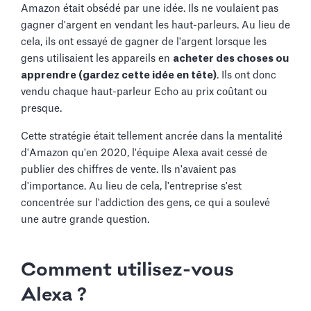
Amazon était obsédé par une idée. Ils ne voulaient pas
gagner d'argent en vendant les haut-parleurs. Au lieu de
cela, ils ont essayé de gagner de l'argent lorsque les
gens utilisaient les appareils en
acheter des choses ou
apprendre (gardez cette idée en tête)
. Ils ont donc
vendu chaque haut-parleur Echo au prix coûtant ou
presque.
Cette stratégie était tellement ancrée dans la mentalité
d'Amazon qu'en 2020, l'équipe Alexa avait cessé de
publier des chiffres de vente. Ils n'avaient pas
d'importance. Au lieu de cela, l'entreprise s'est
concentrée sur l'addiction des gens, ce qui a soulevé
une autre grande question.
Comment utilisez-vous
Alexa ?