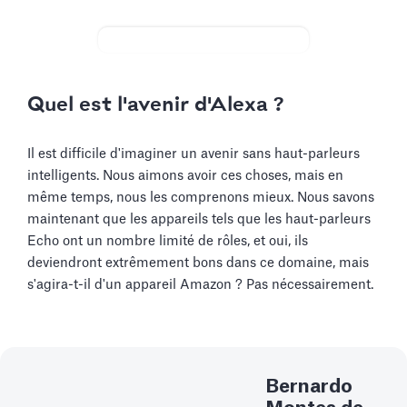
Quel est l'avenir d'Alexa ?
Il est difficile d'imaginer un avenir sans haut-parleurs
intelligents. Nous aimons avoir ces choses, mais en
même temps, nous les comprenons mieux. Nous savons
maintenant que les appareils tels que les haut-parleurs
Echo ont un nombre limité de rôles, et oui, ils
deviendront extrêmement bons dans ce domaine, mais
s'agira-t-il d'un appareil Amazon ? Pas nécessairement.
Bernardo