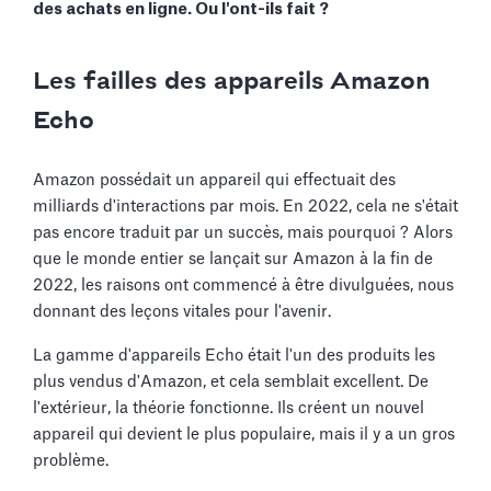
des achats en ligne. Ou l'ont-ils fait ?
Les failles des appareils Amazon
Echo
Amazon possédait un appareil qui effectuait des
milliards d'interactions par mois. En 2022, cela ne s'était
pas encore traduit par un succès, mais pourquoi ? Alors
que le monde entier se lançait sur Amazon à la fin de
2022, les raisons ont commencé à être divulguées, nous
donnant des leçons vitales pour l'avenir.
La gamme d'appareils Echo était l'un des produits les
plus vendus d'Amazon, et cela semblait excellent. De
l'extérieur, la théorie fonctionne. Ils créent un nouvel
appareil qui devient le plus populaire, mais il y a un gros
problème.