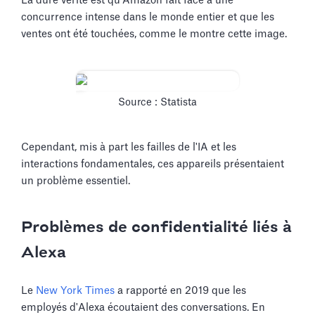
La dure vérité est qu'Amazon fait face à une
concurrence intense dans le monde entier et que les
ventes ont été touchées, comme le montre cette image.
Source : Statista
Cependant, mis à part les failles de l'IA et les
interactions fondamentales, ces appareils présentaient
un problème essentiel.
Problèmes de confidentialité liés à
Alexa
Le
New York Times
a rapporté en 2019 que les
employés d'Alexa écoutaient des conversations. En