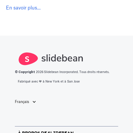
En savoir plus...
© Copyright
2026
Slidebean Incorporated. Tous droits réservés.
Fabriqué avec 💙️ à New York et à San Jose
Français
À PROPOS DE SLIDEBEAN