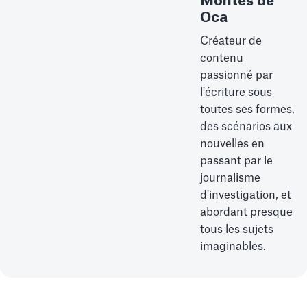
Montes de
Oca
Créateur de
contenu
passionné par
l'écriture sous
toutes ses formes,
des scénarios aux
nouvelles en
passant par le
journalisme
d'investigation, et
abordant presque
tous les sujets
imaginables.