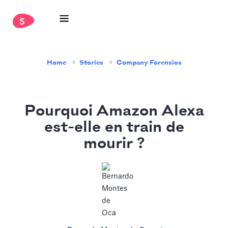
Home
Stories
Company Forensics
Pourquoi Amazon Alexa
est-elle en train de
mourir ?