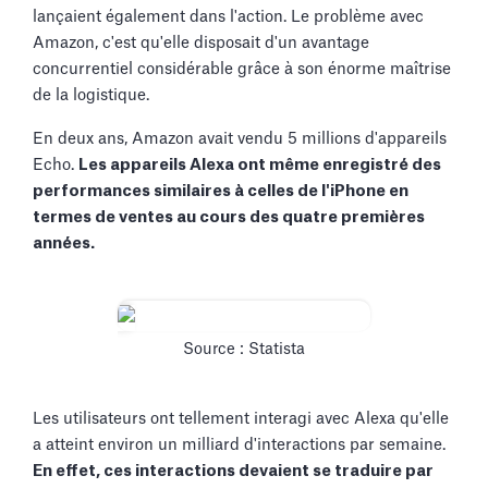
lançaient également dans l'action. Le problème avec
Amazon, c'est qu'elle disposait d'un avantage
concurrentiel considérable grâce à son énorme maîtrise
de la logistique.
En deux ans, Amazon avait vendu 5 millions d'appareils
Echo.
Les appareils Alexa ont même enregistré des
performances similaires à celles de l'iPhone en
termes de ventes au cours des quatre premières
années.
Source : Statista
Les utilisateurs ont tellement interagi avec Alexa qu'elle
a atteint environ un milliard d'interactions par semaine.
En effet, ces interactions devaient se traduire par