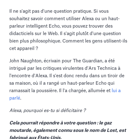
Il ne s'agit pas d'une question pratique. Si vous
souhaitez savoir comment utiliser Alexa ou un haut-
parleur intelligent Echo, vous pouvez trouver des
didacticiels sur le Web. Il s'agit plutôt d'une question
bien plus philosophique. Comment les gens utilisent-ils
cet appareil ?
John Naughton, écrivain pour The Guardian, a été
intrigué par les critiques virulentes d'Ars Technica à
l'encontre d'Alexa. Il s'est donc rendu dans un tiroir de
sa maison, où il a rangé un haut-parleur Echo qui
ramassait la poussière. Il l'a chargée, allumée et
lui a
parlé
.
Alexa, pourquoi es-tu si déficitaire ?
Cela pourrait répondre à votre question : le gaz
moutarde, également connu sous le nom de Lost, est
fabriqué aux États-Unis.