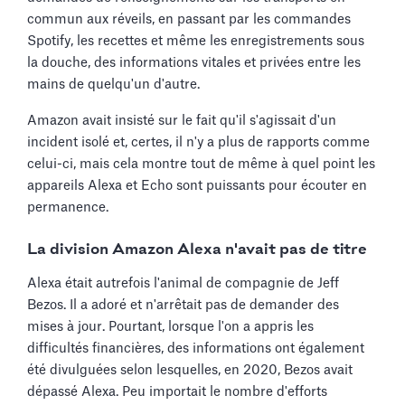
commun aux réveils, en passant par les commandes
Spotify, les recettes et même les enregistrements sous
la douche, des informations vitales et privées entre les
mains de quelqu'un d'autre.
Amazon avait insisté sur le fait qu'il s'agissait d'un
incident isolé et, certes, il n'y a plus de rapports comme
celui-ci, mais cela montre tout de même à quel point les
appareils Alexa et Echo sont puissants pour écouter en
permanence.
La division Amazon Alexa n'avait pas de titre
Alexa était autrefois l'animal de compagnie de Jeff
Bezos. Il a adoré et n'arrêtait pas de demander des
mises à jour. Pourtant, lorsque l'on a appris les
difficultés financières, des informations ont également
été divulguées selon lesquelles, en 2020, Bezos avait
dépassé Alexa. Peu importait le nombre d'efforts