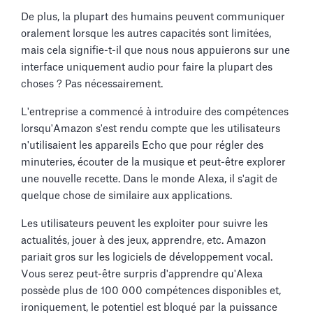
De plus, la plupart des humains peuvent communiquer
oralement lorsque les autres capacités sont limitées,
mais cela signifie-t-il que nous nous appuierons sur une
interface uniquement audio pour faire la plupart des
choses ? Pas nécessairement.
L'entreprise a commencé à introduire des compétences
lorsqu'Amazon s'est rendu compte que les utilisateurs
n'utilisaient les appareils Echo que pour régler des
minuteries, écouter de la musique et peut-être explorer
une nouvelle recette. Dans le monde Alexa, il s'agit de
quelque chose de similaire aux applications.
Les utilisateurs peuvent les exploiter pour suivre les
actualités, jouer à des jeux, apprendre, etc. Amazon
pariait gros sur les logiciels de développement vocal.
Vous serez peut-être surpris d'apprendre qu'Alexa
possède plus de 100 000 compétences disponibles et,
ironiquement, le potentiel est bloqué par la puissance