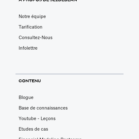
Notre équipe
Tarification
Consultez-Nous
Infolettre
CONTENU
Blogue
Base de connaissances
Youtube - Leçons
Etudes de cas