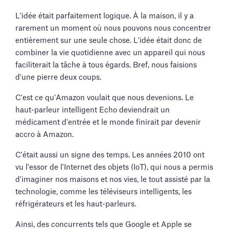
L'idée était parfaitement logique. À la maison, il y a
rarement un moment où nous pouvons nous concentrer
entièrement sur une seule chose. L'idée était donc de
combiner la vie quotidienne avec un appareil qui nous
faciliterait la tâche à tous égards. Bref, nous faisions
d'une pierre deux coups.
C'est ce qu'Amazon voulait que nous devenions. Le
haut-parleur intelligent Echo deviendrait un
médicament d'entrée et le monde finirait par devenir
accro à Amazon.
C'était aussi un signe des temps. Les années 2010 ont
vu l'essor de l'Internet des objets (IoT), qui nous a permis
d'imaginer nos maisons et nos vies, le tout assisté par la
technologie, comme les téléviseurs intelligents, les
réfrigérateurs et les haut-parleurs.
Ainsi, des concurrents tels que Google et Apple se