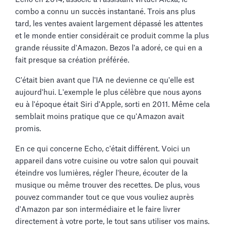
combo a connu un succès instantané. Trois ans plus
tard, les ventes avaient largement dépassé les attentes
et le monde entier considérait ce produit comme la plus
grande réussite d'Amazon. Bezos l'a adoré, ce qui en a
fait presque sa création préférée.
C'était bien avant que l'IA ne devienne ce qu'elle est
aujourd'hui. L'exemple le plus célèbre que nous ayons
eu à l'époque était Siri d'Apple, sorti en 2011. Même cela
semblait moins pratique que ce qu'Amazon avait
promis.
En ce qui concerne Echo, c'était différent. Voici un
appareil dans votre cuisine ou votre salon qui pouvait
éteindre vos lumières, régler l'heure, écouter de la
musique ou même trouver des recettes. De plus, vous
pouvez commander tout ce que vous vouliez auprès
d'Amazon par son intermédiaire et le faire livrer
directement à votre porte, le tout sans utiliser vos mains.