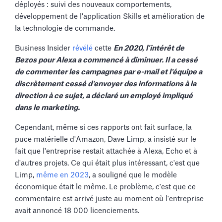
déployés : suivi des nouveaux comportements,
développement de l'application Skills et amélioration de
la technologie de commande.
Business Insider
révélé
cette
En 2020, l'intérêt de
Bezos pour Alexa a commencé à diminuer. Il a cessé
de commenter les campagnes par e-mail et l'équipe a
discrètement cessé d'envoyer des informations à la
direction à ce sujet, a déclaré un employé impliqué
dans le marketing.
Cependant, même si ces rapports ont fait surface, la
puce matérielle d'Amazon, Dave Limp, a insisté sur le
fait que l'entreprise restait attachée à Alexa, Echo et à
d'autres projets. Ce qui était plus intéressant, c'est que
Limp,
même en 2023
, a souligné que le modèle
économique était le même. Le problème, c'est que ce
commentaire est arrivé juste au moment où l'entreprise
avait annoncé 18 000 licenciements.