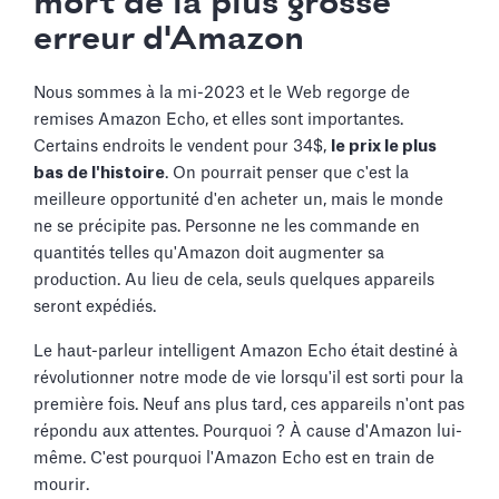
mort de la plus grosse
erreur d'Amazon
Nous sommes à la mi-2023 et le Web regorge de
remises Amazon Echo, et elles sont importantes.
Certains endroits le vendent pour 34$,
le prix le plus
bas de l'histoire
. On pourrait penser que c'est la
meilleure opportunité d'en acheter un, mais le monde
ne se précipite pas. Personne ne les commande en
quantités telles qu'Amazon doit augmenter sa
production. Au lieu de cela, seuls quelques appareils
seront expédiés.
Le haut-parleur intelligent Amazon Echo était destiné à
révolutionner notre mode de vie lorsqu'il est sorti pour la
première fois. Neuf ans plus tard, ces appareils n'ont pas
répondu aux attentes. Pourquoi ? À cause d'Amazon lui-
même. C'est pourquoi l'Amazon Echo est en train de
mourir.