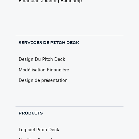
Financial Modeling Bootcamp
SERVICES DE PITCH DECK
Design Du Pitch Deck
Modélisation Financière
Design de présentation
PRODUITS
Logiciel Pitch Deck