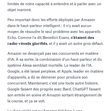
limitée de notre capacité à entendre et à parler avec un
objet inanimé.
Peu importait donc les efforts déployés par Amazon
dans le haut-parleur intelligent ; il n'y avait aucun
moyen de résoudre le seul problème avec les appareils
Echo. Comme l'a dit Benedict Evans,
c'étaient des
radio-réveils glorifiés
, et il y avait un autre gros défaut.
Amazon ne devançait pas ses concurrents en matière
d'IA. À sa sortie, la combinaison d'un haut-parleur et du
système Alexa semblait mortelle. Le leader de l'IA,
Google, a été laissé perplexe, et Apple, leader en matière
d'appareils, a dû se démener pour produire son
concurrent. Maintenant, c'est une toute autre histoire,
Google faisant des progrès avec Bard, ChatGPT faisant
son entrée en scène et Amazon sortant étrangement de
la course, et ça se voit.