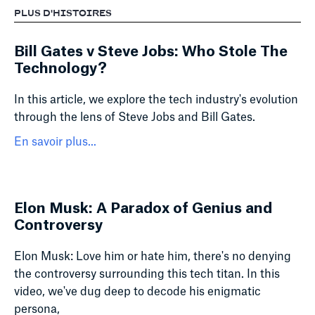
PLUS D'HISTOIRES
Bill Gates v Steve Jobs: Who Stole The
Technology?
In this article, we explore the tech industry's evolution
through the lens of Steve Jobs and Bill Gates.
En savoir plus...
Elon Musk: A Paradox of Genius and
Controversy
Elon Musk: Love him or hate him, there's no denying
the controversy surrounding this tech titan. In this
video, we've dug deep to decode his enigmatic
persona,