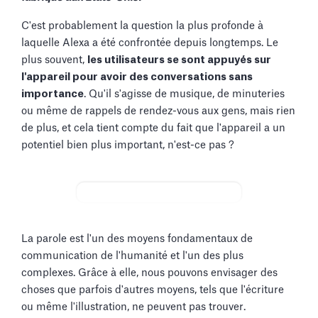
C'est probablement la question la plus profonde à
laquelle Alexa a été confrontée depuis longtemps. Le
plus souvent,
les utilisateurs se sont appuyés sur
l'appareil pour avoir des conversations sans
importance
. Qu'il s'agisse de musique, de minuteries
ou même de rappels de rendez-vous aux gens, mais rien
de plus, et cela tient compte du fait que l'appareil a un
potentiel bien plus important, n'est-ce pas ?
La parole est l'un des moyens fondamentaux de
communication de l'humanité et l'un des plus
complexes. Grâce à elle, nous pouvons envisager des
choses que parfois d'autres moyens, tels que l'écriture
ou même l'illustration, ne peuvent pas trouver.