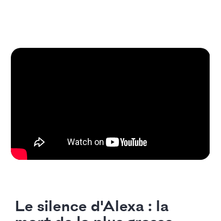
Le silence d'Alexa : la