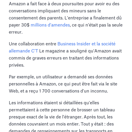
Amazon a fait face à deux poursuites pour avoir eu des
conversations impliquant des mineurs sans le
consentement des parents. L'entreprise a finalement dû
payer 30$
millions d'amendes
, ce qui n'était pas la seule
erreur.
Une collaboration entre
Business Insider et la société
allemande C'T
Le magazine a souligné qu'Amazon avait
commis de graves erreurs en traitant des informations
privées.
Par exemple, un utilisateur a demandé ses données
personnelles à Amazon, ce qui peut être fait via le site
Web, et a reçu 1 700 conversations d'un inconnu.
Les informations étaient si détaillées qu'elles
permettaient à cette personne de brosser un tableau
presque exact de la vie de l'étranger. Après tout, les
données couvraient un mois entier. Tout y était : des
demandes de renseignements sur les transports en