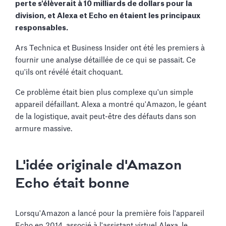
perte s'élèverait à 10 milliards de dollars pour la
division, et Alexa et Echo en étaient les principaux
responsables.
Ars Technica et Business Insider ont été les premiers à
fournir une analyse détaillée de ce qui se passait. Ce
qu'ils ont révélé était choquant.
Ce problème était bien plus complexe qu'un simple
appareil défaillant. Alexa a montré qu'Amazon, le géant
de la logistique, avait peut-être des défauts dans son
armure massive.
L'idée originale d'Amazon
Echo était bonne
Lorsqu'Amazon a lancé pour la première fois l'appareil
Echo en 2014, associé à l'assistant virtuel Alexa, le