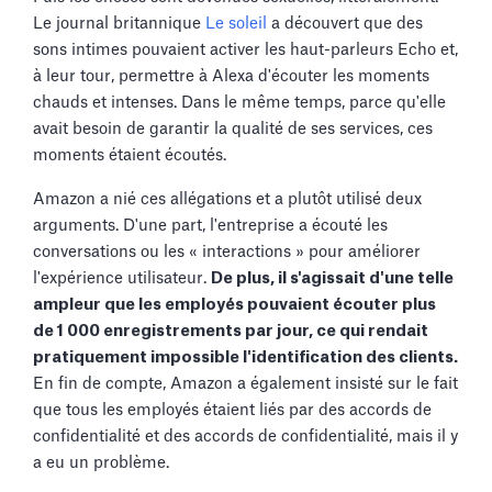
Le journal britannique
Le soleil
a découvert que des
sons intimes pouvaient activer les haut-parleurs Echo et,
à leur tour, permettre à Alexa d'écouter les moments
chauds et intenses. Dans le même temps, parce qu'elle
avait besoin de garantir la qualité de ses services, ces
moments étaient écoutés.
Amazon a nié ces allégations et a plutôt utilisé deux
arguments. D'une part, l'entreprise a écouté les
conversations ou les « interactions » pour améliorer
l'expérience utilisateur.
De plus, il s'agissait d'une telle
ampleur que les employés pouvaient écouter plus
de 1 000 enregistrements par jour, ce qui rendait
pratiquement impossible l'identification des clients.
En fin de compte, Amazon a également insisté sur le fait
que tous les employés étaient liés par des accords de
confidentialité et des accords de confidentialité, mais il y
a eu un problème.