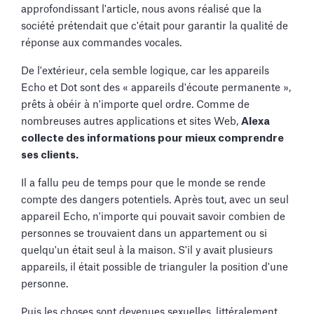
approfondissant l'article, nous avons réalisé que la
société prétendait que c'était pour garantir la qualité de
réponse aux commandes vocales.
De l'extérieur, cela semble logique, car les appareils
Echo et Dot sont des « appareils d'écoute permanente »,
prêts à obéir à n'importe quel ordre. Comme de
nombreuses autres applications et sites Web,
Alexa
collecte des informations pour mieux comprendre
ses clients.
Il a fallu peu de temps pour que le monde se rende
compte des dangers potentiels. Après tout, avec un seul
appareil Echo, n'importe qui pouvait savoir combien de
personnes se trouvaient dans un appartement ou si
quelqu'un était seul à la maison. S'il y avait plusieurs
appareils, il était possible de trianguler la position d'une
personne.
Puis les choses sont devenues sexuelles, littéralement.