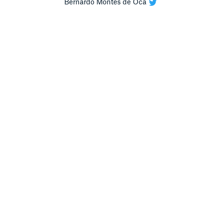
Bernardo Montes de Oca