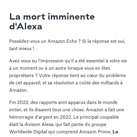
La mort imminente
d'Alexa
Possédez-vous un Amazon Echo ? Si la réponse est oui,
tant mieux !
Avez-vous eu l'impression qu'il a été essentiel à votre vie
à un moment ou à un autre lorsque vous en êtes
propriétaire ? Votre réponse tient au cœur du problème
de cet appareil, et sa résolution a coûté des milliards à
Amazon.
Fin 2022, des rapports sont apparus dans le monde
entier, et ils disaient tous une chose. Amazon a fait une
hémorragie d'argent en 2022. Le principal coupable
était la division Alexa, qui fait partie du groupe
Worldwide Digital qui comprend Amazon Prime.
La