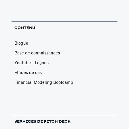
CONTENU
Blogue
Base de connaissances
Youtube - Leçons
Etudes de cas
Financial Modeling Bootcamp
SERVICES DE PITCH DECK