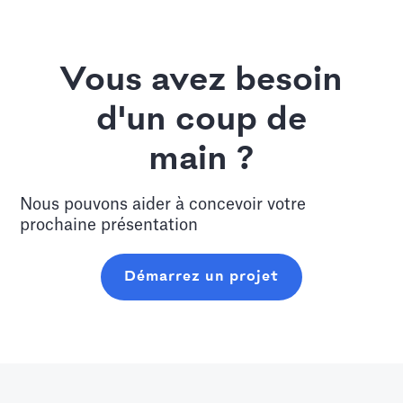
Vous avez besoin
d'un coup de
main ?
Nous pouvons aider à concevoir votre
prochaine présentation
Démarrez un projet