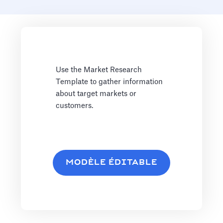
Use the Market Research
Template to gather information
about target markets or
customers.
MODÈLE ÉDITABLE