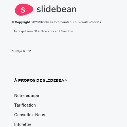
© Copyright
2026
Slidebean Incorporated. Tous droits réservés.
Fabriqué avec 💙️ à New York et à San Jose
Français
À PROPOS DE SLIDEBEAN
Notre équipe
Tarification
Consultez-Nous
Infolettre