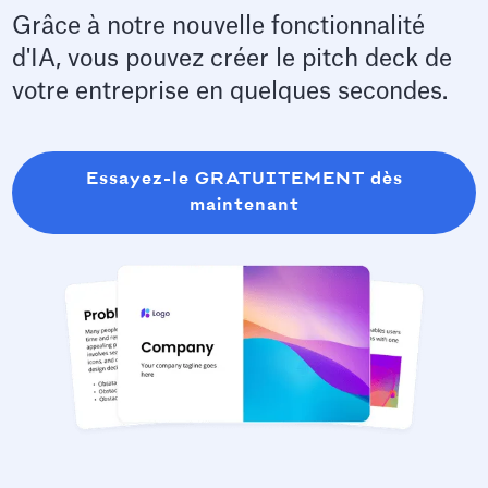
Grâce à notre nouvelle fonctionnalité
d'IA, vous pouvez créer le pitch deck de
votre entreprise en quelques secondes.
Essayez-le GRATUITEMENT dès
maintenant