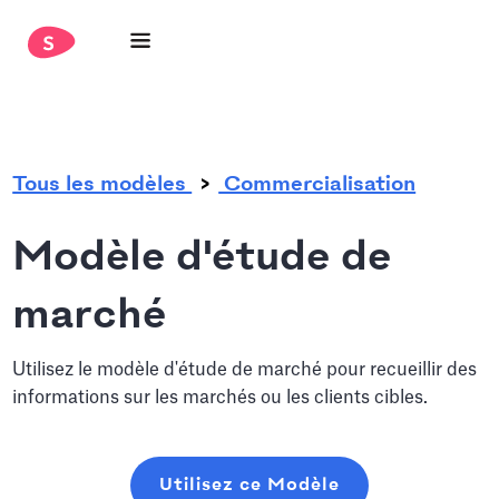
.
Tous les modèles
Commercialisation
Modèle d'étude de
marché
Utilisez le modèle d'étude de marché pour recueillir des
informations sur les marchés ou les clients cibles.
Utilisez ce Modèle