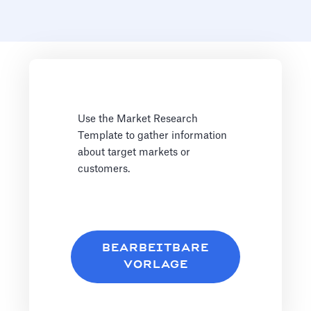
Use the Market Research
Template to gather information
about target markets or
customers.
BEARBEITBARE
VORLAGE