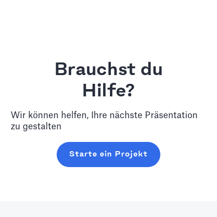
Brauchst du
Hilfe?
Wir können helfen, Ihre nächste Präsentation
zu gestalten
Starte ein Projekt