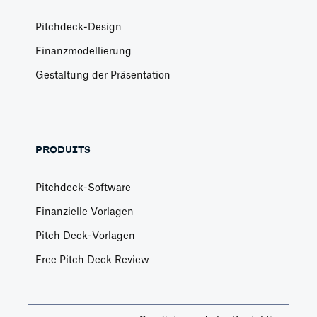
Pitchdeck-Design
Finanzmodellierung
Gestaltung der Präsentation
PRODUITS
Pitchdeck-Software
Finanzielle Vorlagen
Pitch Deck-Vorlagen
Free Pitch Deck Review