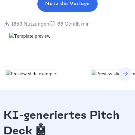
Nutz die Vorlage
1853
Nutzungen
68
Gefällt mir
KI-generiertes Pitch
Deck 🤖