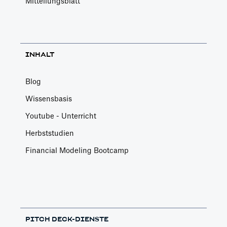
Mitteilungsblatt
INHALT
Blog
Wissensbasis
Youtube - Unterricht
Herbststudien
Financial Modeling Bootcamp
PITCH DECK-DIENSTE