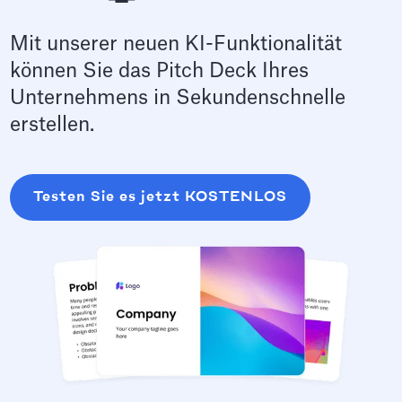
Mit unserer neuen KI-Funktionalität
können Sie das Pitch Deck Ihres
Unternehmens in Sekundenschnelle
erstellen.
Testen Sie es jetzt KOSTENLOS