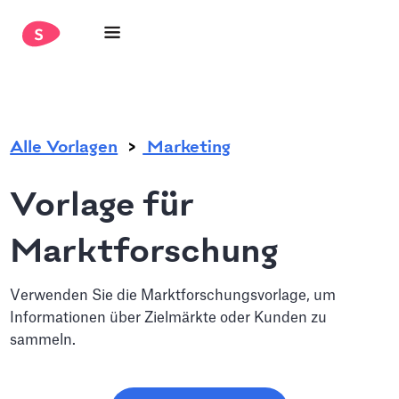
.
Alle Vorlagen
Marketing
Vorlage für
Marktforschung
Verwenden Sie die Marktforschungsvorlage, um
Informationen über Zielmärkte oder Kunden zu
sammeln.