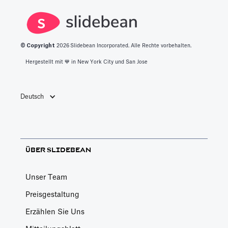
© Copyright
2026
Slidebean Incorporated. Alle Rechte vorbehalten.
Hergestellt mit 💙️ in New York City und San Jose
Deutsch
ÜBER SLIDEBEAN
Unser Team
Preisgestaltung
Erzählen Sie Uns