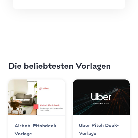
Die beliebtesten Vorlagen
Uber Pitch Deck-
Airbnb-Pitchdeck-
Vorlage
Vorlage