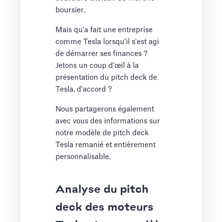
boursier.
Mais qu'a fait une entreprise
comme Tesla lorsqu'il s'est agi
de démarrer ses finances ?
Jetons un coup d'œil à la
présentation du pitch deck de
Tesla, d'accord ?
Nous partagerons également
avec vous des informations sur
notre modèle de pitch deck
Tesla remanié et entièrement
personnalisable.
Analyse du pitch
deck des moteurs