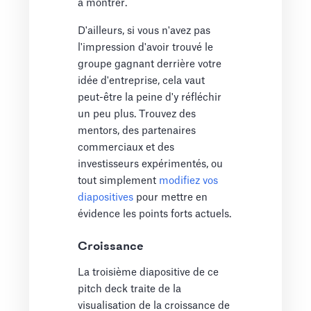
à montrer.
D'ailleurs, si vous n'avez pas
l'impression d'avoir trouvé le
groupe gagnant derrière votre
idée d'entreprise, cela vaut
peut-être la peine d'y réfléchir
un peu plus. Trouvez des
mentors, des partenaires
commerciaux et des
investisseurs expérimentés, ou
tout simplement
modifiez vos
diapositives
pour mettre en
évidence les points forts actuels.
Croissance
La troisième diapositive de ce
pitch deck traite de la
visualisation de la croissance de