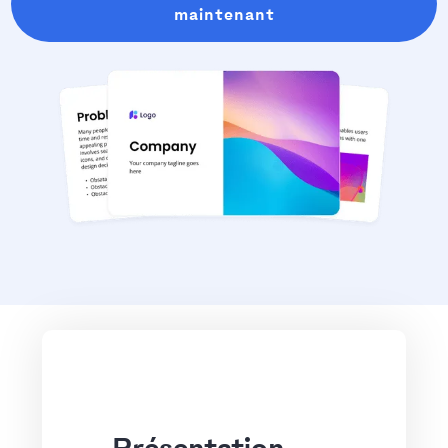
maintenant