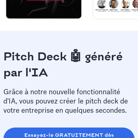
Pitch Deck 🤖 généré
par l'IA
Grâce à notre nouvelle fonctionnalité
d'IA, vous pouvez créer le pitch deck de
votre entreprise en quelques secondes.
Essayez-le GRATUITEMENT dès