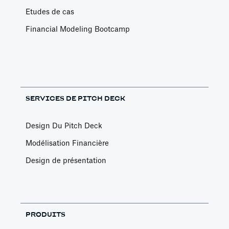
Etudes de cas
Financial Modeling Bootcamp
SERVICES DE PITCH DECK
Design Du Pitch Deck
Modélisation Financière
Design de présentation
PRODUITS