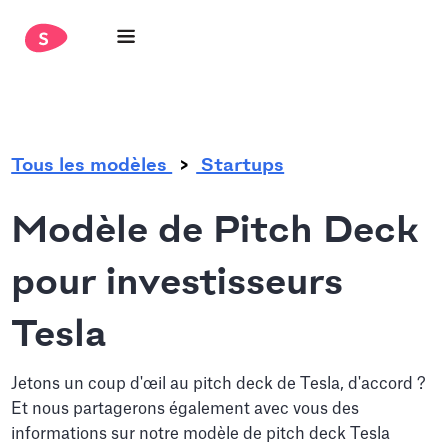
.
Tous les modèles
Startups
Modèle de Pitch Deck
pour investisseurs
Tesla
Jetons un coup d'œil au pitch deck de Tesla, d'accord ?
Et nous partagerons également avec vous des
informations sur notre modèle de pitch deck Tesla