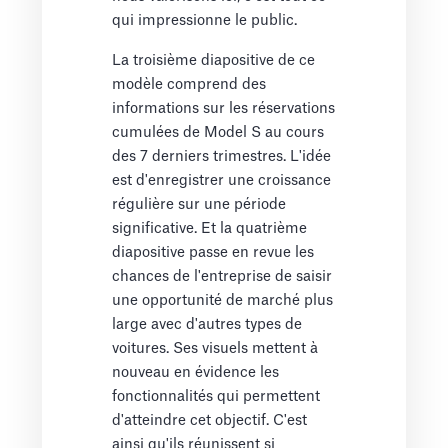
qui impressionne le public.
La troisième diapositive de ce
modèle comprend des
informations sur les réservations
cumulées de Model S au cours
des 7 derniers trimestres. L'idée
est d'enregistrer une croissance
régulière sur une période
significative. Et la quatrième
diapositive passe en revue les
chances de l'entreprise de saisir
une opportunité de marché plus
large avec d'autres types de
voitures. Ses visuels mettent à
nouveau en évidence les
fonctionnalités qui permettent
d'atteindre cet objectif. C'est
ainsi qu'ils réunissent si