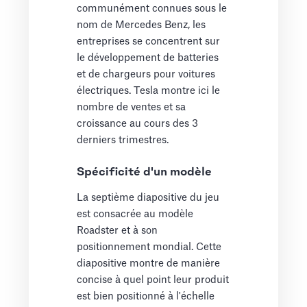
communément connues sous le
nom de Mercedes Benz, les
entreprises se concentrent sur
le développement de batteries
et de chargeurs pour voitures
électriques. Tesla montre ici le
nombre de ventes et sa
croissance au cours des 3
derniers trimestres.
Spécificité d'un modèle
La septième diapositive du jeu
est consacrée au modèle
Roadster et à son
positionnement mondial. Cette
diapositive montre de manière
concise à quel point leur produit
est bien positionné à l'échelle