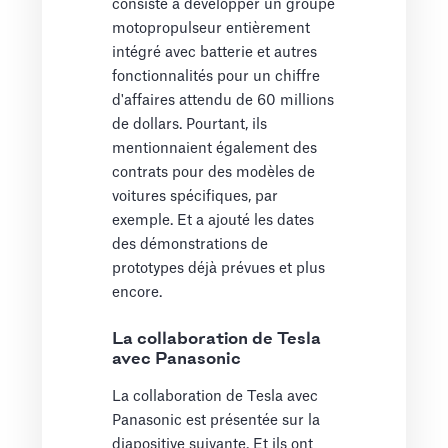
consisté à développer un groupe
motopropulseur entièrement
intégré avec batterie et autres
fonctionnalités pour un chiffre
d'affaires attendu de 60 millions
de dollars. Pourtant, ils
mentionnaient également des
contrats pour des modèles de
voitures spécifiques, par
exemple. Et a ajouté les dates
des démonstrations de
prototypes déjà prévues et plus
encore.
La collaboration de Tesla
avec Panasonic
La collaboration de Tesla avec
Panasonic est présentée sur la
diapositive suivante. Et ils ont