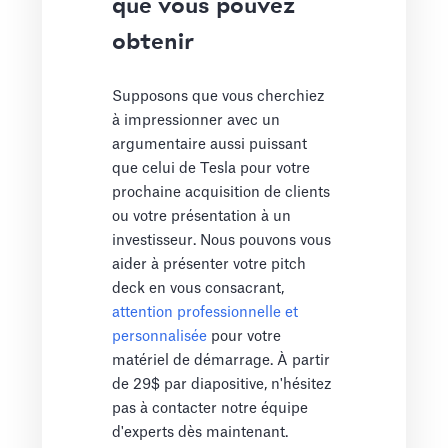
que vous pouvez
obtenir
Supposons que vous cherchiez
à impressionner avec un
argumentaire aussi puissant
que celui de Tesla pour votre
prochaine acquisition de clients
ou votre présentation à un
investisseur. Nous pouvons vous
aider à présenter votre pitch
deck en vous consacrant,
attention professionnelle et
personnalisée
pour votre
matériel de démarrage. À partir
de 29$ par diapositive, n'hésitez
pas à contacter notre équipe
d'experts dès maintenant.