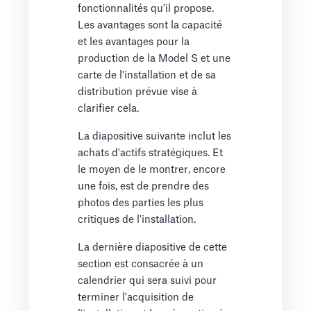
fonctionnalités qu'il propose.
Les avantages sont la capacité
et les avantages pour la
production de la Model S et une
carte de l'installation et de sa
distribution prévue vise à
clarifier cela.
La diapositive suivante inclut les
achats d'actifs stratégiques. Et
le moyen de le montrer, encore
une fois, est de prendre des
photos des parties les plus
critiques de l'installation.
La dernière diapositive de cette
section est consacrée à un
calendrier qui sera suivi pour
terminer l'acquisition de