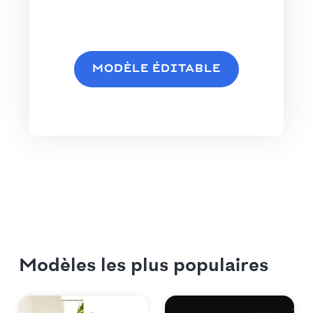
MODÈLE ÉDITABLE
Modèles les plus populaires