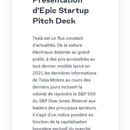
Présentation
d'Epic Startup
Pitch Deck
Tesla est un flux constant
d'actualités. De la voiture
électrique destinée au grand
public à des prix accessibles au
tout dernier modèle lancé en
2021, les dernières informations
de Tesla Motors au cours des
derniers jours incluent la
volonté de rejoindre le S&P 500
du S&P Dow Jones. Réservé aux
leaders des principaux secteurs,
il s'agit d'un indice pondéré en
fonction de la capitalisation
boursière exclusif du marché