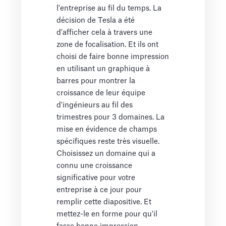
l'entreprise au fil du temps. La
décision de Tesla a été
d'afficher cela à travers une
zone de focalisation. Et ils ont
choisi de faire bonne impression
en utilisant un graphique à
barres pour montrer la
croissance de leur équipe
d'ingénieurs au fil des
trimestres pour 3 domaines. La
mise en évidence de champs
spécifiques reste très visuelle.
Choisissez un domaine qui a
connu une croissance
significative pour votre
entreprise à ce jour pour
remplir cette diapositive. Et
mettez-le en forme pour qu'il