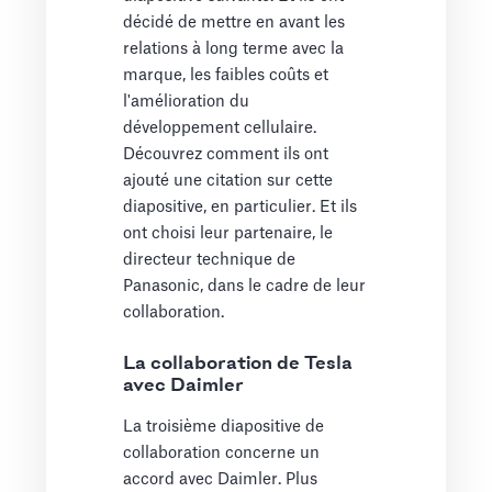
décidé de mettre en avant les
relations à long terme avec la
marque, les faibles coûts et
l'amélioration du
développement cellulaire.
Découvrez comment ils ont
ajouté une citation sur cette
diapositive, en particulier. Et ils
ont choisi leur partenaire, le
directeur technique de
Panasonic, dans le cadre de leur
collaboration.
La collaboration de Tesla
avec Daimler
La troisième diapositive de
collaboration concerne un
accord avec Daimler. Plus