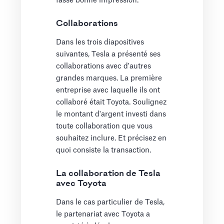
fasse bonne impression.
Collaborations
Dans les trois diapositives
suivantes, Tesla a présenté ses
collaborations avec d'autres
grandes marques. La première
entreprise avec laquelle ils ont
collaboré était Toyota. Soulignez
le montant d'argent investi dans
toute collaboration que vous
souhaitez inclure. Et précisez en
quoi consiste la transaction.
La collaboration de Tesla
avec Toyota
Dans le cas particulier de Tesla,
le partenariat avec Toyota a