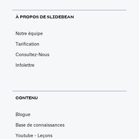
À PROPOS DE SLIDEBEAN
Notre équipe
Tarification
Consultez-Nous
Infolettre
CONTENU
Blogue
Base de connaissances
Youtube - Leçons