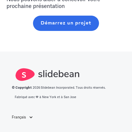
prochaine présentation
Démarrez un projet
© Copyright
2026
Slidebean Incorporated. Tous droits réservés.
Fabriqué avec 💙️ à New York et à San Jose
Français