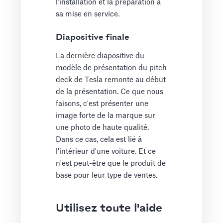
l'installation et la préparation à
sa mise en service.
Diapositive finale
La dernière diapositive du
modèle de présentation du pitch
deck de Tesla remonte au début
de la présentation. Ce que nous
faisons, c'est présenter une
image forte de la marque sur
une photo de haute qualité.
Dans ce cas, cela est lié à
l'intérieur d'une voiture. Et ce
n'est peut-être que le produit de
base pour leur type de ventes.
Utilisez toute l'aide