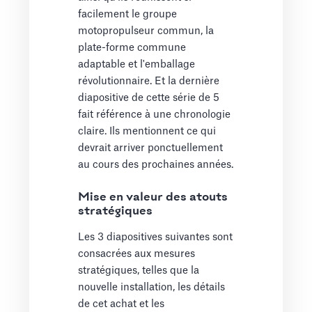
facilement le groupe
motopropulseur commun, la
plate-forme commune
adaptable et l'emballage
révolutionnaire. Et la dernière
diapositive de cette série de 5
fait référence à une chronologie
claire. Ils mentionnent ce qui
devrait arriver ponctuellement
au cours des prochaines années.
Mise en valeur des atouts
stratégiques
Les 3 diapositives suivantes sont
consacrées aux mesures
stratégiques, telles que la
nouvelle installation, les détails
de cet achat et les