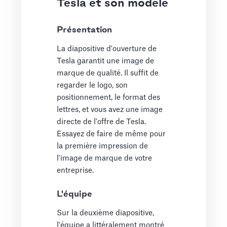
Tesla et son modèle
Présentation
La diapositive d'ouverture de
Tesla garantit une image de
marque de qualité. Il suffit de
regarder le logo, son
positionnement, le format des
lettres, et vous avez une image
directe de l'offre de Tesla.
Essayez de faire de même pour
la première impression de
l'image de marque de votre
entreprise.
L'équipe
Sur la deuxième diapositive,
l'équipe a littéralement montré