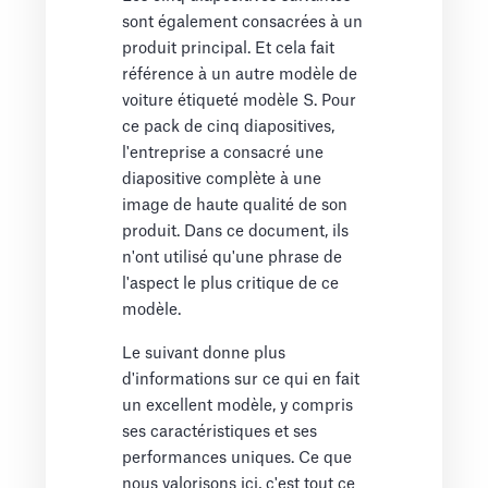
sont également consacrées à un
produit principal. Et cela fait
référence à un autre modèle de
voiture étiqueté modèle S. Pour
ce pack de cinq diapositives,
l'entreprise a consacré une
diapositive complète à une
image de haute qualité de son
produit. Dans ce document, ils
n'ont utilisé qu'une phrase de
l'aspect le plus critique de ce
modèle.
Le suivant donne plus
d'informations sur ce qui en fait
un excellent modèle, y compris
ses caractéristiques et ses
performances uniques. Ce que
nous valorisons ici, c'est tout ce