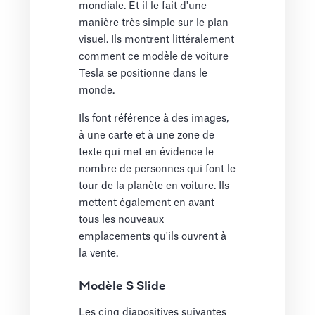
mondiale. Et il le fait d'une
manière très simple sur le plan
visuel. Ils montrent littéralement
comment ce modèle de voiture
Tesla se positionne dans le
monde.
Ils font référence à des images,
à une carte et à une zone de
texte qui met en évidence le
nombre de personnes qui font le
tour de la planète en voiture. Ils
mettent également en avant
tous les nouveaux
emplacements qu'ils ouvrent à
la vente.
Modèle S Slide
Les cinq diapositives suivantes