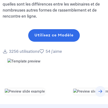
quelles sont les différences entre les webinaires et de
nombreuses autres formes de rassemblement et de
rencontre en ligne.
Utilisez ce Modèle
3256
utilisations
54
j'aime