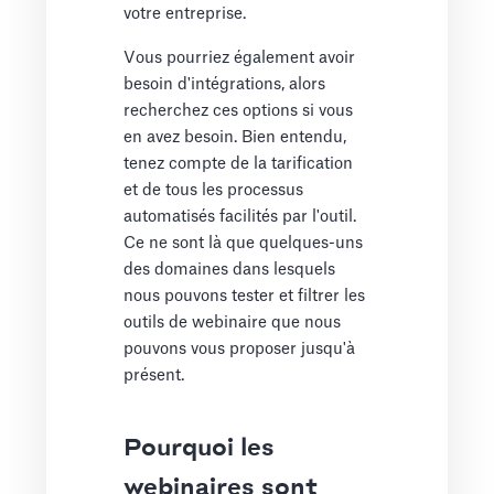
votre entreprise.
Vous pourriez également avoir
besoin d'intégrations, alors
recherchez ces options si vous
en avez besoin. Bien entendu,
tenez compte de la tarification
et de tous les processus
automatisés facilités par l'outil.
Ce ne sont là que quelques-uns
des domaines dans lesquels
nous pouvons tester et filtrer les
outils de webinaire que nous
pouvons vous proposer jusqu'à
présent.
Pourquoi les
webinaires sont