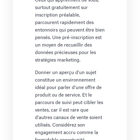
Ceux qui apprennent de vous,
surtout gratuitement sur
inscription préalable,
parcourent rapidement des
entonnoirs qui peuvent être bien
pensés. Une pré-inscription est
un moyen de recueillir des
données précieuses pour les
stratégies marketing.
Donner un aperçu d'un sujet
constitue un environnement
idéal pour parler d'une offre de
produit ou de service. Et le
parcours de suivi peut cibler les
ventes, car il est rare que
d'autres canaux de vente soient
utilisés. Considérez son
engagement accru comme la