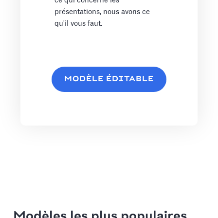
ce qui concerne les
présentations, nous avons ce
qu'il vous faut.
MODÈLE ÉDITABLE
Modèles les plus populaires