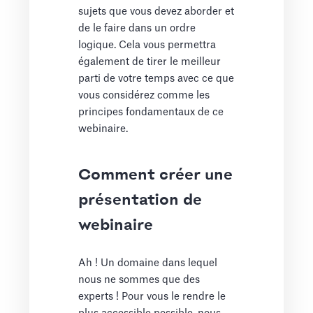
sujets que vous devez aborder et
de le faire dans un ordre
logique. Cela vous permettra
également de tirer le meilleur
parti de votre temps avec ce que
vous considérez comme les
principes fondamentaux de ce
webinaire.
Comment créer une
présentation de
webinaire
Ah ! Un domaine dans lequel
nous ne sommes que des
experts ! Pour vous le rendre le