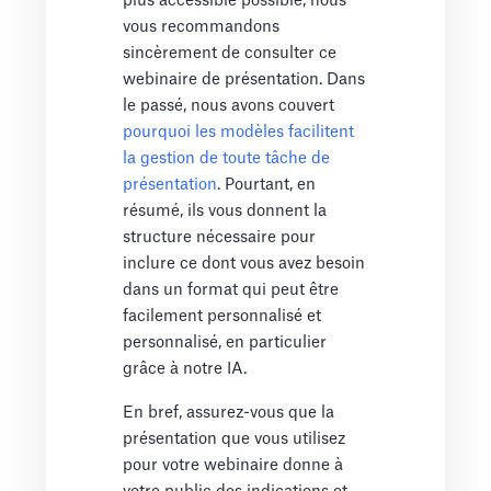
plus accessible possible, nous
vous recommandons
sincèrement de consulter ce
webinaire de présentation. Dans
le passé, nous avons couvert
pourquoi les modèles facilitent
la gestion de toute tâche de
présentation
. Pourtant, en
résumé, ils vous donnent la
structure nécessaire pour
inclure ce dont vous avez besoin
dans un format qui peut être
facilement personnalisé et
personnalisé, en particulier
grâce à notre IA.
En bref, assurez-vous que la
présentation que vous utilisez
pour votre webinaire donne à