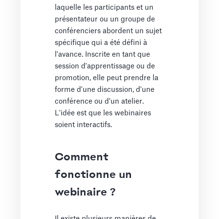
laquelle les participants et un
présentateur ou un groupe de
conférenciers abordent un sujet
spécifique qui a été défini à
l'avance. Inscrite en tant que
session d'apprentissage ou de
promotion, elle peut prendre la
forme d'une discussion, d'une
conférence ou d'un atelier.
L'idée est que les webinaires
soient interactifs.
Comment
fonctionne un
webinaire ?
Il existe plusieurs manières de