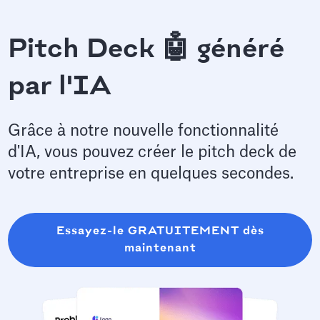
Pitch Deck 🤖 généré
par l'IA
Grâce à notre nouvelle fonctionnalité
d'IA, vous pouvez créer le pitch deck de
votre entreprise en quelques secondes.
Essayez-le GRATUITEMENT dès
maintenant