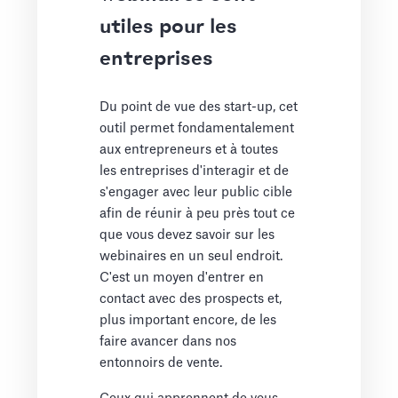
utiles pour les
entreprises
Du point de vue des start-up, cet
outil permet fondamentalement
aux entrepreneurs et à toutes
les entreprises d'interagir et de
s'engager avec leur public cible
afin de réunir à peu près tout ce
que vous devez savoir sur les
webinaires en un seul endroit.
C'est un moyen d'entrer en
contact avec des prospects et,
plus important encore, de les
faire avancer dans nos
entonnoirs de vente.