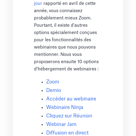
jour
rapporté en avril de cette
année, vous connaissez
probablement mieux Zoom.
Pourtant, il existe d'autres
options spécialement conçues
pour les fonctionnalités des
webinaires que nous pouvons
mentionner. Nous vous
proposerons ensuite 10 options
d'hébergement de webinaires :
Zoom
Demio
Accéder au webinaire
Webinaire Ninja
Cliquez sur Réunion
Webinar Jam
Diffusion en direct