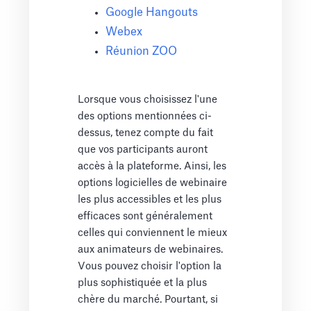
Google Hangouts
Webex
Réunion ZOO
Lorsque vous choisissez l'une
des options mentionnées ci-
dessus, tenez compte du fait
que vos participants auront
accès à la plateforme. Ainsi, les
options logicielles de webinaire
les plus accessibles et les plus
efficaces sont généralement
celles qui conviennent le mieux
aux animateurs de webinaires.
Vous pouvez choisir l'option la
plus sophistiquée et la plus
chère du marché. Pourtant, si