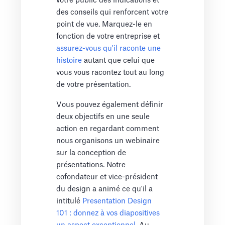
votre public des indications et
des conseils qui renforcent votre
point de vue. Marquez-le en
fonction de votre entreprise et
assurez-vous qu'il raconte une
histoire
autant que celui que
vous vous racontez tout au long
de votre présentation.
Vous pouvez également définir
deux objectifs en une seule
action en regardant comment
nous organisons un webinaire
sur la conception de
présentations. Notre
cofondateur et vice-président
du design a animé ce qu'il a
intitulé
Presentation Design
101 : donnez à vos diapositives