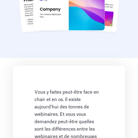
Vous y faites peut-être face en
chair et en os. Il existe
aujourd'hui des tonnes de
webinaires. Et vous vous
demandez peut-être quelles
sont les différences entre les
webinaires et de nombreuses