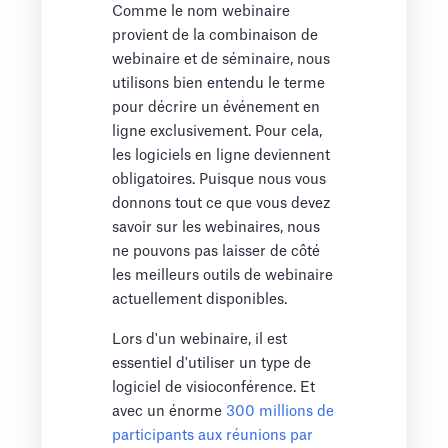
Comme le nom webinaire
provient de la combinaison de
webinaire et de séminaire, nous
utilisons bien entendu le terme
pour décrire un événement en
ligne exclusivement. Pour cela,
les logiciels en ligne deviennent
obligatoires. Puisque nous vous
donnons tout ce que vous devez
savoir sur les webinaires, nous
ne pouvons pas laisser de côté
les meilleurs outils de webinaire
actuellement disponibles.
Lors d'un webinaire, il est
essentiel d'utiliser un type de
logiciel de visioconférence. Et
avec un énorme
300 millions de
participants aux réunions par