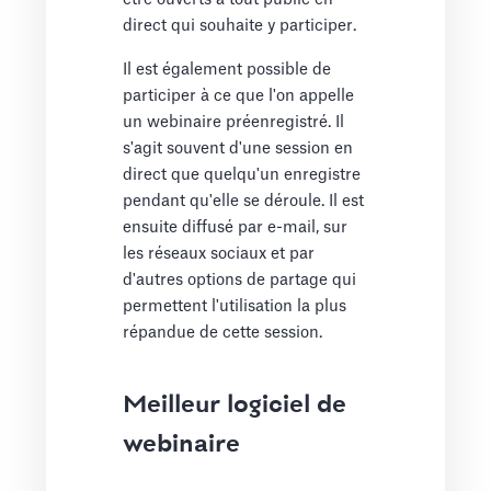
direct qui souhaite y participer.
Il est également possible de
participer à ce que l'on appelle
un webinaire préenregistré. Il
s'agit souvent d'une session en
direct que quelqu'un enregistre
pendant qu'elle se déroule. Il est
ensuite diffusé par e-mail, sur
les réseaux sociaux et par
d'autres options de partage qui
permettent l'utilisation la plus
répandue de cette session.
Meilleur logiciel de
webinaire