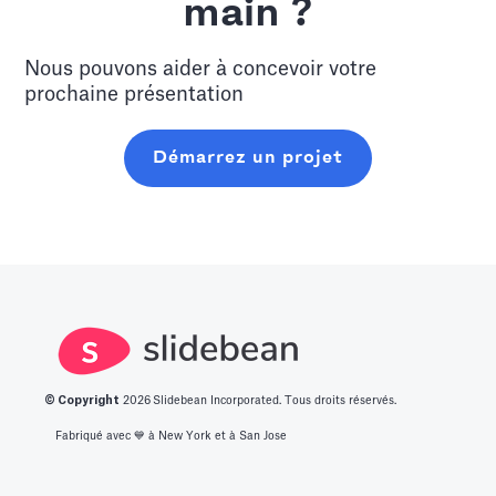
main ?
Nous pouvons aider à concevoir votre
prochaine présentation
Démarrez un projet
© Copyright
2026
Slidebean Incorporated. Tous droits réservés.
Fabriqué avec 💙️ à New York et à San Jose