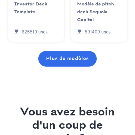
Investor Deck
Modèle de pitch
Template
deck Sequoia
Capital
625510
uses
591409
uses
Plus de modèles
Vous avez besoin
d'un coup de