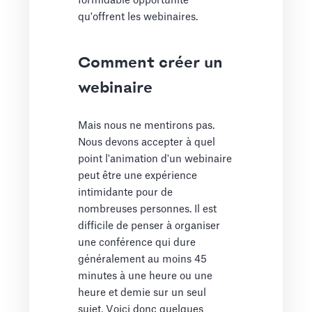
formidable opportunité
qu'offrent les webinaires.
Comment créer un
webinaire
Mais nous ne mentirons pas.
Nous devons accepter à quel
point l'animation d'un webinaire
peut être une expérience
intimidante pour de
nombreuses personnes. Il est
difficile de penser à organiser
une conférence qui dure
généralement au moins 45
minutes à une heure ou une
heure et demie sur un seul
sujet. Voici donc quelques