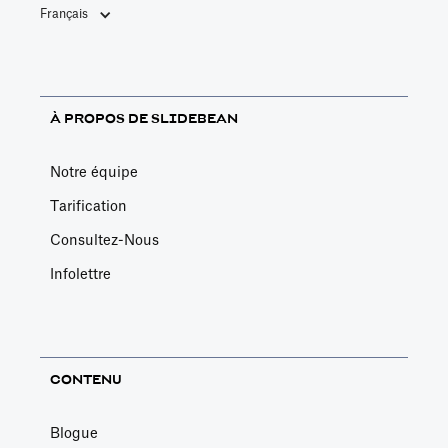
Français
À PROPOS DE SLIDEBEAN
Notre équipe
Tarification
Consultez-Nous
Infolettre
CONTENU
Blogue