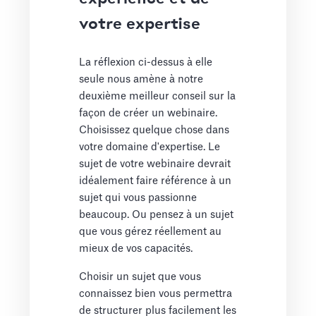
votre expertise
La réflexion ci-dessus à elle
seule nous amène à notre
deuxième meilleur conseil sur la
façon de créer un webinaire.
Choisissez quelque chose dans
votre domaine d'expertise. Le
sujet de votre webinaire devrait
idéalement faire référence à un
sujet qui vous passionne
beaucoup. Ou pensez à un sujet
que vous gérez réellement au
mieux de vos capacités.
Choisir un sujet que vous
connaissez bien vous permettra
de structurer plus facilement les