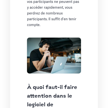
vos participants ne peuvent pas
y accéder rapidement, vous
perdrez de nombreux
participants. Il suffit d'en tenir
compte.
À quoi faut-il faire
attention dans le
logiciel de