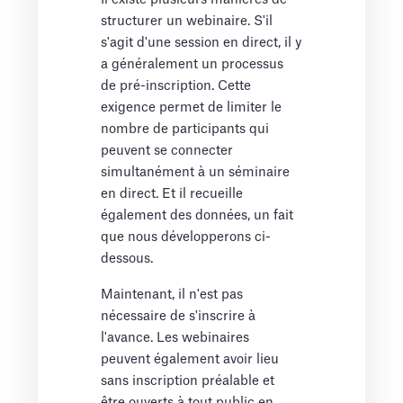
structurer un webinaire. S'il
s'agit d'une session en direct, il y
a généralement un processus
de pré-inscription. Cette
exigence permet de limiter le
nombre de participants qui
peuvent se connecter
simultanément à un séminaire
en direct. Et il recueille
également des données, un fait
que nous développerons ci-
dessous.
Maintenant, il n'est pas
nécessaire de s'inscrire à
l'avance. Les webinaires
peuvent également avoir lieu
sans inscription préalable et
être ouverts à tout public en