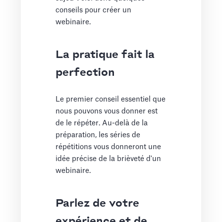
conseils pour créer un
webinaire.
La pratique fait la
perfection
Le premier conseil essentiel que
nous pouvons vous donner est
de le répéter. Au-delà de la
préparation, les séries de
répétitions vous donneront une
idée précise de la brièveté d'un
webinaire.
Parlez de votre
expérience et de