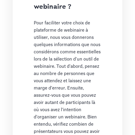
webinaire ?
Pour faciliter votre choix de
plateforme de webinaire à
utiliser, nous vous donnerons
quelques informations que nous
considérons comme essentielles
lors de la sélection d'un outil de
webinaire. Tout d'abord, pensez
au nombre de personnes que
vous attendez et laissez une
marge d'erreur. Ensuite,
assurez-vous que vous pouvez
avoir autant de participants là
où vous avez l'intention
d'organiser un webinaire. Bien
entendu, vérifiez combien de
présentateurs vous pouvez avoir