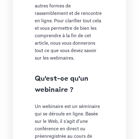
autres formes de
rassemblement et de rencontre
en ligne. Pour clarifier tout cela
et vous permettre de bien les
comprendre à la fin de cet
article, nous vous donnerons
tout ce que vous devez savoir
sur les webinaires.
Qu'est-ce qu'un
webinaire ?
Un webinaire est un séminaire
qui se déroule en ligne. Basée
sur le Web, il s'agit d'une
conférence en direct ou
préenregistrée au cours de