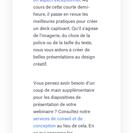
un aspect exceptionnel
. Au
cours de cette courte demi-
heure, il passe en revue les
meilleures pratiques pour créer
un deck captivant. Qu'il s'agisse
de l'imagerie, du choix de la
police ou de la taille du texte,
nous vous aidons à créer de
belles présentations au design
créatif.
Vous pensez avoir besoin d'un
coup de main supplémentaire
pour les diapositives de
présentation de votre
webinaire ? Consultez notre
services de conseil et de
conception
au lieu de cela. En