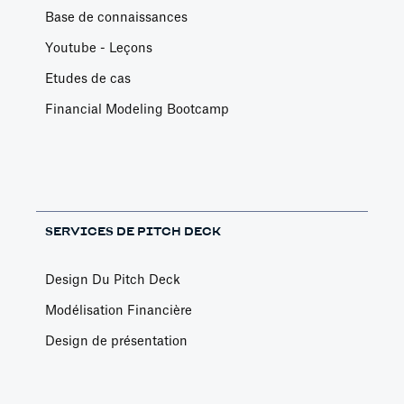
Base de connaissances
Youtube - Leçons
Etudes de cas
Financial Modeling Bootcamp
SERVICES DE PITCH DECK
Design Du Pitch Deck
Modélisation Financière
Design de présentation