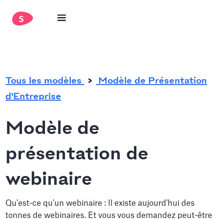
.
Tous les modèles
Modèle de Présentation
d'Entreprise
Modèle de
présentation de
webinaire
Qu'est-ce qu'un webinaire : Il existe aujourd'hui des
tonnes de webinaires. Et vous vous demandez peut-être