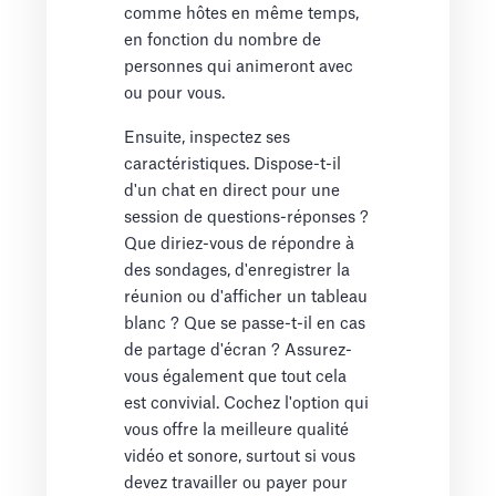
comme hôtes en même temps,
en fonction du nombre de
personnes qui animeront avec
ou pour vous.
Ensuite, inspectez ses
caractéristiques. Dispose-t-il
d'un chat en direct pour une
session de questions-réponses ?
Que diriez-vous de répondre à
des sondages, d'enregistrer la
réunion ou d'afficher un tableau
blanc ? Que se passe-t-il en cas
de partage d'écran ? Assurez-
vous également que tout cela
est convivial. Cochez l'option qui
vous offre la meilleure qualité
vidéo et sonore, surtout si vous
devez travailler ou payer pour